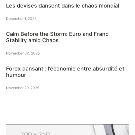
Les devises dansent dans le chaos mondial
December 1, 2025
Calm Before the Storm: Euro and Franc
Stability amid Chaos
November 30, 2025
Forex dansant : l’économie entre absurdité et
humour
November 29, 2025