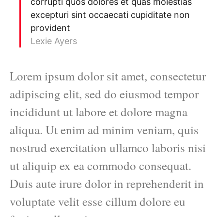
corrupti quos dolores et quas molestias
excepturi sint occaecati cupiditate non
provident
Lexie Ayers
Lorem ipsum dolor sit amet, consectetur
adipiscing elit, sed do eiusmod tempor
incididunt ut labore et dolore magna
aliqua. Ut enim ad minim veniam, quis
nostrud exercitation ullamco laboris nisi
ut aliquip ex ea commodo consequat.
Duis aute irure dolor in reprehenderit in
voluptate velit esse cillum dolore eu