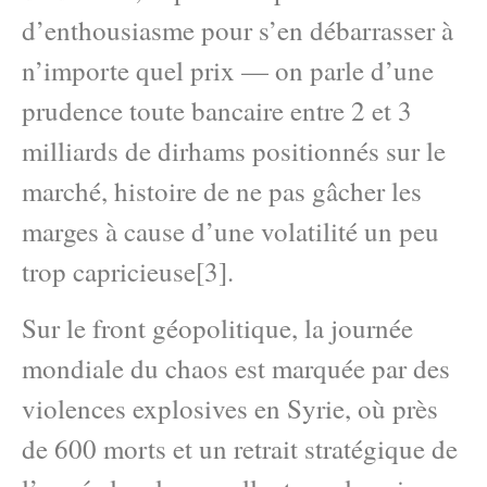
d’enthousiasme pour s’en débarrasser à
n’importe quel prix — on parle d’une
prudence toute bancaire entre 2 et 3
milliards de dirhams positionnés sur le
marché, histoire de ne pas gâcher les
marges à cause d’une volatilité un peu
trop capricieuse[3].
Sur le front géopolitique, la journée
mondiale du chaos est marquée par des
violences explosives en Syrie, où près
de 600 morts et un retrait stratégique de