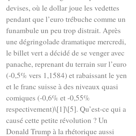
devises, où le dollar joue les vedettes
pendant que l’euro trébuche comme un
funambule un peu trop distrait. Après
une dégringolade dramatique mercredi,
le billet vert a décidé de se venger avec
panache, reprenant du terrain sur l’euro
(-0,5% vers 1,1584) et rabaissant le yen
et le franc suisse à des niveaux quasi
comiques (-0,6% et -0,55%
respectivement)\[1]\[5]. Qu’est-ce qui a
causé cette petite révolution ? Un
Donald Trump à la rhétorique aussi