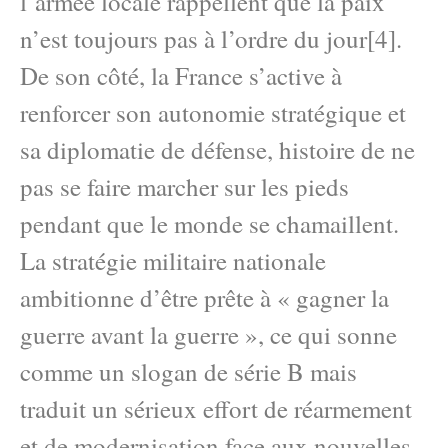
l’armée locale rappellent que la paix
n’est toujours pas à l’ordre du jour[4].
De son côté, la France s’active à
renforcer son autonomie stratégique et
sa diplomatie de défense, histoire de ne
pas se faire marcher sur les pieds
pendant que le monde se chamaillent.
La stratégie militaire nationale
ambitionne d’être prête à « gagner la
guerre avant la guerre », ce qui sonne
comme un slogan de série B mais
traduit un sérieux effort de réarmement
et de modernisation face aux nouvelles