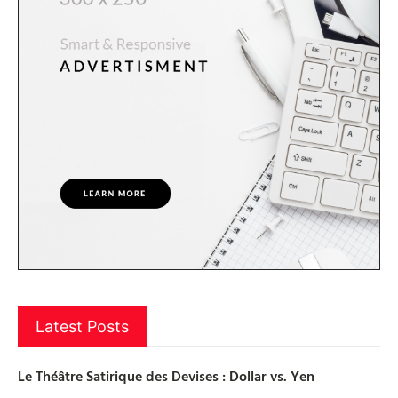
Latest Posts
Le Théâtre Satirique des Devises : Dollar vs. Yen