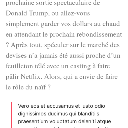
prochaine sortie spectaculaire de
Donald Trump, ou allez-vous
simplement garder vos dollars au chaud
en attendant le prochain rebondissement
? Après tout, spéculer sur le marché des
devises n’a jamais été aussi proche d’un
feuilleton télé avec un casting à faire
pâlir Netflix. Alors, qui a envie de faire
le rôle du naïf ?
Vero eos et accusamus et iusto odio
dignissimos ducimus qui blanditiis
praesentium voluptatum deleniti atque