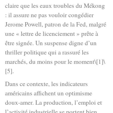
claire que les eaux troubles du Mékong
: il assure ne pas vouloir congédier
Jerome Powell, patron de la Fed, malgré
une « lettre de licenciement » prête à
être signée. Un suspense digne d’un
thriller politique qui a rassuré les
marchés, du moins pour le moment\[1]\
[5].
Dans ce contexte, les indicateurs
américains affichent un optimisme
doux-amer. La production, l’emploi et
l’activité industrielle se portent bien,