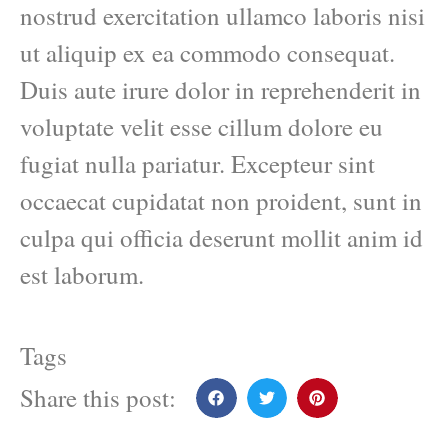
nostrud exercitation ullamco laboris nisi
ut aliquip ex ea commodo consequat.
Duis aute irure dolor in reprehenderit in
voluptate velit esse cillum dolore eu
fugiat nulla pariatur. Excepteur sint
occaecat cupidatat non proident, sunt in
culpa qui officia deserunt mollit anim id
est laborum.
Tags
Share this post: