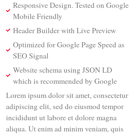
Responsive Design. Tested on Google
Mobile Friendly
Header Builder with Live Preview
Optimized for Google Page Speed as
SEO Signal
Website schema using JSON LD
which is recommended by Google
Lorem ipsum dolor sit amet, consectetur
adipiscing elit, sed do eiusmod tempor
incididunt ut labore et dolore magna
aliqua. Ut enim ad minim veniam, quis