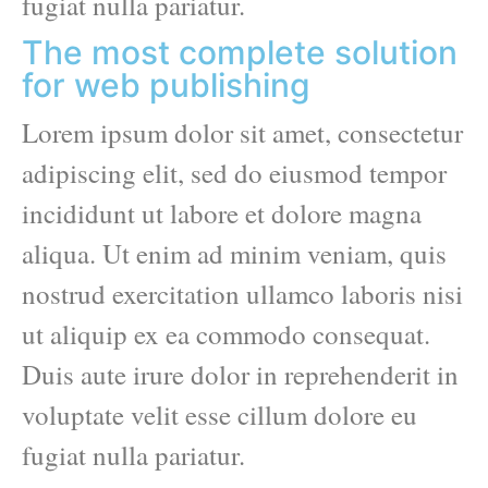
fugiat nulla pariatur.
The most complete solution
for web publishing
Lorem ipsum dolor sit amet, consectetur
adipiscing elit, sed do eiusmod tempor
incididunt ut labore et dolore magna
aliqua. Ut enim ad minim veniam, quis
nostrud exercitation ullamco laboris nisi
ut aliquip ex ea commodo consequat.
Duis aute irure dolor in reprehenderit in
voluptate velit esse cillum dolore eu
fugiat nulla pariatur.