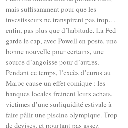
mais suffisamment pour que les
investisseurs ne transpirent pas trop…
enfin, pas plus que d’habitude. La Fed
garde le cap, avec Powell en poste, une
bonne nouvelle pour certains, une
source d’angoisse pour d’autres.
Pendant ce temps, l’excès d’euros au
Maroc cause un effet comique : les
banques locales freinent leurs achats,
victimes d’une surliquidité estivale à
faire pâlir une piscine olympique. Trop
de devises, et pourtant pas assez