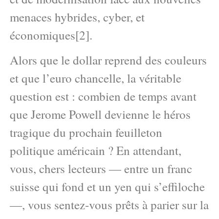
menaces hybrides, cyber, et
économiques[2].
Alors que le dollar reprend des couleurs
et que l’euro chancelle, la véritable
question est : combien de temps avant
que Jerome Powell devienne le héros
tragique du prochain feuilleton
politique américain ? En attendant,
vous, chers lecteurs — entre un franc
suisse qui fond et un yen qui s’effiloche
—, vous sentez-vous prêts à parier sur la