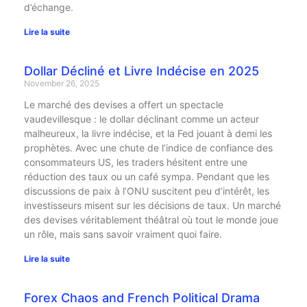
d’échange.
Lire la suite
Dollar Décliné et Livre Indécise en 2025
November 26, 2025
Le marché des devises a offert un spectacle
vaudevillesque : le dollar déclinant comme un acteur
malheureux, la livre indécise, et la Fed jouant à demi les
prophètes. Avec une chute de l’indice de confiance des
consommateurs US, les traders hésitent entre une
réduction des taux ou un café sympa. Pendant que les
discussions de paix à l’ONU suscitent peu d’intérêt, les
investisseurs misent sur les décisions de taux. Un marché
des devises véritablement théâtral où tout le monde joue
un rôle, mais sans savoir vraiment quoi faire.
Lire la suite
Forex Chaos and French Political Drama