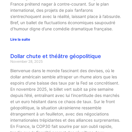
France prétend nager à contre-courant. Sur le plan
international, des projets de paix fanfarons
s’entrechoquent avec la réalité, laissant place à l’absurde.
Bref, un ballet de fluctuations économiques saupoudré
d’humour digne d’une comédie dramatique française.
Lire la suite
Dollar chute et théâtre géopolitique
November 28, 2025
Bienvenue dans le monde fascinant des devises, où le
dollar américain semble attraper un rhume alors que les
espoirs d’une baisse des taux par la Fed se concrétisent.
En novembre 2025, le billet vert subit sa pire semaine
depuis l’été, entraînant avec lui l’incertitude des marchés
et un euro hésitant dans ce chaos de taux. Sur le front
géopolitique, la situation ukrainienne ressemble
étrangement à un feuilleton, avec des négociations
internationales trépidantes et des alliances surprenantes.
En France, la COP30 fait sourire par son oubli rapide,