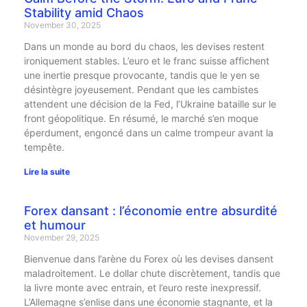
Stability amid Chaos
November 30, 2025
Dans un monde au bord du chaos, les devises restent
ironiquement stables. L’euro et le franc suisse affichent
une inertie presque provocante, tandis que le yen se
désintègre joyeusement. Pendant que les cambistes
attendent une décision de la Fed, l’Ukraine bataille sur le
front géopolitique. En résumé, le marché s’en moque
éperdument, engoncé dans un calme trompeur avant la
tempête.
Lire la suite
Forex dansant : l’économie entre absurdité
et humour
November 29, 2025
Bienvenue dans l’arène du Forex où les devises dansent
maladroitement. Le dollar chute discrètement, tandis que
la livre monte avec entrain, et l’euro reste inexpressif.
L’Allemagne s’enlise dans une économie stagnante, et la