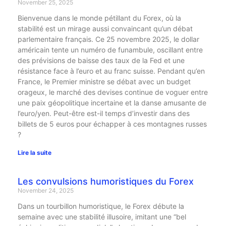
November 25, 2025
Bienvenue dans le monde pétillant du Forex, où la
stabilité est un mirage aussi convaincant qu’un débat
parlementaire français. Ce 25 novembre 2025, le dollar
américain tente un numéro de funambule, oscillant entre
des prévisions de baisse des taux de la Fed et une
résistance face à l’euro et au franc suisse. Pendant qu’en
France, le Premier ministre se débat avec un budget
orageux, le marché des devises continue de voguer entre
une paix géopolitique incertaine et la danse amusante de
l’euro/yen. Peut-être est-il temps d’investir dans des
billets de 5 euros pour échapper à ces montagnes russes
?
Lire la suite
Les convulsions humoristiques du Forex
November 24, 2025
Dans un tourbillon humoristique, le Forex débute la
semaine avec une stabilité illusoire, imitant une “bel