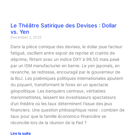
Le Théâtre Satirique des Devises : Dollar
vs. Yen
December 2, 2025
Dans la pièce comique des devises, le dollar joue l’acteur
fatigué, oscillant entre espoir de reprise et crainte de
déprime, flirtant avec un indice DXY à 99,50 mais pesé
par un ISM manufacturier en berne. Le yen japonais, en
revanche, se redresse, encouragé par le gouverneur de
la BoJ. Les polémiques politiques internationales ajoutent
du piquant, transformant le forex en un spectacle
géopolitique. Les banquiers centraux, véritables
marionnettistes, laissent les investisseurs spectateurs
d’un théâtre où les taux déterminent l’issue des jeux
financiers. Une question philosophique reste : combien de
taux pour que la famille économico-financière se
réconcilie lors de la réunion de la Fed ?
Lire la suite