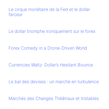
Le cirque monétaire de la Fed et le dollar
farceur
Le dollar triomphe ironiquement sur le forex
Forex Comedy in a Drone-Driven World
Currencies Waltz: Dollar’s Hesitant Bounce
Le bal des devises : un marché en turbulence
Marchés des Changes Théâtraux et Instables