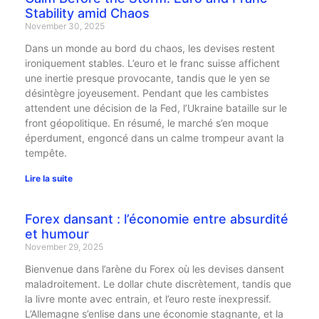
Stability amid Chaos
November 30, 2025
Dans un monde au bord du chaos, les devises restent
ironiquement stables. L’euro et le franc suisse affichent
une inertie presque provocante, tandis que le yen se
désintègre joyeusement. Pendant que les cambistes
attendent une décision de la Fed, l’Ukraine bataille sur le
front géopolitique. En résumé, le marché s’en moque
éperdument, engoncé dans un calme trompeur avant la
tempête.
Lire la suite
Forex dansant : l’économie entre absurdité
et humour
November 29, 2025
Bienvenue dans l’arène du Forex où les devises dansent
maladroitement. Le dollar chute discrètement, tandis que
la livre monte avec entrain, et l’euro reste inexpressif.
L’Allemagne s’enlise dans une économie stagnante, et la