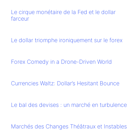
Le cirque monétaire de la Fed et le dollar
farceur
Le dollar triomphe ironiquement sur le forex
Forex Comedy in a Drone-Driven World
Currencies Waltz: Dollar’s Hesitant Bounce
Le bal des devises : un marché en turbulence
Marchés des Changes Théâtraux et Instables