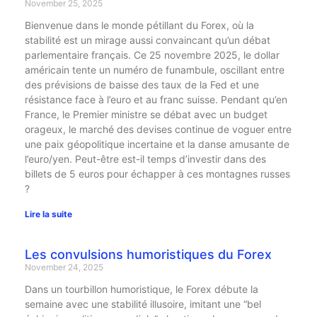
November 25, 2025
Bienvenue dans le monde pétillant du Forex, où la
stabilité est un mirage aussi convaincant qu’un débat
parlementaire français. Ce 25 novembre 2025, le dollar
américain tente un numéro de funambule, oscillant entre
des prévisions de baisse des taux de la Fed et une
résistance face à l’euro et au franc suisse. Pendant qu’en
France, le Premier ministre se débat avec un budget
orageux, le marché des devises continue de voguer entre
une paix géopolitique incertaine et la danse amusante de
l’euro/yen. Peut-être est-il temps d’investir dans des
billets de 5 euros pour échapper à ces montagnes russes
?
Lire la suite
Les convulsions humoristiques du Forex
November 24, 2025
Dans un tourbillon humoristique, le Forex débute la
semaine avec une stabilité illusoire, imitant une “bel