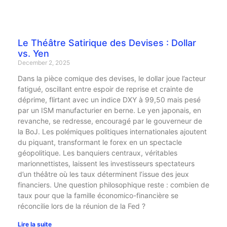
Le Théâtre Satirique des Devises : Dollar
vs. Yen
December 2, 2025
Dans la pièce comique des devises, le dollar joue l’acteur
fatigué, oscillant entre espoir de reprise et crainte de
déprime, flirtant avec un indice DXY à 99,50 mais pesé
par un ISM manufacturier en berne. Le yen japonais, en
revanche, se redresse, encouragé par le gouverneur de
la BoJ. Les polémiques politiques internationales ajoutent
du piquant, transformant le forex en un spectacle
géopolitique. Les banquiers centraux, véritables
marionnettistes, laissent les investisseurs spectateurs
d’un théâtre où les taux déterminent l’issue des jeux
financiers. Une question philosophique reste : combien de
taux pour que la famille économico-financière se
réconcilie lors de la réunion de la Fed ?
Lire la suite