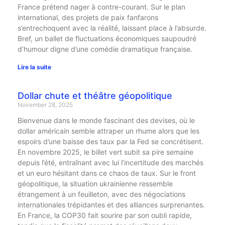
France prétend nager à contre-courant. Sur le plan
international, des projets de paix fanfarons
s’entrechoquent avec la réalité, laissant place à l’absurde.
Bref, un ballet de fluctuations économiques saupoudré
d’humour digne d’une comédie dramatique française.
Lire la suite
Dollar chute et théâtre géopolitique
November 28, 2025
Bienvenue dans le monde fascinant des devises, où le
dollar américain semble attraper un rhume alors que les
espoirs d’une baisse des taux par la Fed se concrétisent.
En novembre 2025, le billet vert subit sa pire semaine
depuis l’été, entraînant avec lui l’incertitude des marchés
et un euro hésitant dans ce chaos de taux. Sur le front
géopolitique, la situation ukrainienne ressemble
étrangement à un feuilleton, avec des négociations
internationales trépidantes et des alliances surprenantes.
En France, la COP30 fait sourire par son oubli rapide,