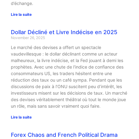
d’échange.
Lire la suite
Dollar Décliné et Livre Indécise en 2025
November 26, 2025
Le marché des devises a offert un spectacle
vaudevillesque : le dollar déclinant comme un acteur
malheureux, la livre indécise, et la Fed jouant à demi les
prophètes. Avec une chute de l’indice de confiance des
consommateurs US, les traders hésitent entre une
réduction des taux ou un café sympa. Pendant que les
discussions de paix à l’ONU suscitent peu d’intérêt, les
investisseurs misent sur les décisions de taux. Un marché
des devises véritablement théâtral où tout le monde joue
un rôle, mais sans savoir vraiment quoi faire.
Lire la suite
Forex Chaos and French Political Drama