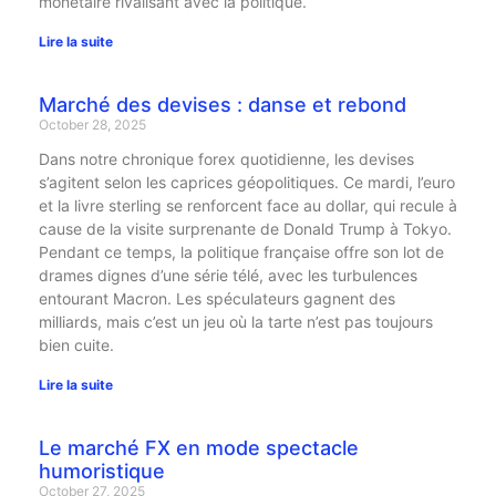
monétaire rivalisant avec la politique.
Lire la suite
Marché des devises : danse et rebond
October 28, 2025
Dans notre chronique forex quotidienne, les devises
s’agitent selon les caprices géopolitiques. Ce mardi, l’euro
et la livre sterling se renforcent face au dollar, qui recule à
cause de la visite surprenante de Donald Trump à Tokyo.
Pendant ce temps, la politique française offre son lot de
drames dignes d’une série télé, avec les turbulences
entourant Macron. Les spéculateurs gagnent des
milliards, mais c’est un jeu où la tarte n’est pas toujours
bien cuite.
Lire la suite
Le marché FX en mode spectacle
humoristique
October 27, 2025