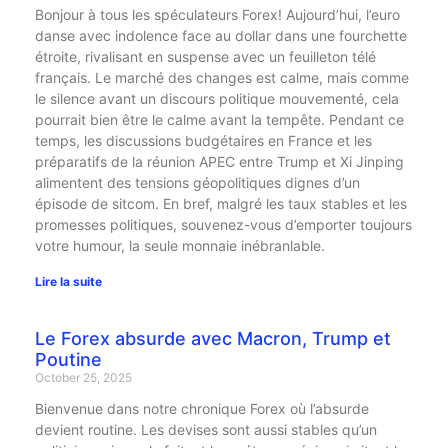
Bonjour à tous les spéculateurs Forex! Aujourd’hui, l’euro
danse avec indolence face au dollar dans une fourchette
étroite, rivalisant en suspense avec un feuilleton télé
français. Le marché des changes est calme, mais comme
le silence avant un discours politique mouvementé, cela
pourrait bien être le calme avant la tempête. Pendant ce
temps, les discussions budgétaires en France et les
préparatifs de la réunion APEC entre Trump et Xi Jinping
alimentent des tensions géopolitiques dignes d’un
épisode de sitcom. En bref, malgré les taux stables et les
promesses politiques, souvenez-vous d’emporter toujours
votre humour, la seule monnaie inébranlable.
Lire la suite
Le Forex absurde avec Macron, Trump et
Poutine
October 25, 2025
Bienvenue dans notre chronique Forex où l’absurde
devient routine. Les devises sont aussi stables qu’un