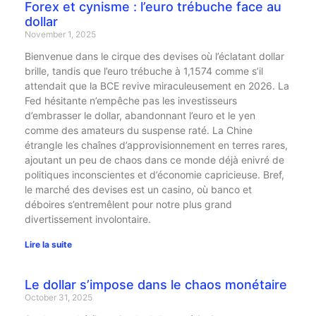
Forex et cynisme : l’euro trébuche face au
dollar
November 1, 2025
Bienvenue dans le cirque des devises où l’éclatant dollar
brille, tandis que l’euro trébuche à 1,1574 comme s’il
attendait que la BCE revive miraculeusement en 2026. La
Fed hésitante n’empêche pas les investisseurs
d’embrasser le dollar, abandonnant l’euro et le yen
comme des amateurs du suspense raté. La Chine
étrangle les chaînes d’approvisionnement en terres rares,
ajoutant un peu de chaos dans ce monde déjà enivré de
politiques inconscientes et d’économie capricieuse. Bref,
le marché des devises est un casino, où banco et
déboires s’entremêlent pour notre plus grand
divertissement involontaire.
Lire la suite
Le dollar s’impose dans le chaos monétaire
October 31, 2025