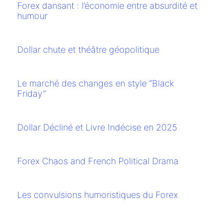
Forex dansant : l’économie entre absurdité et
humour
Dollar chute et théâtre géopolitique
Le marché des changes en style “Black
Friday”
Dollar Décliné et Livre Indécise en 2025
Forex Chaos and French Political Drama
Les convulsions humoristiques du Forex