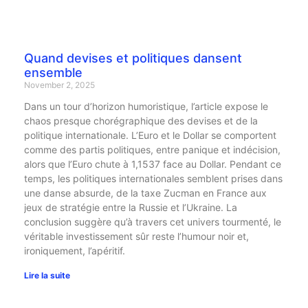
Quand devises et politiques dansent
ensemble
November 2, 2025
Dans un tour d’horizon humoristique, l’article expose le
chaos presque chorégraphique des devises et de la
politique internationale. L’Euro et le Dollar se comportent
comme des partis politiques, entre panique et indécision,
alors que l’Euro chute à 1,1537 face au Dollar. Pendant ce
temps, les politiques internationales semblent prises dans
une danse absurde, de la taxe Zucman en France aux
jeux de stratégie entre la Russie et l’Ukraine. La
conclusion suggère qu’à travers cet univers tourmenté, le
véritable investissement sûr reste l’humour noir et,
ironiquement, l’apéritif.
Lire la suite