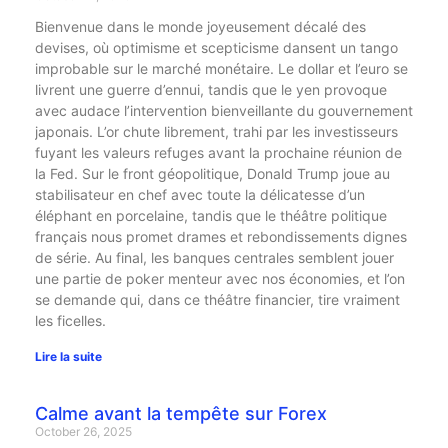
Bienvenue dans le monde joyeusement décalé des
devises, où optimisme et scepticisme dansent un tango
improbable sur le marché monétaire. Le dollar et l’euro se
livrent une guerre d’ennui, tandis que le yen provoque
avec audace l’intervention bienveillante du gouvernement
japonais. L’or chute librement, trahi par les investisseurs
fuyant les valeurs refuges avant la prochaine réunion de
la Fed. Sur le front géopolitique, Donald Trump joue au
stabilisateur en chef avec toute la délicatesse d’un
éléphant en porcelaine, tandis que le théâtre politique
français nous promet drames et rebondissements dignes
de série. Au final, les banques centrales semblent jouer
une partie de poker menteur avec nos économies, et l’on
se demande qui, dans ce théâtre financier, tire vraiment
les ficelles.
Lire la suite
Calme avant la tempête sur Forex
October 26, 2025