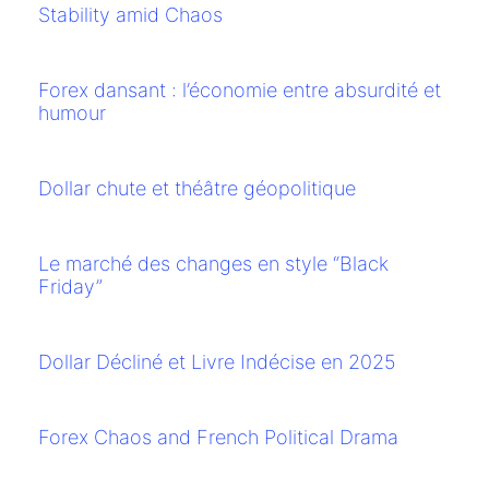
Stability amid Chaos
Forex dansant : l’économie entre absurdité et
humour
Dollar chute et théâtre géopolitique
Le marché des changes en style “Black
Friday”
Dollar Décliné et Livre Indécise en 2025
Forex Chaos and French Political Drama