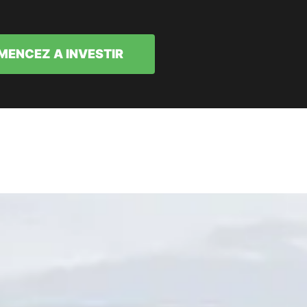
ENCEZ A INVESTIR