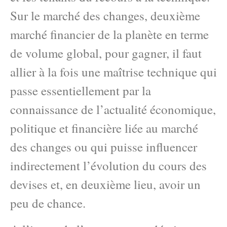
Sur le marché des changes, deuxième
marché financier de la planète en terme
de volume global, pour gagner, il faut
allier à la fois une maîtrise technique qui
passe essentiellement par la
connaissance de l’actualité économique,
politique et financière liée au marché
des changes ou qui puisse influencer
indirectement l’évolution du cours des
devises et, en deuxième lieu, avoir un
peu de chance.