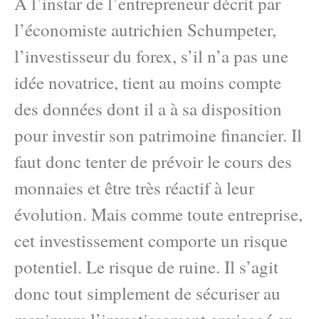
A l’instar de l’entrepreneur décrit par
l’économiste autrichien Schumpeter,
l’investisseur du forex, s’il n’a pas une
idée novatrice, tient au moins compte
des données dont il a à sa disposition
pour investir son patrimoine financier. Il
faut donc tenter de prévoir le cours des
monnaies et être très réactif à leur
évolution. Mais comme toute entreprise,
cet investissement comporte un risque
potentiel. Le risque de ruine. Il s’agit
donc tout simplement de sécuriser au