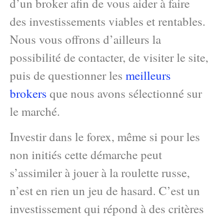
d’un broker afin de vous aider à faire
des investissements viables et rentables.
Nous vous offrons d’ailleurs la
possibilité de contacter, de visiter le site,
puis de questionner les
meilleurs
brokers
que nous avons sélectionné sur
le marché.
Investir dans le forex, même si pour les
non initiés cette démarche peut
s’assimiler à jouer à la roulette russe,
n’est en rien un jeu de hasard. C’est un
investissement qui répond à des critères