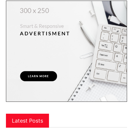
Latest Posts