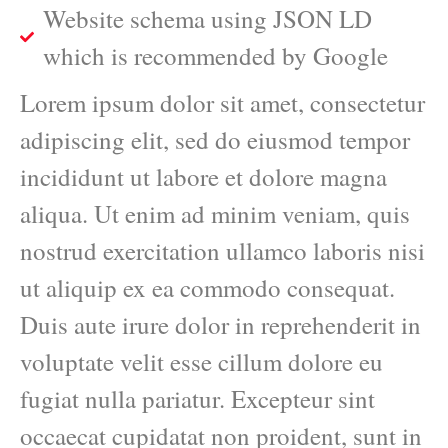
Website schema using JSON LD
which is recommended by Google
Lorem ipsum dolor sit amet, consectetur
adipiscing elit, sed do eiusmod tempor
incididunt ut labore et dolore magna
aliqua. Ut enim ad minim veniam, quis
nostrud exercitation ullamco laboris nisi
ut aliquip ex ea commodo consequat.
Duis aute irure dolor in reprehenderit in
voluptate velit esse cillum dolore eu
fugiat nulla pariatur. Excepteur sint
occaecat cupidatat non proident, sunt in