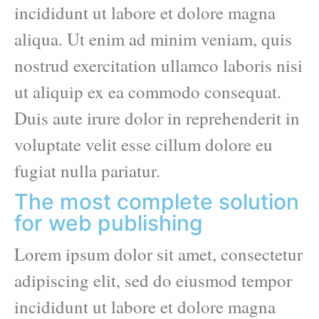
incididunt ut labore et dolore magna
aliqua. Ut enim ad minim veniam, quis
nostrud exercitation ullamco laboris nisi
ut aliquip ex ea commodo consequat.
Duis aute irure dolor in reprehenderit in
voluptate velit esse cillum dolore eu
fugiat nulla pariatur.
The most complete solution
for web publishing
Lorem ipsum dolor sit amet, consectetur
adipiscing elit, sed do eiusmod tempor
incididunt ut labore et dolore magna