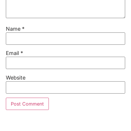
Name
*
Email
*
Website