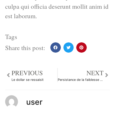
culpa qui officia deserunt mollit anim id
est laborum.
Tags
Share this post:
PREVIOUS
NEXT
Le dollar se ressaisit
Persistance de la faiblesse du billet vert
user