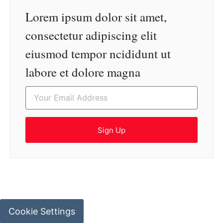
Lorem ipsum dolor sit amet,
consectetur adipiscing elit
eiusmod tempor ncididunt ut
labore et dolore magna
Sign Up
Cookie Settings