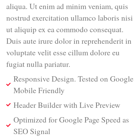
aliqua. Ut enim ad minim veniam, quis
nostrud exercitation ullamco laboris nisi
ut aliquip ex ea commodo consequat.
Duis aute irure dolor in reprehenderit in
voluptate velit esse cillum dolore eu
fugiat nulla pariatur.
Responsive Design. Tested on Google
Mobile Friendly
Header Builder with Live Preview
Optimized for Google Page Speed as
SEO Signal