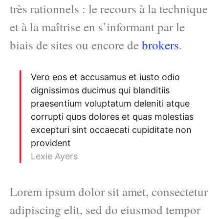
très rationnels : le recours à la technique
et à la maîtrise en s’informant par le
biais de sites ou encore de
brokers
.
Vero eos et accusamus et iusto odio
dignissimos ducimus qui blanditiis
praesentium voluptatum deleniti atque
corrupti quos dolores et quas molestias
excepturi sint occaecati cupiditate non
provident
Lexie Ayers
Lorem ipsum dolor sit amet, consectetur
adipiscing elit, sed do eiusmod tempor