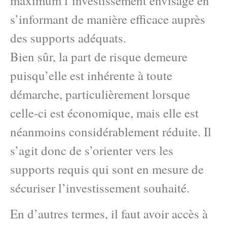
maximum l’investissement envisagé en
s’informant de manière efficace auprès
des supports adéquats.
Bien sûr, la part de risque demeure
puisqu’elle est inhérente à toute
démarche, particulièrement lorsque
celle-ci est économique, mais elle est
néanmoins considérablement réduite. Il
s’agit donc de s’orienter vers les
supports requis qui sont en mesure de
sécuriser l’investissement souhaité.
En d’autres termes, il faut avoir accès à