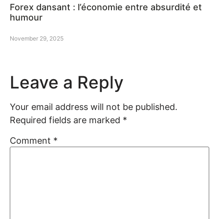
Forex dansant : l’économie entre absurdité et
humour
November 29, 2025
Leave a Reply
Your email address will not be published.
Required fields are marked
*
Comment
*