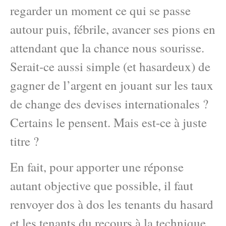
regarder un moment ce qui se passe
autour puis, fébrile, avancer ses pions en
attendant que la chance nous sourisse.
Serait-ce aussi simple (et hasardeux) de
gagner de l’argent en jouant sur les taux
de change des devises internationales ?
Certains le pensent. Mais est-ce à juste
titre ?
En fait, pour apporter une réponse
autant objective que possible, il faut
renvoyer dos à dos les tenants du hasard
et les tenants du recours à la technique.