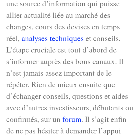
une source d’information qui puisse
allier actualité liée au marché des
changes, cours des devises en temps
réel,
analyses techniques
et conseils.
L’étape cruciale est tout d’abord de
s’informer auprès des bons canaux. Il
n’est jamais assez important de le
répéter. Rien de mieux ensuite que
d’échanger conseils, questions et aides
avec d’autres investisseurs, débutants ou
confirmés, sur un
forum
. Il s’agit enfin
de ne pas hésiter à demander l’appui