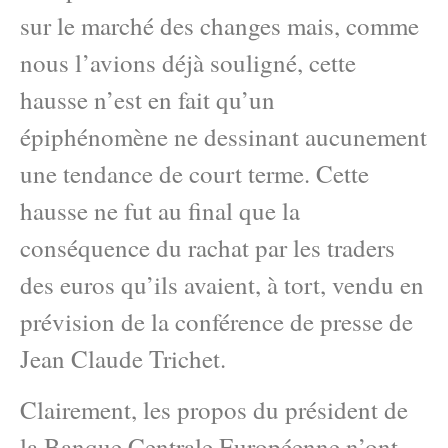
sur le marché des changes mais, comme
nous l’avions déjà souligné, cette
hausse n’est en fait qu’un
épiphénomène ne dessinant aucunement
une tendance de court terme. Cette
hausse ne fut au final que la
conséquence du rachat par les traders
des euros qu’ils avaient, à tort, vendu en
prévision de la conférence de presse de
Jean Claude Trichet.
Clairement, les propos du président de
la Banque Centrale Européenne n’ont