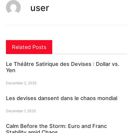
user
Related Posts
Le Théâtre Satirique des Devises : Dollar vs.
Yen
December 2, 2025
Les devises dansent dans le chaos mondial
December 1, 2025
Calm Before the Storm: Euro and Franc
Stability amid Chaos