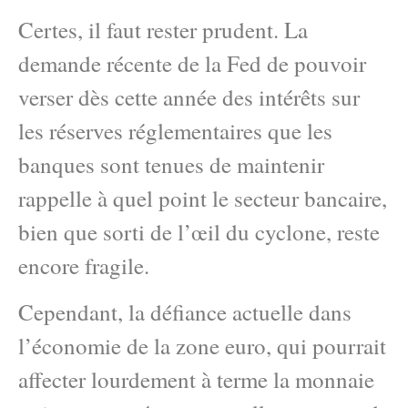
Certes, il faut rester prudent. La
demande récente de la Fed de pouvoir
verser dès cette année des intérêts sur
les réserves réglementaires que les
banques sont tenues de maintenir
rappelle à quel point le secteur bancaire,
bien que sorti de l’œil du cyclone, reste
encore fragile.
Cependant, la défiance actuelle dans
l’économie de la zone euro, qui pourrait
affecter lourdement à terme la monnaie