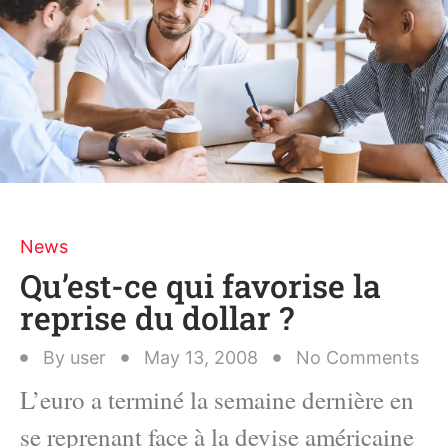
News
Qu’est-ce qui favorise la
reprise du dollar ?
By
user
May 13, 2008
No Comments
L’euro a terminé la semaine dernière en
se reprenant face à la devise américaine