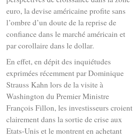
euro, la devise américaine profite sans
l’ombre d’un doute de la reprise de
confiance dans le marché américain et
par corollaire dans le dollar.
En effet, en dépit des inquiétudes
exprimées récemment par Dominique
Strauss Kahn lors de la visite à
Washington du Premier Ministre
François Fillon, les investisseurs croient
clairement dans la sortie de crise aux
Etats-Unis et le montrent en achetant