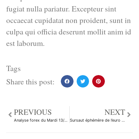
fugiat nulla pariatur. Excepteur sint
occaecat cupidatat non proident, sunt in
culpa qui officia deserunt mollit anim id
est laborum.
Tags
Share this post:
PREVIOUS
NEXT
Analyse forex du Mardi 13/05/08
Sursaut éphémère de l’euro sur le Forex