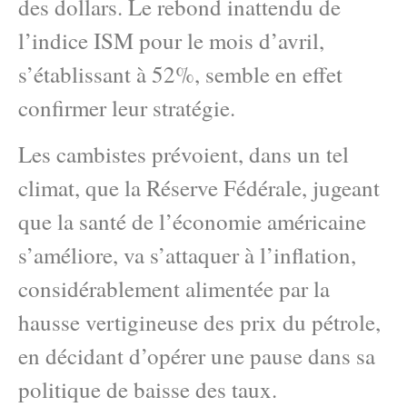
des dollars. Le rebond inattendu de
l’indice ISM pour le mois d’avril,
s’établissant à 52%, semble en effet
confirmer leur stratégie.
Les cambistes prévoient, dans un tel
climat, que la Réserve Fédérale, jugeant
que la santé de l’économie américaine
s’améliore, va s’attaquer à l’inflation,
considérablement alimentée par la
hausse vertigineuse des prix du pétrole,
en décidant d’opérer une pause dans sa
politique de baisse des taux.