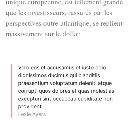
unique européenne, est tellement grande
que les investisseurs, rassurés par les
perspectives outre-atlantique, se replient
massivement sur le dollar.
Vero eos et accusamus et iusto odio
dignissimos ducimus qui blanditiis
praesentium voluptatum deleniti atque
corrupti quos dolores et quas molestias
excepturi sint occaecati cupiditate non
provident
Lexie Ayers