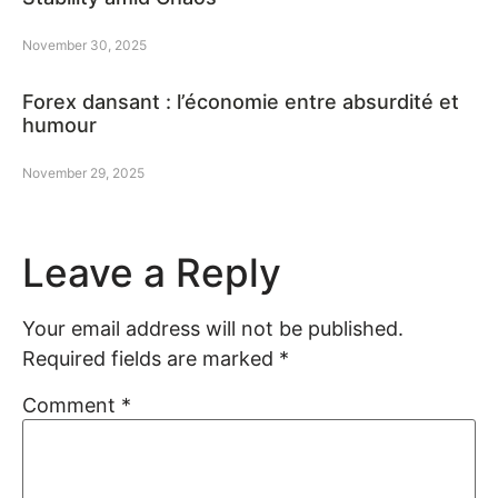
November 30, 2025
Forex dansant : l’économie entre absurdité et
humour
November 29, 2025
Leave a Reply
Your email address will not be published.
Required fields are marked
*
Comment
*