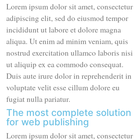
Lorem ipsum dolor sit amet, consectetur
adipiscing elit, sed do eiusmod tempor
incididunt ut labore et dolore magna
aliqua. Ut enim ad minim veniam, quis
nostrud exercitation ullamco laboris nisi
ut aliquip ex ea commodo consequat.
Duis aute irure dolor in reprehenderit in
voluptate velit esse cillum dolore eu
fugiat nulla pariatur.
The most complete solution
for web publishing
Lorem ipsum dolor sit amet, consectetur