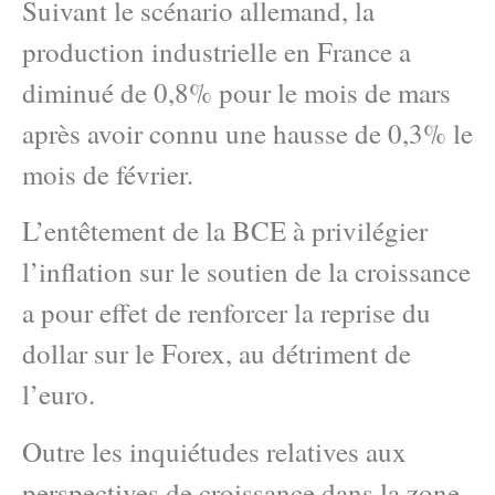
Suivant le scénario allemand, la
production industrielle en France a
diminué de 0,8% pour le mois de mars
après avoir connu une hausse de 0,3% le
mois de février.
L’entêtement de la BCE à privilégier
l’inflation sur le soutien de la croissance
a pour effet de renforcer la reprise du
dollar sur le Forex, au détriment de
l’euro.
Outre les inquiétudes relatives aux
perspectives de croissance dans la zone