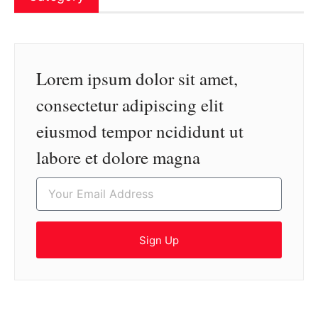
Lorem ipsum dolor sit amet,
consectetur adipiscing elit
eiusmod tempor ncididunt ut
labore et dolore magna
Sign Up