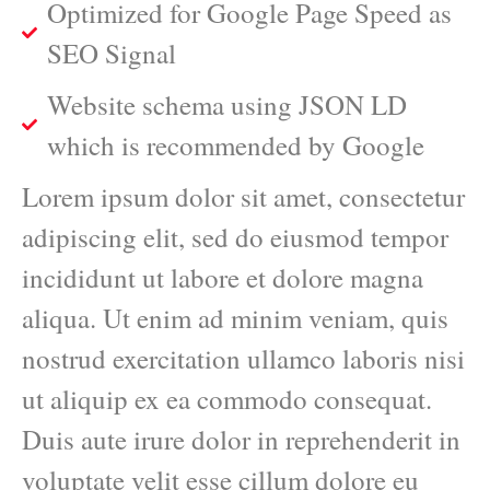
Optimized for Google Page Speed as
SEO Signal
Website schema using JSON LD
which is recommended by Google
Lorem ipsum dolor sit amet, consectetur
adipiscing elit, sed do eiusmod tempor
incididunt ut labore et dolore magna
aliqua. Ut enim ad minim veniam, quis
nostrud exercitation ullamco laboris nisi
ut aliquip ex ea commodo consequat.
Duis aute irure dolor in reprehenderit in
voluptate velit esse cillum dolore eu