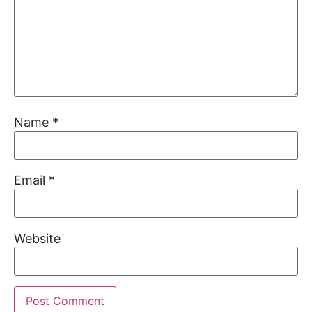
Name
*
Email
*
Website