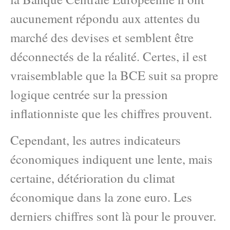
aucunement répondu aux attentes du
marché des devises et semblent être
déconnectés de la réalité. Certes, il est
vraisemblable que la BCE suit sa propre
logique centrée sur la pression
inflationniste que les chiffres prouvent.
Cependant, les autres indicateurs
économiques indiquent une lente, mais
certaine, détérioration du climat
économique dans la zone euro. Les
derniers chiffres sont là pour le prouver.