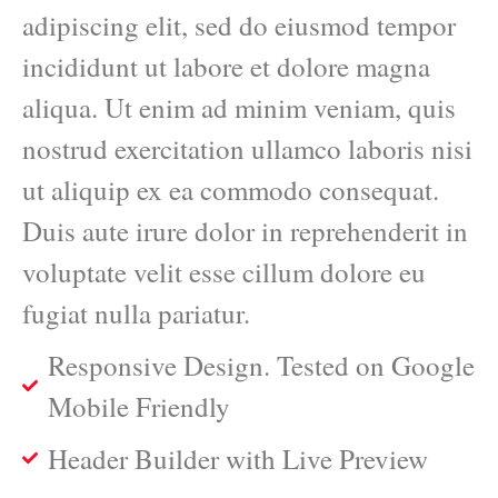
adipiscing elit, sed do eiusmod tempor
incididunt ut labore et dolore magna
aliqua. Ut enim ad minim veniam, quis
nostrud exercitation ullamco laboris nisi
ut aliquip ex ea commodo consequat.
Duis aute irure dolor in reprehenderit in
voluptate velit esse cillum dolore eu
fugiat nulla pariatur.
Responsive Design. Tested on Google
Mobile Friendly
Header Builder with Live Preview