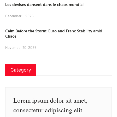
Les devises dansent dans le chaos mondial
December 1, 2025
Calm Before the Storm: Euro and Franc Stability amid
Chaos
November 30, 2025
Category
Lorem ipsum dolor sit amet,
consectetur adipiscing elit