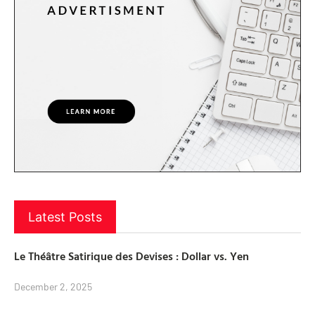
Latest Posts
Le Théâtre Satirique des Devises : Dollar vs. Yen
December 2, 2025