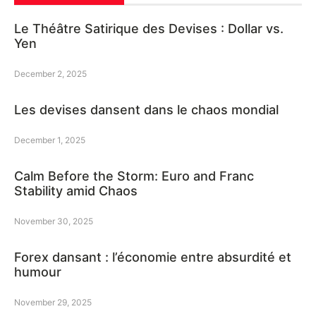
Le Théâtre Satirique des Devises : Dollar vs.
Yen
December 2, 2025
Les devises dansent dans le chaos mondial
December 1, 2025
Calm Before the Storm: Euro and Franc
Stability amid Chaos
November 30, 2025
Forex dansant : l’économie entre absurdité et
humour
November 29, 2025