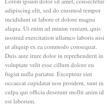
Lorem ipsum dolor sit amet, consectetur
adipiscing elit, sed do eiusmod tempor
incididunt ut labore et dolore magna
aliqua. Ut enim ad minim veniam, quis
nostrud exercitation ullamco laboris nisi
ut aliquip ex ea commodo consequat.
Duis aute irure dolor in reprehenderit in
voluptate velit esse cillum dolore eu
fugiat nulla pariatur. Excepteur sint
occaecat cupidatat non proident, sunt in
culpa qui officia deserunt mollit anim id
est laborum.