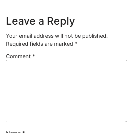
Leave a Reply
Your email address will not be published.
Required fields are marked
*
Comment
*