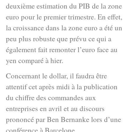
deuxième estimation du PIB de la zone
euro pour le premier trimestre. En effet,
la croissance dans la zone euro a été un
peu plus robuste que prévu ce qui a
également fait remonter l’euro face au
yen comparé à hier.
Concernant le dollar, il faudra être
attentif cet après midi à la publication
du chiffre des commandes aux
entreprises en avril et au discours
prononcé par Ben Bernanke lors d’une
conférence à Barcelone.