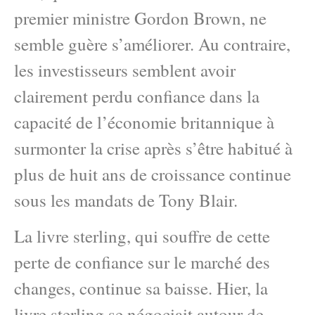
premier ministre Gordon Brown, ne
semble guère s’améliorer. Au contraire,
les investisseurs semblent avoir
clairement perdu confiance dans la
capacité de l’économie britannique à
surmonter la crise après s’être habitué à
plus de huit ans de croissance continue
sous les mandats de Tony Blair.
La livre sterling, qui souffre de cette
perte de confiance sur le marché des
changes, continue sa baisse. Hier, la
livre sterling se négociait autour de