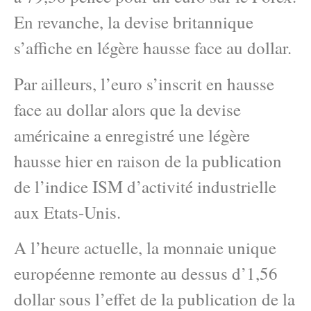
En revanche, la devise britannique
s’affiche en légère hausse face au dollar.
Par ailleurs, l’euro s’inscrit en hausse
face au dollar alors que la devise
américaine a enregistré une légère
hausse hier en raison de la publication
de l’indice ISM d’activité industrielle
aux Etats-Unis.
A l’heure actuelle, la monnaie unique
européenne remonte au dessus d’1,56
dollar sous l’effet de la publication de la