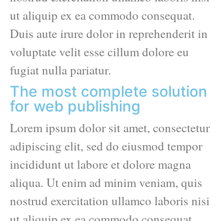
ut aliquip ex ea commodo consequat.
Duis aute irure dolor in reprehenderit in
voluptate velit esse cillum dolore eu
fugiat nulla pariatur.
The most complete solution
for web publishing
Lorem ipsum dolor sit amet, consectetur
adipiscing elit, sed do eiusmod tempor
incididunt ut labore et dolore magna
aliqua. Ut enim ad minim veniam, quis
nostrud exercitation ullamco laboris nisi
ut aliquip ex ea commodo consequat.