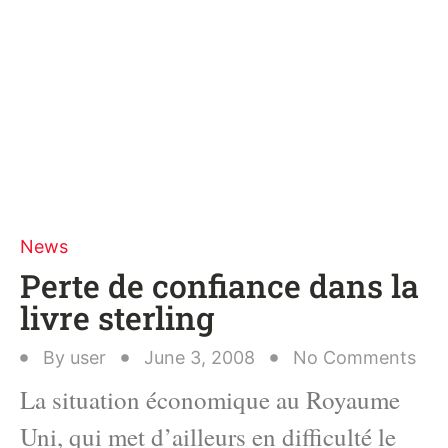
News
Perte de confiance dans la
livre sterling
By
user
June 3, 2008
No Comments
La situation économique au Royaume
Uni, qui met d’ailleurs en difficulté le