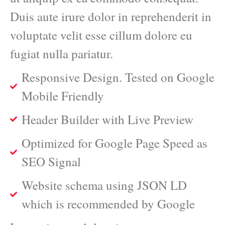
Duis aute irure dolor in reprehenderit in
voluptate velit esse cillum dolore eu
fugiat nulla pariatur.
Responsive Design. Tested on Google
Mobile Friendly
Header Builder with Live Preview
Optimized for Google Page Speed as
SEO Signal
Website schema using JSON LD
which is recommended by Google