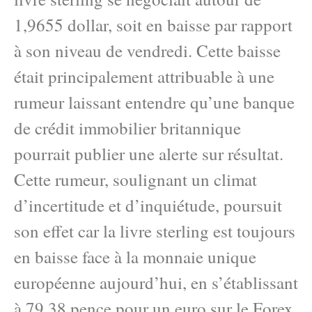
1,9655 dollar, soit en baisse par rapport
à son niveau de vendredi. Cette baisse
était principalement attribuable à une
rumeur laissant entendre qu’une banque
de crédit immobilier britannique
pourrait publier une alerte sur résultat.
Cette rumeur, soulignant un climat
d’incertitude et d’inquiétude, poursuit
son effet car la livre sterling est toujours
en baisse face à la monnaie unique
européenne aujourd’hui, en s’établissant
à 79,38 pence pour un euro sur le Forex.