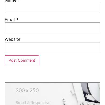
Name
*
Email
*
Website