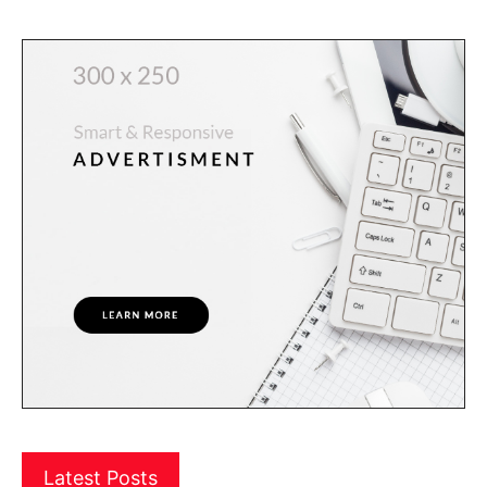
Latest Posts