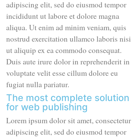
adipiscing elit, sed do eiusmod tempor
incididunt ut labore et dolore magna
aliqua. Ut enim ad minim veniam, quis
nostrud exercitation ullamco laboris nisi
ut aliquip ex ea commodo consequat.
Duis aute irure dolor in reprehenderit in
voluptate velit esse cillum dolore eu
fugiat nulla pariatur.
The most complete solution
for web publishing
Lorem ipsum dolor sit amet, consectetur
adipiscing elit, sed do eiusmod tempor