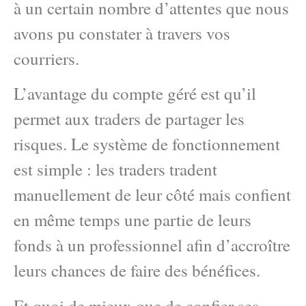
à un certain nombre d’attentes que nous
avons pu constater à travers vos
courriers.
L’avantage du compte géré est qu’il
permet aux traders de partager les
risques. Le système de fonctionnement
est simple : les traders tradent
manuellement de leur côté mais confient
en même temps une partie de leurs
fonds à un professionnel afin d’accroître
leurs chances de faire des bénéfices.
Et quoi de mieux que de confier ses