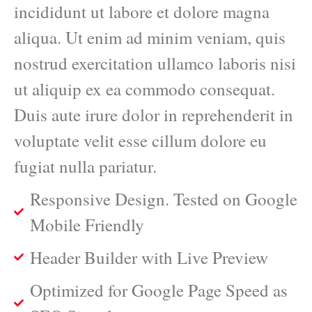
incididunt ut labore et dolore magna
aliqua. Ut enim ad minim veniam, quis
nostrud exercitation ullamco laboris nisi
ut aliquip ex ea commodo consequat.
Duis aute irure dolor in reprehenderit in
voluptate velit esse cillum dolore eu
fugiat nulla pariatur.
Responsive Design. Tested on Google
Mobile Friendly
Header Builder with Live Preview
Optimized for Google Page Speed as