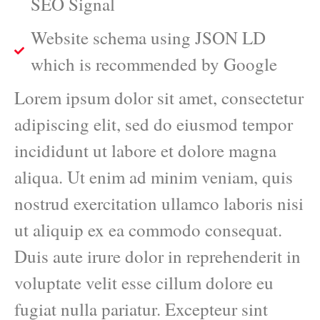
SEO Signal
Website schema using JSON LD
which is recommended by Google
Lorem ipsum dolor sit amet, consectetur
adipiscing elit, sed do eiusmod tempor
incididunt ut labore et dolore magna
aliqua. Ut enim ad minim veniam, quis
nostrud exercitation ullamco laboris nisi
ut aliquip ex ea commodo consequat.
Duis aute irure dolor in reprehenderit in
voluptate velit esse cillum dolore eu
fugiat nulla pariatur. Excepteur sint