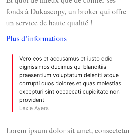
fonds à Dukascopy, un broker qui offre
un service de haute qualité !
Plus d’informations
Vero eos et accusamus et iusto odio
dignissimos ducimus qui blanditiis
praesentium voluptatum deleniti atque
corrupti quos dolores et quas molestias
excepturi sint occaecati cupiditate non
provident
Lexie Ayers
Lorem ipsum dolor sit amet, consectetur