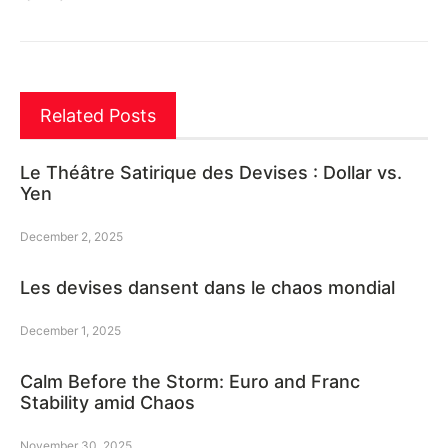
Related Posts
Le Théâtre Satirique des Devises : Dollar vs.
Yen
December 2, 2025
Les devises dansent dans le chaos mondial
December 1, 2025
Calm Before the Storm: Euro and Franc
Stability amid Chaos
November 30, 2025