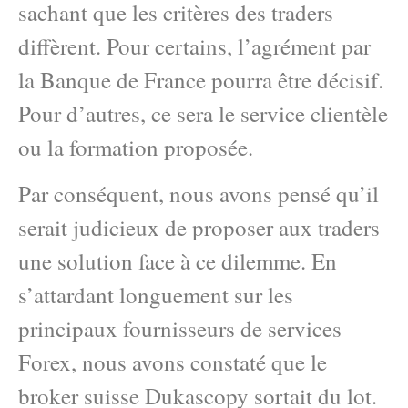
sachant que les critères des traders
diffèrent. Pour certains, l’agrément par
la Banque de France pourra être décisif.
Pour d’autres, ce sera le service clientèle
ou la formation proposée.
Par conséquent, nous avons pensé qu’il
serait judicieux de proposer aux traders
une solution face à ce dilemme. En
s’attardant longuement sur les
principaux fournisseurs de services
Forex, nous avons constaté que le
broker suisse Dukascopy sortait du lot.