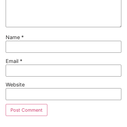
Name
*
Email
*
Website