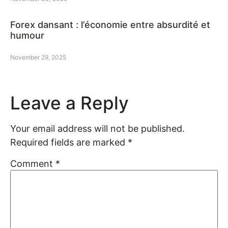
Forex dansant : l’économie entre absurdité et
humour
November 29, 2025
Leave a Reply
Your email address will not be published.
Required fields are marked
*
Comment
*