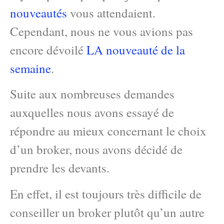
nouveautés
vous attendaient.
Cependant, nous ne vous avions pas
encore dévoilé
LA nouveauté de la
semaine
.
Suite aux nombreuses demandes
auxquelles nous avons essayé de
répondre au mieux concernant le choix
d’un broker, nous avons décidé de
prendre les devants.
En effet, il est toujours très difficile de
conseiller un broker plutôt qu’un autre