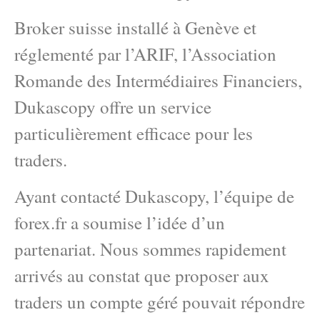
Broker suisse installé à Genève et
réglementé par l’ARIF, l’Association
Romande des Intermédiaires Financiers,
Dukascopy offre un service
particulièrement efficace pour les
traders.
Ayant contacté Dukascopy, l’équipe de
forex.fr a soumise l’idée d’un
partenariat. Nous sommes rapidement
arrivés au constat que proposer aux
traders un compte géré pouvait répondre