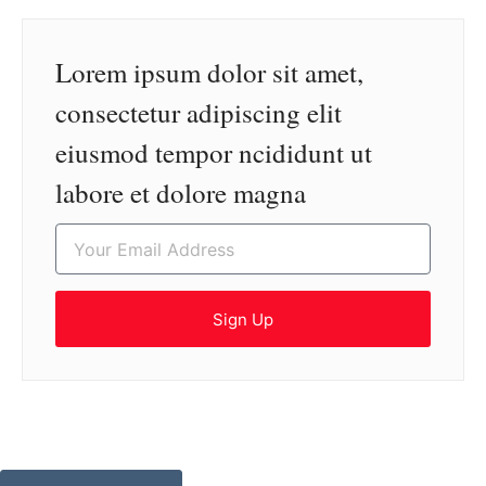
Lorem ipsum dolor sit amet,
consectetur adipiscing elit
eiusmod tempor ncididunt ut
labore et dolore magna
Sign Up