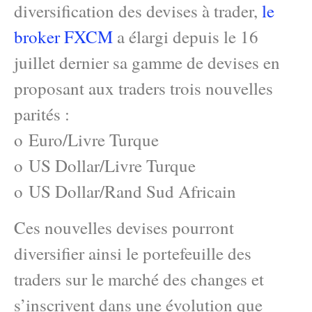
diversification des devises à trader,
le
broker FXCM
a élargi depuis le 16
juillet dernier sa gamme de devises en
proposant aux traders trois nouvelles
parités :
o Euro/Livre Turque
o US Dollar/Livre Turque
o US Dollar/Rand Sud Africain
Ces nouvelles devises pourront
diversifier ainsi le portefeuille des
traders sur le marché des changes et
s’inscrivent dans une évolution que