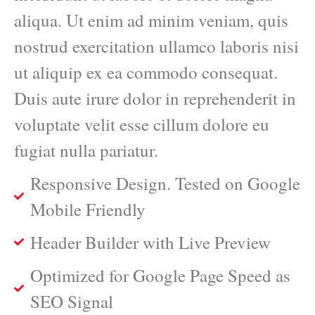
aliqua. Ut enim ad minim veniam, quis
nostrud exercitation ullamco laboris nisi
ut aliquip ex ea commodo consequat.
Duis aute irure dolor in reprehenderit in
voluptate velit esse cillum dolore eu
fugiat nulla pariatur.
Responsive Design. Tested on Google
Mobile Friendly
Header Builder with Live Preview
Optimized for Google Page Speed as
SEO Signal