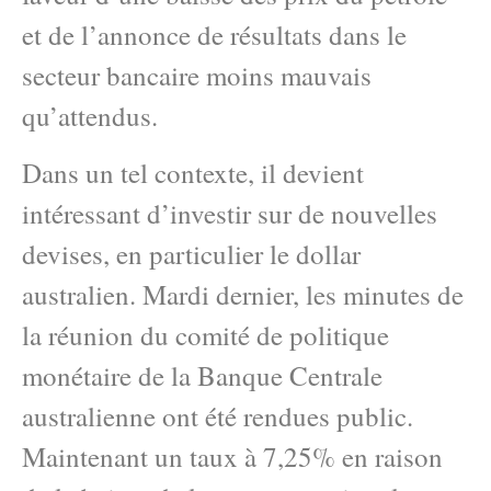
et de l’annonce de résultats dans le
secteur bancaire moins mauvais
qu’attendus.
Dans un tel contexte, il devient
intéressant d’investir sur de nouvelles
devises, en particulier le dollar
australien. Mardi dernier, les minutes de
la réunion du comité de politique
monétaire de la Banque Centrale
australienne ont été rendues public.
Maintenant un taux à 7,25% en raison