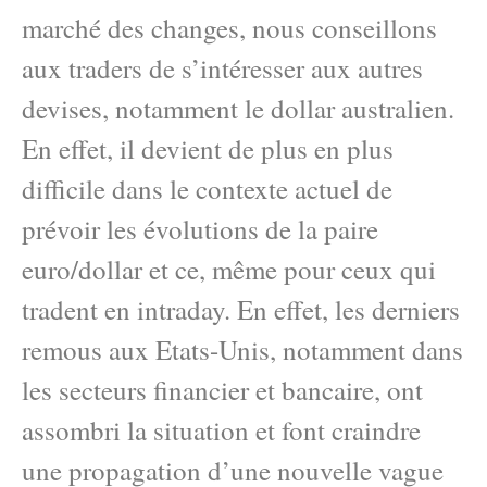
marché des changes, nous conseillons
aux traders de s’intéresser aux autres
devises, notamment le dollar australien.
En effet, il devient de plus en plus
difficile dans le contexte actuel de
prévoir les évolutions de la paire
euro/dollar et ce, même pour ceux qui
tradent en intraday. En effet, les derniers
remous aux Etats-Unis, notamment dans
les secteurs financier et bancaire, ont
assombri la situation et font craindre
une propagation d’une nouvelle vague