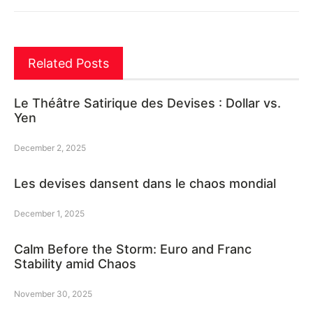
Related Posts
Le Théâtre Satirique des Devises : Dollar vs.
Yen
December 2, 2025
Les devises dansent dans le chaos mondial
December 1, 2025
Calm Before the Storm: Euro and Franc
Stability amid Chaos
November 30, 2025