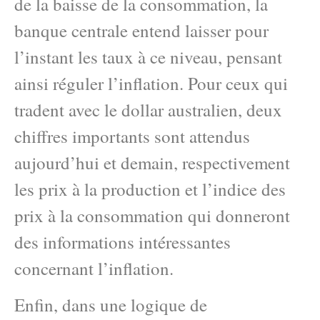
de la baisse de la consommation, la
banque centrale entend laisser pour
l’instant les taux à ce niveau, pensant
ainsi réguler l’inflation. Pour ceux qui
tradent avec le dollar australien, deux
chiffres importants sont attendus
aujourd’hui et demain, respectivement
les prix à la production et l’indice des
prix à la consommation qui donneront
des informations intéressantes
concernant l’inflation.
Enfin, dans une logique de