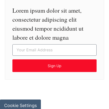
Lorem ipsum dolor sit amet,
consectetur adipiscing elit
eiusmod tempor ncididunt ut
labore et dolore magna
Sign Up
Cookie Settings