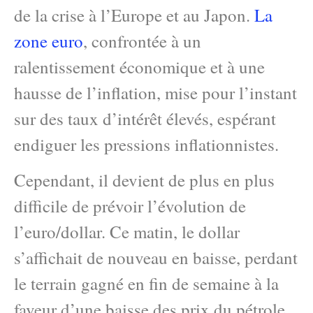
de la crise à l’Europe et au Japon.
La
zone euro
, confrontée à un
ralentissement économique et à une
hausse de l’inflation, mise pour l’instant
sur des taux d’intérêt élevés, espérant
endiguer les pressions inflationnistes.
Cependant, il devient de plus en plus
difficile de prévoir l’évolution de
l’euro/dollar. Ce matin, le dollar
s’affichait de nouveau en baisse, perdant
le terrain gagné en fin de semaine à la
faveur d’une baisse des prix du pétrole