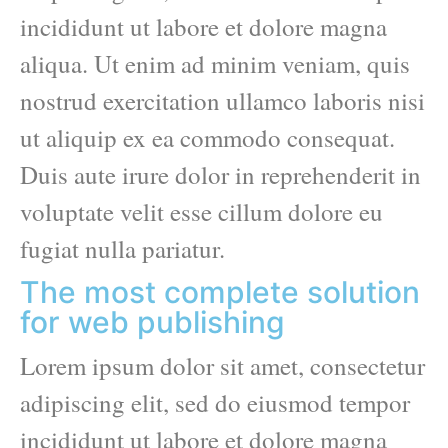
incididunt ut labore et dolore magna
aliqua. Ut enim ad minim veniam, quis
nostrud exercitation ullamco laboris nisi
ut aliquip ex ea commodo consequat.
Duis aute irure dolor in reprehenderit in
voluptate velit esse cillum dolore eu
fugiat nulla pariatur.
The most complete solution
for web publishing
Lorem ipsum dolor sit amet, consectetur
adipiscing elit, sed do eiusmod tempor
incididunt ut labore et dolore magna