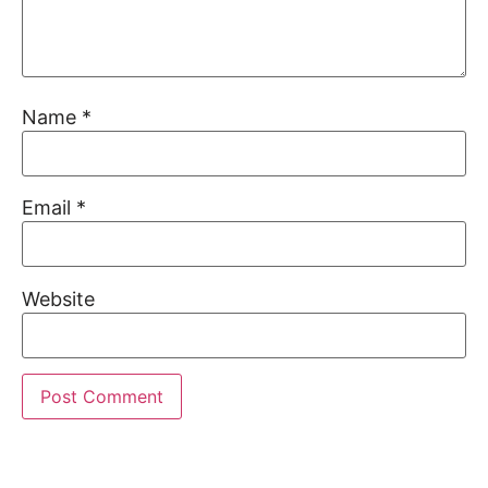
Name
*
Email
*
Website