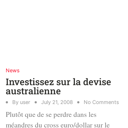
News
Investissez sur la devise
australienne
By
user
July 21, 2008
No Comments
Plutôt que de se perdre dans les
méandres du cross euro/dollar sur le