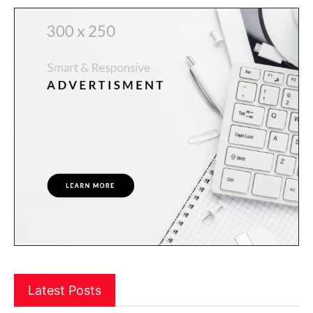
Latest Posts