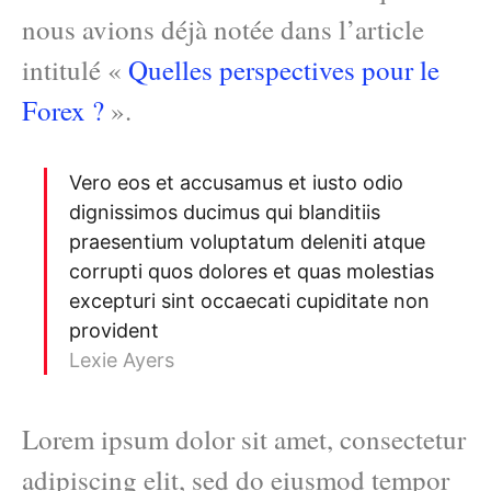
nous avions déjà notée dans l’article
intitulé «
Quelles perspectives pour le
Forex ?
».
Vero eos et accusamus et iusto odio
dignissimos ducimus qui blanditiis
praesentium voluptatum deleniti atque
corrupti quos dolores et quas molestias
excepturi sint occaecati cupiditate non
provident
Lexie Ayers
Lorem ipsum dolor sit amet, consectetur
adipiscing elit, sed do eiusmod tempor