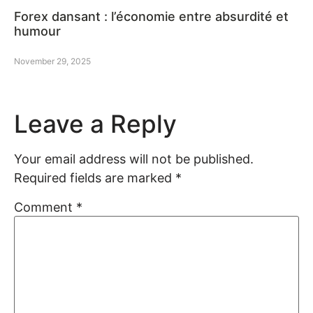
Forex dansant : l’économie entre absurdité et
humour
November 29, 2025
Leave a Reply
Your email address will not be published.
Required fields are marked
*
Comment
*