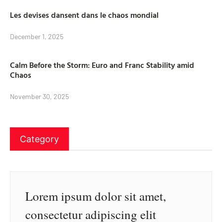
Les devises dansent dans le chaos mondial
December 1, 2025
Calm Before the Storm: Euro and Franc Stability amid
Chaos
November 30, 2025
Category
Lorem ipsum dolor sit amet,
consectetur adipiscing elit