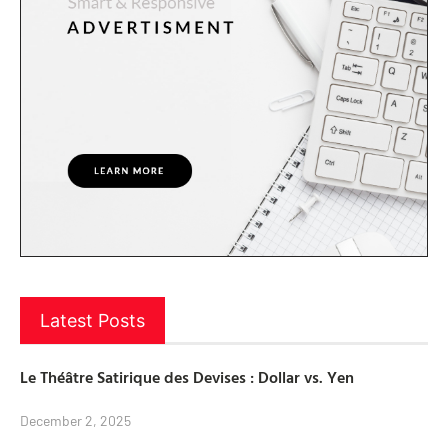
Latest Posts
Le Théâtre Satirique des Devises : Dollar vs. Yen
December 2, 2025