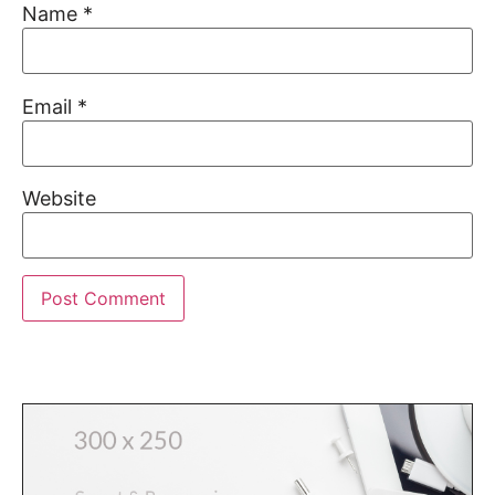
Name
*
Email
*
Website