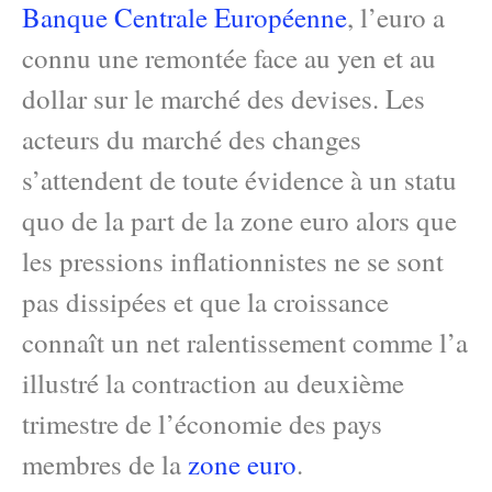
Banque Centrale Européenne
, l’euro a
connu une remontée face au yen et au
dollar sur le marché des devises. Les
acteurs du marché des changes
s’attendent de toute évidence à un statu
quo de la part de la zone euro alors que
les pressions inflationnistes ne se sont
pas dissipées et que la croissance
connaît un net ralentissement comme l’a
illustré la contraction au deuxième
trimestre de l’économie des pays
membres de la
zone euro
.