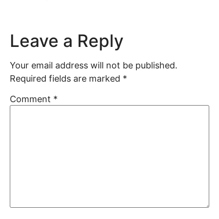
Leave a Reply
Your email address will not be published.
Required fields are marked
*
Comment
*