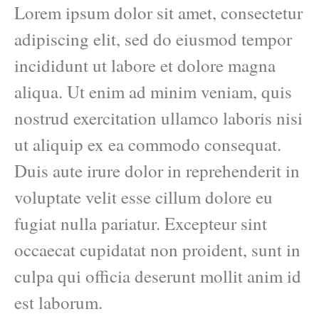
Lorem ipsum dolor sit amet, consectetur
adipiscing elit, sed do eiusmod tempor
incididunt ut labore et dolore magna
aliqua. Ut enim ad minim veniam, quis
nostrud exercitation ullamco laboris nisi
ut aliquip ex ea commodo consequat.
Duis aute irure dolor in reprehenderit in
voluptate velit esse cillum dolore eu
fugiat nulla pariatur. Excepteur sint
occaecat cupidatat non proident, sunt in
culpa qui officia deserunt mollit anim id
est laborum.