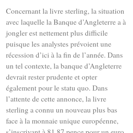
Concernant la livre sterling, la situation
avec laquelle la Banque d’Angleterre a à
jongler est nettement plus difficile
puisque les analystes prévoient une
récession d’ici à la fin de l’année. Dans
un tel contexte, la banque d’Angleterre
devrait rester prudente et opter
également pour le statu quo. Dans
l’attente de cette annonce, la livre
sterling a connu un nouveau plus bas
face à la monnaie unique européenne,
s’inscrivant à 81,87 pence pour un euro