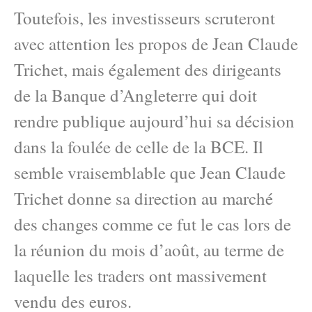
Toutefois, les investisseurs scruteront
avec attention les propos de Jean Claude
Trichet, mais également des dirigeants
de la Banque d’Angleterre qui doit
rendre publique aujourd’hui sa décision
dans la foulée de celle de la BCE. Il
semble vraisemblable que Jean Claude
Trichet donne sa direction au marché
des changes comme ce fut le cas lors de
la réunion du mois d’août, au terme de
laquelle les traders ont massivement
vendu des euros.