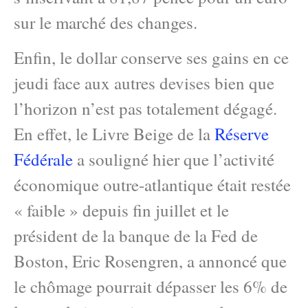
sur le marché des changes.
Enfin, le dollar conserve ses gains en ce
jeudi face aux autres devises bien que
l’horizon n’est pas totalement dégagé.
En effet, le Livre Beige de la
Réserve
Fédérale
a souligné hier que l’activité
économique outre-atlantique était restée
« faible » depuis fin juillet et le
président de la banque de la Fed de
Boston, Eric Rosengren, a annoncé que
le chômage pourrait dépasser les 6% de