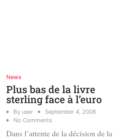
News
Plus bas de la livre
sterling face à l’euro
By
user
September 4, 2008
No Comments
Dans l’attente de la décision de la