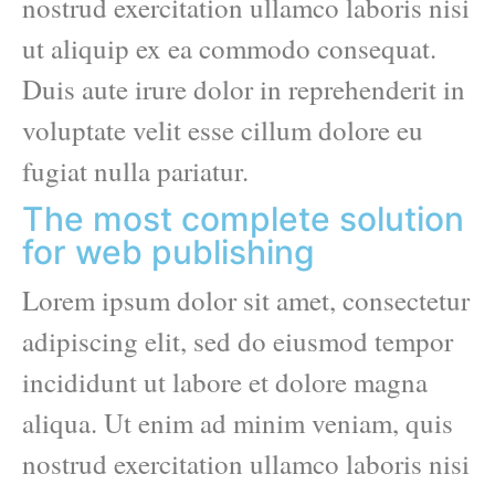
nostrud exercitation ullamco laboris nisi
ut aliquip ex ea commodo consequat.
Duis aute irure dolor in reprehenderit in
voluptate velit esse cillum dolore eu
fugiat nulla pariatur.
The most complete solution
for web publishing
Lorem ipsum dolor sit amet, consectetur
adipiscing elit, sed do eiusmod tempor
incididunt ut labore et dolore magna
aliqua. Ut enim ad minim veniam, quis
nostrud exercitation ullamco laboris nisi