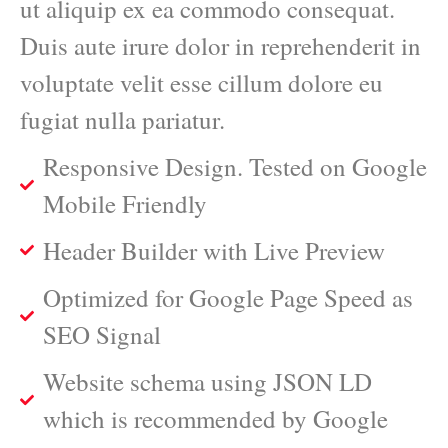
ut aliquip ex ea commodo consequat.
Duis aute irure dolor in reprehenderit in
voluptate velit esse cillum dolore eu
fugiat nulla pariatur.
Responsive Design. Tested on Google
Mobile Friendly
Header Builder with Live Preview
Optimized for Google Page Speed as
SEO Signal
Website schema using JSON LD
which is recommended by Google