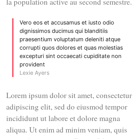
la population active au second semestre.
Vero eos et accusamus et iusto odio
dignissimos ducimus qui blanditiis
praesentium voluptatum deleniti atque
corrupti quos dolores et quas molestias
excepturi sint occaecati cupiditate non
provident
Lexie Ayers
Lorem ipsum dolor sit amet, consectetur
adipiscing elit, sed do eiusmod tempor
incididunt ut labore et dolore magna
aliqua. Ut enim ad minim veniam, quis