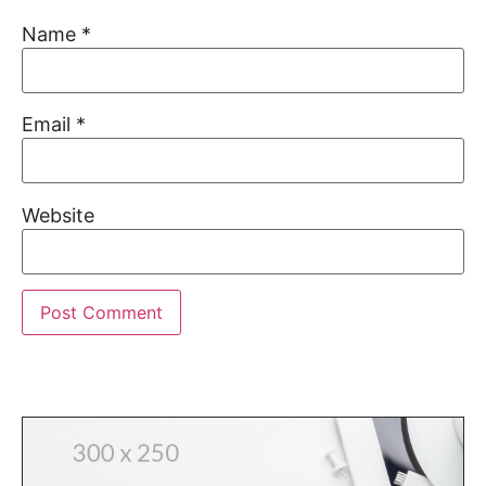
Name
*
Email
*
Website