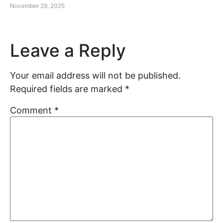
November 29, 2025
Leave a Reply
Your email address will not be published.
Required fields are marked
*
Comment
*