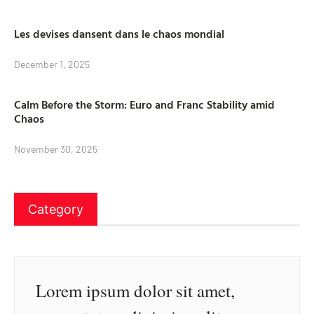
Les devises dansent dans le chaos mondial
December 1, 2025
Calm Before the Storm: Euro and Franc Stability amid
Chaos
November 30, 2025
Category
Lorem ipsum dolor sit amet,