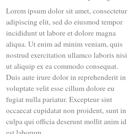
Lorem ipsum dolor sit amet, consectetur
adipiscing elit, sed do eiusmod tempor
incididunt ut labore et dolore magna
aliqua. Ut enim ad minim veniam, quis
nostrud exercitation ullamco laboris nisi
ut aliquip ex ea commodo consequat.
Duis aute irure dolor in reprehenderit in
voluptate velit esse cillum dolore eu
fugiat nulla pariatur. Excepteur sint
occaecat cupidatat non proident, sunt in
culpa qui officia deserunt mollit anim id
est laborum.