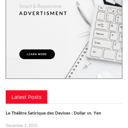
Latest Posts
Le Théâtre Satirique des Devises : Dollar vs. Yen
December 2, 2025