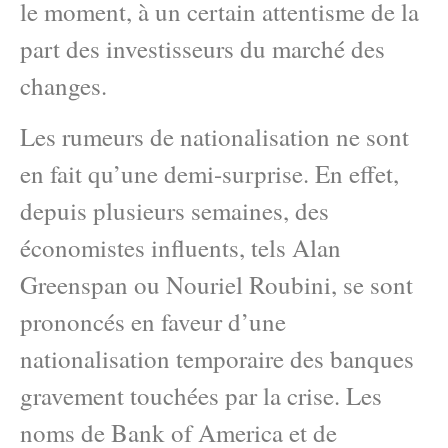
le moment, à un certain attentisme de la
part des investisseurs du marché des
changes.
Les rumeurs de nationalisation ne sont
en fait qu’une demi-surprise. En effet,
depuis plusieurs semaines, des
économistes influents, tels Alan
Greenspan ou Nouriel Roubini, se sont
prononcés en faveur d’une
nationalisation temporaire des banques
gravement touchées par la crise. Les
noms de Bank of America et de