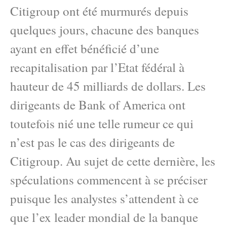
Citigroup ont été murmurés depuis
quelques jours, chacune des banques
ayant en effet bénéficié d’une
recapitalisation par l’Etat fédéral à
hauteur de 45 milliards de dollars. Les
dirigeants de Bank of America ont
toutefois nié une telle rumeur ce qui
n’est pas le cas des dirigeants de
Citigroup. Au sujet de cette dernière, les
spéculations commencent à se préciser
puisque les analystes s’attendent à ce
que l’ex leader mondial de la banque