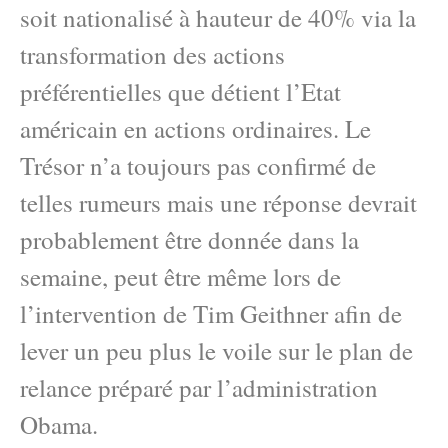
soit nationalisé à hauteur de 40% via la
transformation des actions
préférentielles que détient l’Etat
américain en actions ordinaires. Le
Trésor n’a toujours pas confirmé de
telles rumeurs mais une réponse devrait
probablement être donnée dans la
semaine, peut être même lors de
l’intervention de Tim Geithner afin de
lever un peu plus le voile sur le plan de
relance préparé par l’administration
Obama.