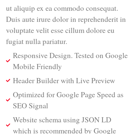
ut aliquip ex ea commodo consequat.
Duis aute irure dolor in reprehenderit in
voluptate velit esse cillum dolore eu
fugiat nulla pariatur.
Responsive Design. Tested on Google
Mobile Friendly
Header Builder with Live Preview
Optimized for Google Page Speed as
SEO Signal
Website schema using JSON LD
which is recommended by Google