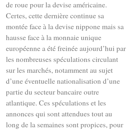
de roue pour la devise américaine.
Certes, cette dernière continue sa
montée face à la devise nippone mais sa
hausse face à la monnaie unique
européenne a été freinée aujourd’hui par
les nombreuses spéculations circulant
sur les marchés, notamment au sujet
d’une éventuelle nationalisation d’une
partie du secteur bancaire outre
atlantique. Ces spéculations et les
annonces qui sont attendues tout au
long de la semaines sont propices, pour