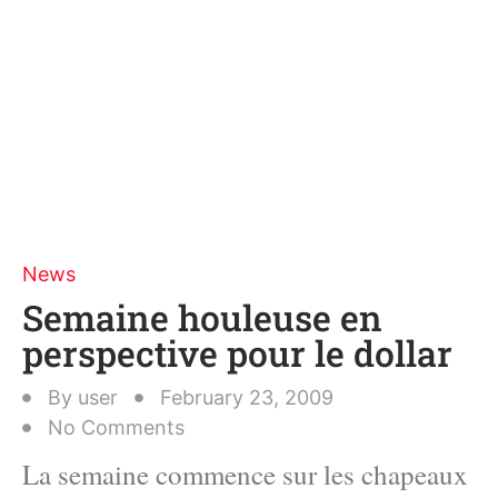
News
Semaine houleuse en
perspective pour le dollar
By
user
February 23, 2009
No Comments
La semaine commence sur les chapeaux