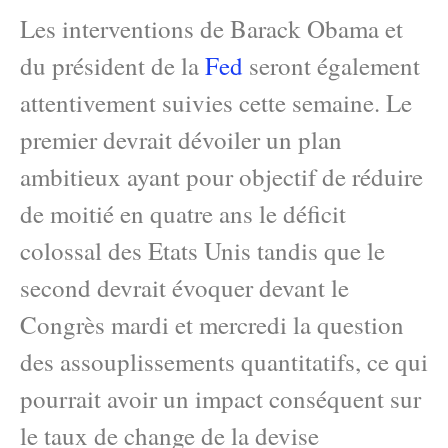
Les interventions de Barack Obama et
du président de la
Fed
seront également
attentivement suivies cette semaine. Le
premier devrait dévoiler un plan
ambitieux ayant pour objectif de réduire
de moitié en quatre ans le déficit
colossal des Etats Unis tandis que le
second devrait évoquer devant le
Congrès mardi et mercredi la question
des assouplissements quantitatifs, ce qui
pourrait avoir un impact conséquent sur
le taux de change de la devise