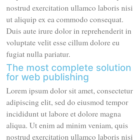
nostrud exercitation ullamco laboris nisi
ut aliquip ex ea commodo consequat.
Duis aute irure dolor in reprehenderit in
voluptate velit esse cillum dolore eu
fugiat nulla pariatur.
The most complete solution
for web publishing
Lorem ipsum dolor sit amet, consectetur
adipiscing elit, sed do eiusmod tempor
incididunt ut labore et dolore magna
aliqua. Ut enim ad minim veniam, quis
nostrud exercitation ullamco laboris nisi