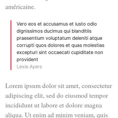
américaine.
Vero eos et accusamus et iusto odio
dignissimos ducimus qui blanditiis
praesentium voluptatum deleniti atque
corrupti quos dolores et quas molestias
excepturi sint occaecati cupiditate non
provident
Lexie Ayers
Lorem ipsum dolor sit amet, consectetur
adipiscing elit, sed do eiusmod tempor
incididunt ut labore et dolore magna
aliqua. Ut enim ad minim veniam, quis