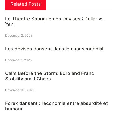
Related Posts
Le Théâtre Satirique des Devises : Dollar vs.
Yen
December 2, 2025
Les devises dansent dans le chaos mondial
December 1, 2025
Calm Before the Storm: Euro and Franc
Stability amid Chaos
November 30, 2025
Forex dansant : l’économie entre absurdité et
humour