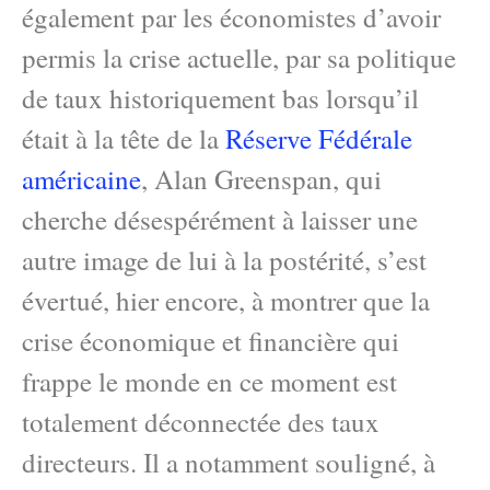
également par les économistes d’avoir
permis la crise actuelle, par sa politique
de taux historiquement bas lorsqu’il
était à la tête de la
Réserve Fédérale
américaine
, Alan Greenspan, qui
cherche désespérément à laisser une
autre image de lui à la postérité, s’est
évertué, hier encore, à montrer que la
crise économique et financière qui
frappe le monde en ce moment est
totalement déconnectée des taux
directeurs. Il a notamment souligné, à