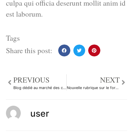
culpa qui officia deserunt mollit anim id
est laborum.
Tags
Share this post:
PREVIOUS
NEXT
Blog dédié au marché des changes
Nouvelle rubrique sur le forum de forex.fr!
user