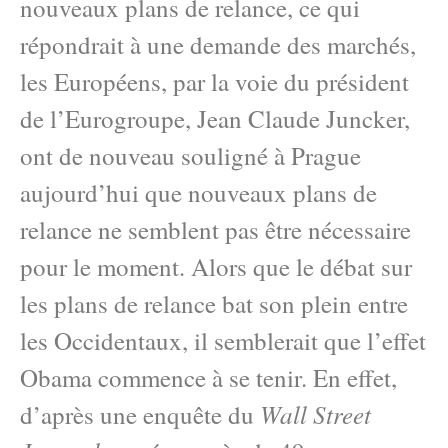
nouveaux plans de relance, ce qui
répondrait à une demande des marchés,
les Européens, par la voie du président
de l’Eurogroupe, Jean Claude Juncker,
ont de nouveau souligné à Prague
aujourd’hui que nouveaux plans de
relance ne semblent pas être nécessaire
pour le moment. Alors que le débat sur
les plans de relance bat son plein entre
les Occidentaux, il semblerait que l’effet
Obama commence à se tenir. En effet,
Wall Street
d’après une enquête du