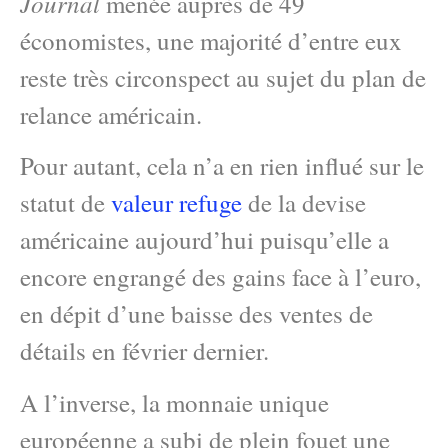
Journal
menée auprès de 49
économistes, une majorité d’entre eux
reste très circonspect au sujet du plan de
relance américain.
Pour autant, cela n’a en rien influé sur le
statut de
valeur refuge
de la devise
américaine aujourd’hui puisqu’elle a
encore engrangé des gains face à l’euro,
en dépit d’une baisse des ventes de
détails en février dernier.
A l’inverse, la monnaie unique
européenne a subi de plein fouet une