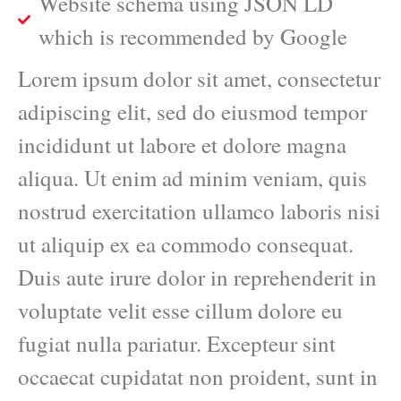
Website schema using JSON LD
which is recommended by Google
Lorem ipsum dolor sit amet, consectetur
adipiscing elit, sed do eiusmod tempor
incididunt ut labore et dolore magna
aliqua. Ut enim ad minim veniam, quis
nostrud exercitation ullamco laboris nisi
ut aliquip ex ea commodo consequat.
Duis aute irure dolor in reprehenderit in
voluptate velit esse cillum dolore eu
fugiat nulla pariatur. Excepteur sint
occaecat cupidatat non proident, sunt in