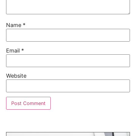
Name
*
Email
*
Website