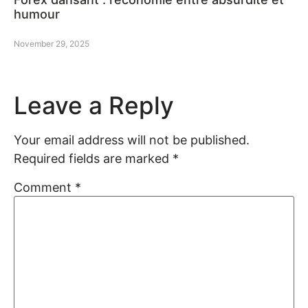
humour
November 29, 2025
Leave a Reply
Your email address will not be published.
Required fields are marked
*
Comment
*