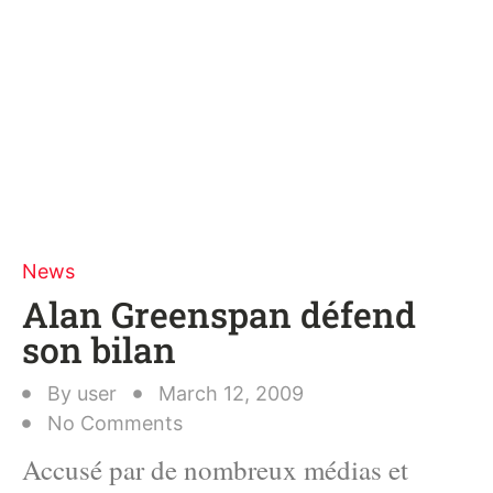
News
Alan Greenspan défend
son bilan
By
user
March 12, 2009
No Comments
Accusé par de nombreux médias et