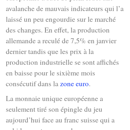
avalanche de mauvais indicateurs qui l’a
laissé un peu engourdie sur le marché
des changes. En effet, la production
allemande a reculé de 7,5% en janvier
dernier tandis que les prix à la
production industrielle se sont affichés
en baisse pour le sixième mois
consécutif dans la
zone euro
.
La monnaie unique européenne a
seulement tiré son épingle du jeu
aujourd’hui face au franc suisse qui a