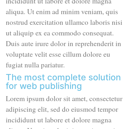
incididunt ut labore et dolore magna
aliqua. Ut enim ad minim veniam, quis
nostrud exercitation ullamco laboris nisi
ut aliquip ex ea commodo consequat.
Duis aute irure dolor in reprehenderit in
voluptate velit esse cillum dolore eu
fugiat nulla pariatur.
The most complete solution
for web publishing
Lorem ipsum dolor sit amet, consectetur
adipiscing elit, sed do eiusmod tempor
incididunt ut labore et dolore magna