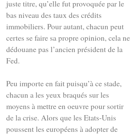
juste titre, qu’elle fut provoquée par le
bas niveau des taux des crédits
immobiliers. Pour autant, chacun peut
certes se faire sa propre opinion, cela ne
dédouane pas l’ancien président de la
Fed.
Peu importe en fait puisqu’à ce stade,
chacun a les yeux braqués sur les
moyens à mettre en oeuvre pour sortir
de la crise. Alors que les Etats-Unis
poussent les européens à adopter de