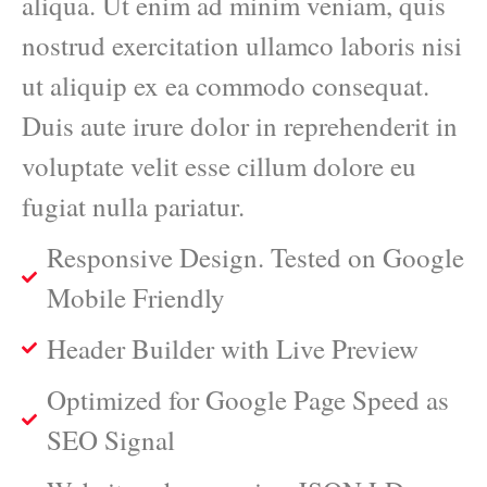
aliqua. Ut enim ad minim veniam, quis
nostrud exercitation ullamco laboris nisi
ut aliquip ex ea commodo consequat.
Duis aute irure dolor in reprehenderit in
voluptate velit esse cillum dolore eu
fugiat nulla pariatur.
Responsive Design. Tested on Google
Mobile Friendly
Header Builder with Live Preview
Optimized for Google Page Speed as
SEO Signal