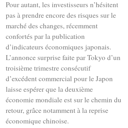
Pour autant, les investisseurs n’hésitent
pas à prendre encore des risques sur le
marché des changes, récemment
confortés par la publication
d’indicateurs économiques japonais.
L’annonce surprise faite par Tokyo d’un
troisième trimestre consécutif
d’excédent commercial pour le Japon
laisse espérer que la deuxième
économie mondiale est sur le chemin du
retour, grâce notamment à la reprise
économique chinoise.