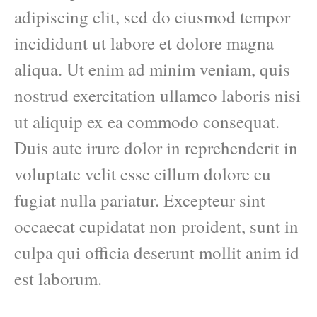
adipiscing elit, sed do eiusmod tempor
incididunt ut labore et dolore magna
aliqua. Ut enim ad minim veniam, quis
nostrud exercitation ullamco laboris nisi
ut aliquip ex ea commodo consequat.
Duis aute irure dolor in reprehenderit in
voluptate velit esse cillum dolore eu
fugiat nulla pariatur. Excepteur sint
occaecat cupidatat non proident, sunt in
culpa qui officia deserunt mollit anim id
est laborum.