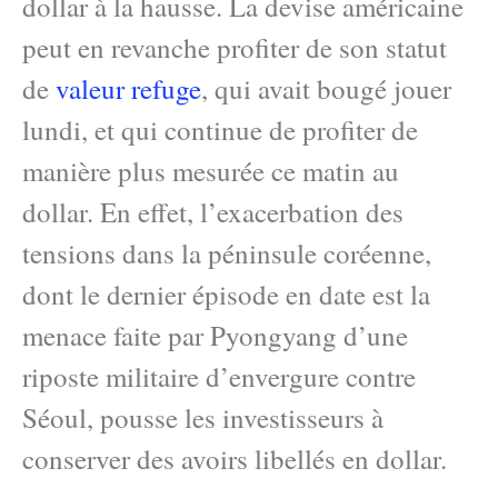
dollar à la hausse. La devise américaine
peut en revanche profiter de son statut
de
valeur refuge
, qui avait bougé jouer
lundi, et qui continue de profiter de
manière plus mesurée ce matin au
dollar. En effet, l’exacerbation des
tensions dans la péninsule coréenne,
dont le dernier épisode en date est la
menace faite par Pyongyang d’une
riposte militaire d’envergure contre
Séoul, pousse les investisseurs à
conserver des avoirs libellés en dollar.