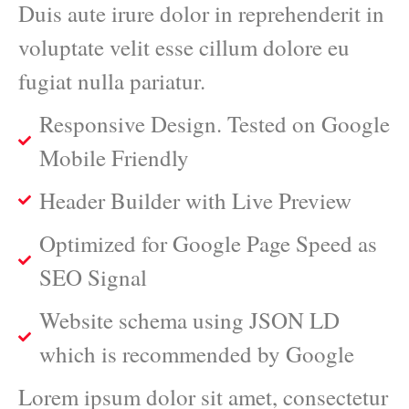
Duis aute irure dolor in reprehenderit in
voluptate velit esse cillum dolore eu
fugiat nulla pariatur.
Responsive Design. Tested on Google
Mobile Friendly
Header Builder with Live Preview
Optimized for Google Page Speed as
SEO Signal
Website schema using JSON LD
which is recommended by Google
Lorem ipsum dolor sit amet, consectetur