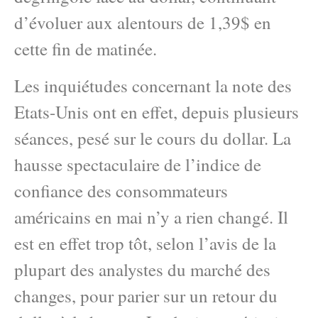
d’évoluer aux alentours de 1,39$ en
cette fin de matinée.
Les inquiétudes concernant la note des
Etats-Unis ont en effet, depuis plusieurs
séances, pesé sur le cours du dollar. La
hausse spectaculaire de l’indice de
confiance des consommateurs
américains en mai n’y a rien changé. Il
est en effet trop tôt, selon l’avis de la
plupart des analystes du marché des
changes, pour parier sur un retour du