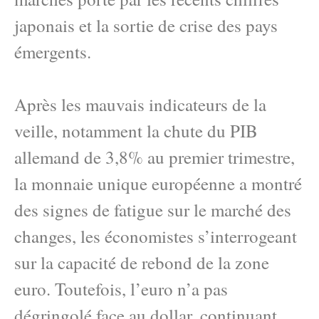
japonais et la sortie de crise des pays
émergents.
Après les mauvais indicateurs de la
veille, notamment la chute du PIB
allemand de 3,8% au premier trimestre,
la monnaie unique européenne a montré
des signes de fatigue sur le marché des
changes, les économistes s’interrogeant
sur la capacité de rebond de la zone
euro. Toutefois, l’euro n’a pas
dégringolé face au dollar, continuant