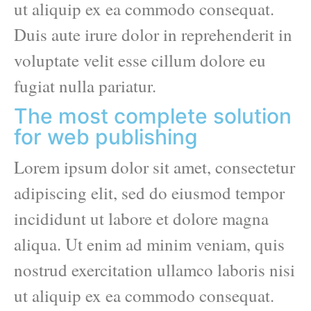
ut aliquip ex ea commodo consequat.
Duis aute irure dolor in reprehenderit in
voluptate velit esse cillum dolore eu
fugiat nulla pariatur.
The most complete solution
for web publishing
Lorem ipsum dolor sit amet, consectetur
adipiscing elit, sed do eiusmod tempor
incididunt ut labore et dolore magna
aliqua. Ut enim ad minim veniam, quis
nostrud exercitation ullamco laboris nisi
ut aliquip ex ea commodo consequat.