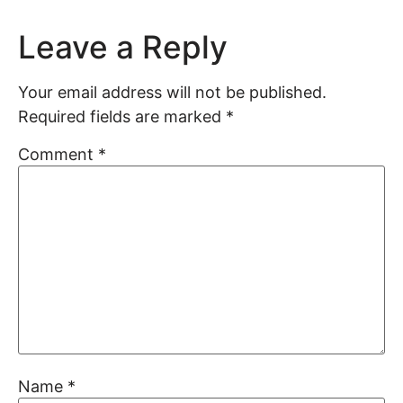
Leave a Reply
Your email address will not be published.
Required fields are marked
*
Comment
*
Name
*