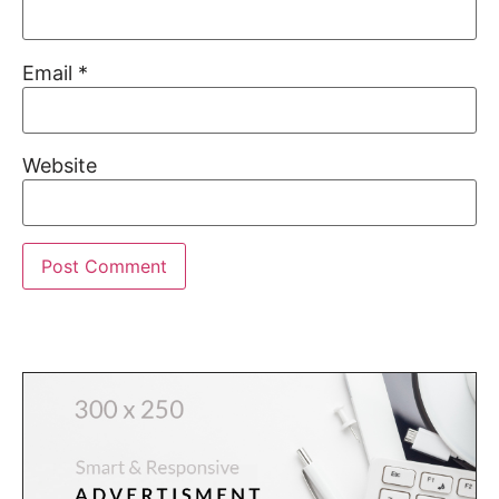
Email
*
Website