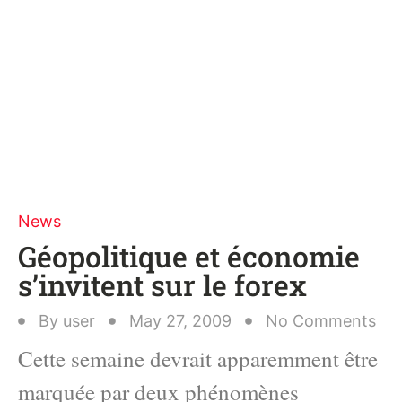
News
Géopolitique et économie
s’invitent sur le forex
By
user
May 27, 2009
No Comments
Cette semaine devrait apparemment être
marquée par deux phénomènes