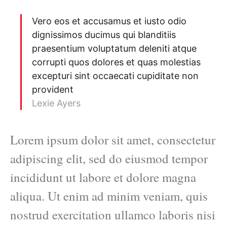
Vero eos et accusamus et iusto odio
dignissimos ducimus qui blanditiis
praesentium voluptatum deleniti atque
corrupti quos dolores et quas molestias
excepturi sint occaecati cupiditate non
provident
Lexie Ayers
Lorem ipsum dolor sit amet, consectetur
adipiscing elit, sed do eiusmod tempor
incididunt ut labore et dolore magna
aliqua. Ut enim ad minim veniam, quis
nostrud exercitation ullamco laboris nisi