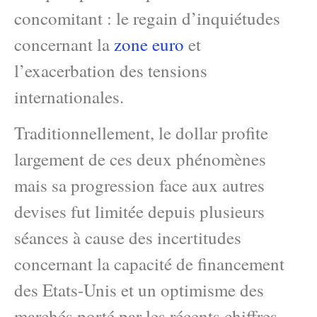
concomitant : le regain d’inquiétudes
concernant la
zone euro
et
l’exacerbation des tensions
internationales.
Traditionnellement, le dollar profite
largement de ces deux phénomènes
mais sa progression face aux autres
devises fut limitée depuis plusieurs
séances à cause des incertitudes
concernant la capacité de financement
des Etats-Unis et un optimisme des
marchés porté par les récents chiffres