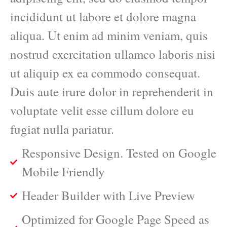
incididunt ut labore et dolore magna
aliqua. Ut enim ad minim veniam, quis
nostrud exercitation ullamco laboris nisi
ut aliquip ex ea commodo consequat.
Duis aute irure dolor in reprehenderit in
voluptate velit esse cillum dolore eu
fugiat nulla pariatur.
Responsive Design. Tested on Google
Mobile Friendly
Header Builder with Live Preview
Optimized for Google Page Speed as