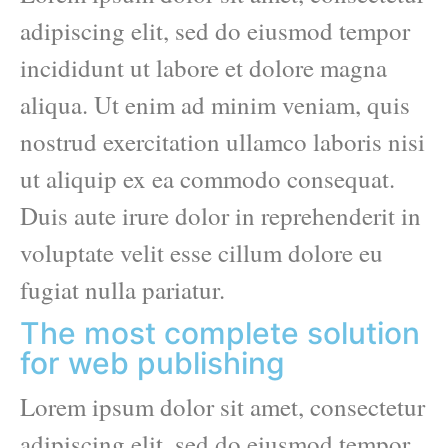
adipiscing elit, sed do eiusmod tempor
incididunt ut labore et dolore magna
aliqua. Ut enim ad minim veniam, quis
nostrud exercitation ullamco laboris nisi
ut aliquip ex ea commodo consequat.
Duis aute irure dolor in reprehenderit in
voluptate velit esse cillum dolore eu
fugiat nulla pariatur.
The most complete solution
for web publishing
Lorem ipsum dolor sit amet, consectetur
adipiscing elit, sed do eiusmod tempor