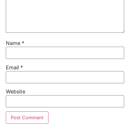
Name
*
Email
*
Website