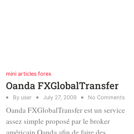
mini articles forex
Oanda FXGlobalTransfer
By
user
July 27, 2009
No Comments
Oanda FXGlobalTransfer est un service
assez simple proposé par le broker
américain Oanda afin de faire des