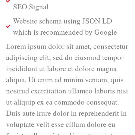
SEO Signal
Website schema using JSON LD
which is recommended by Google
Lorem ipsum dolor sit amet, consectetur
adipiscing elit, sed do eiusmod tempor
incididunt ut labore et dolore magna
aliqua. Ut enim ad minim veniam, quis
nostrud exercitation ullamco laboris nisi
ut aliquip ex ea commodo consequat.
Duis aute irure dolor in reprehenderit in
voluptate velit esse cillum dolore eu