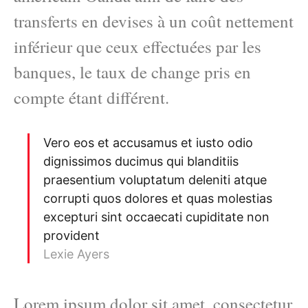
transferts en devises à un coût nettement
inférieur que ceux effectuées par les
banques, le taux de change pris en
compte étant différent.
Vero eos et accusamus et iusto odio
dignissimos ducimus qui blanditiis
praesentium voluptatum deleniti atque
corrupti quos dolores et quas molestias
excepturi sint occaecati cupiditate non
provident
Lexie Ayers
Lorem ipsum dolor sit amet, consectetur