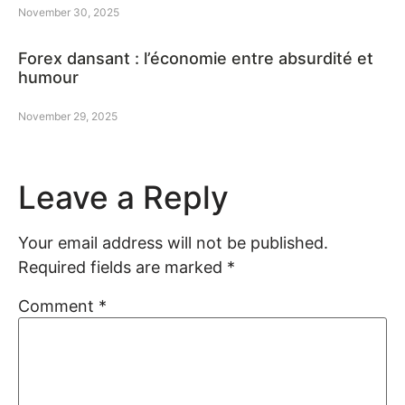
November 30, 2025
Forex dansant : l’économie entre absurdité et
humour
November 29, 2025
Leave a Reply
Your email address will not be published.
Required fields are marked
*
Comment
*