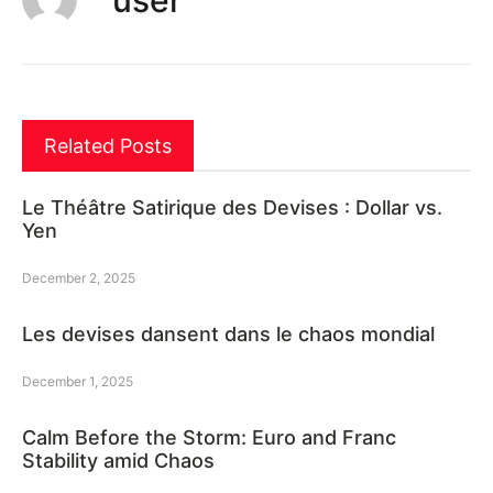
Related Posts
Le Théâtre Satirique des Devises : Dollar vs.
Yen
December 2, 2025
Les devises dansent dans le chaos mondial
December 1, 2025
Calm Before the Storm: Euro and Franc
Stability amid Chaos