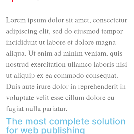
Lorem ipsum dolor sit amet, consectetur
adipiscing elit, sed do eiusmod tempor
incididunt ut labore et dolore magna
aliqua. Ut enim ad minim veniam, quis
nostrud exercitation ullamco laboris nisi
ut aliquip ex ea commodo consequat.
Duis aute irure dolor in reprehenderit in
voluptate velit esse cillum dolore eu
fugiat nulla pariatur.
The most complete solution
for web publishing