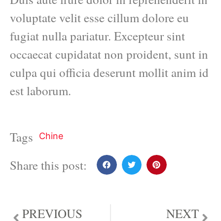
voluptate velit esse cillum dolore eu
fugiat nulla pariatur. Excepteur sint
occaecat cupidatat non proident, sunt in
culpa qui officia deserunt mollit anim id
est laborum.
Tags
Chine
Share this post:
PREVIOUS
NEXT