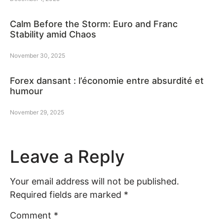
Calm Before the Storm: Euro and Franc
Stability amid Chaos
November 30, 2025
Forex dansant : l’économie entre absurdité et
humour
November 29, 2025
Leave a Reply
Your email address will not be published.
Required fields are marked
*
Comment
*