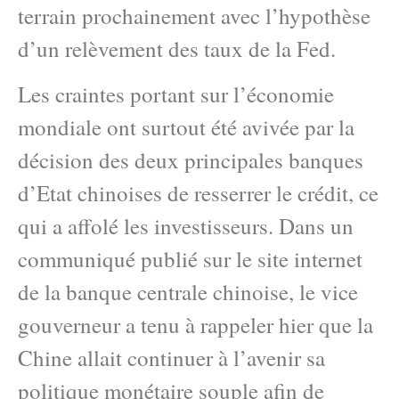
terrain prochainement avec l’hypothèse
d’un relèvement des taux de la Fed.
Les craintes portant sur l’économie
mondiale ont surtout été avivée par la
décision des deux principales banques
d’Etat chinoises de resserrer le crédit, ce
qui a affolé les investisseurs. Dans un
communiqué publié sur le site internet
de la banque centrale chinoise, le vice
gouverneur a tenu à rappeler hier que la
Chine allait continuer à l’avenir sa
politique monétaire souple afin de