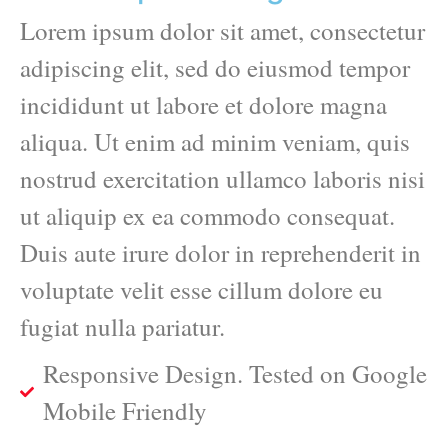
Lorem ipsum dolor sit amet, consectetur
adipiscing elit, sed do eiusmod tempor
incididunt ut labore et dolore magna
aliqua. Ut enim ad minim veniam, quis
nostrud exercitation ullamco laboris nisi
ut aliquip ex ea commodo consequat.
Duis aute irure dolor in reprehenderit in
voluptate velit esse cillum dolore eu
fugiat nulla pariatur.
Responsive Design. Tested on Google
Mobile Friendly