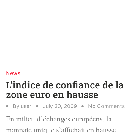
News
L’indice de confiance de la
zone euro en hausse
By
user
July 30, 2009
No Comments
En milieu d’échanges européens, la
monnaie unique s’affichait en hausse