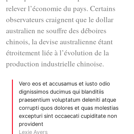
relever l’économie du pays. Certains
observateurs craignent que le dollar
australien ne souffre des déboires
chinois, la devise australienne étant
étroitement liée à l’évolution de la
production industrielle chinoise.
Vero eos et accusamus et iusto odio
dignissimos ducimus qui blanditiis
praesentium voluptatum deleniti atque
corrupti quos dolores et quas molestias
excepturi sint occaecati cupiditate non
provident
Lexie Ayers