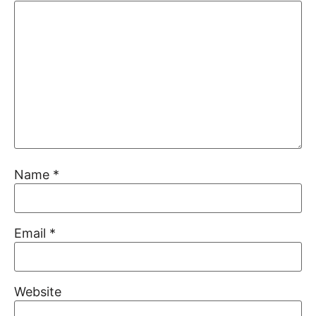
Name
*
Email
*
Website