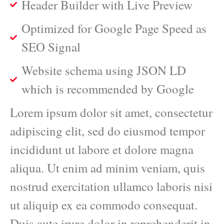
Header Builder with Live Preview
Optimized for Google Page Speed as
SEO Signal
Website schema using JSON LD
which is recommended by Google
Lorem ipsum dolor sit amet, consectetur
adipiscing elit, sed do eiusmod tempor
incididunt ut labore et dolore magna
aliqua. Ut enim ad minim veniam, quis
nostrud exercitation ullamco laboris nisi
ut aliquip ex ea commodo consequat.
Duis aute irure dolor in reprehenderit in