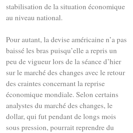
stabilisation de la situation économique
au niveau national.
Pour autant, la devise américaine n’a pas
baissé les bras puisqu’elle a repris un
peu de vigueur lors de la séance d’hier
sur le marché des changes avec le retour
des craintes concernant la reprise
économique mondiale. Selon certains
analystes du marché des changes, le
dollar, qui fut pendant de longs mois
sous pression, pourrait reprendre du