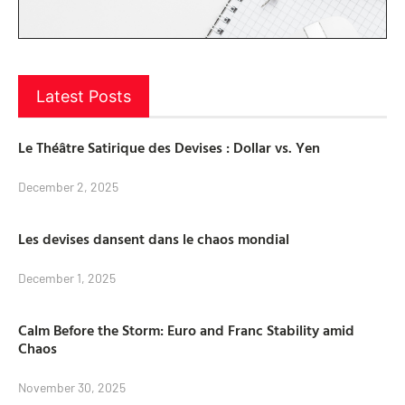
Latest Posts
Le Théâtre Satirique des Devises : Dollar vs. Yen
December 2, 2025
Les devises dansent dans le chaos mondial
December 1, 2025
Calm Before the Storm: Euro and Franc Stability amid
Chaos
November 30, 2025