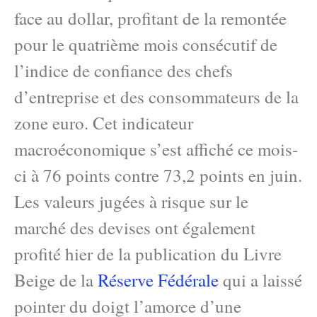
face au dollar, profitant de la remontée
pour le quatrième mois consécutif de
l’indice de confiance des chefs
d’entreprise et des consommateurs de la
zone euro. Cet indicateur
macroéconomique s’est affiché ce mois-
ci à 76 points contre 73,2 points en juin.
Les valeurs jugées à risque sur le
marché des devises ont également
profité hier de la publication du Livre
Beige de la
Réserve Fédérale
qui a laissé
pointer du doigt l’amorce d’une