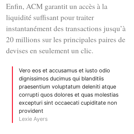
Enfin, ACM garantit un accès à la
liquidité suffisant pour traiter
instantanément des transactions jusqu’à
20 millions sur les principales paires de
devises en seulement un clic.
Vero eos et accusamus et iusto odio
dignissimos ducimus qui blanditiis
praesentium voluptatum deleniti atque
corrupti quos dolores et quas molestias
excepturi sint occaecati cupiditate non
provident
Lexie Ayers