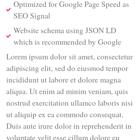
Optimized for Google Page Speed as
SEO Signal
Website schema using JSON LD
which is recommended by Google
Lorem ipsum dolor sit amet, consectetur
adipiscing elit, sed do eiusmod tempor
incididunt ut labore et dolore magna
aliqua. Ut enim ad minim veniam, quis
nostrud exercitation ullamco laboris nisi
ut aliquip ex ea commodo consequat.
Duis aute irure dolor in reprehenderit in
voluptate velit esse cillum dolore eu