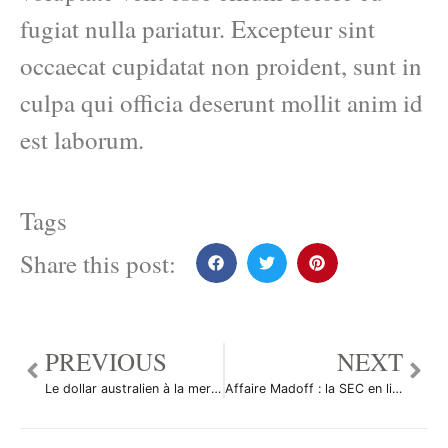
fugiat nulla pariatur. Excepteur sint
occaecat cupidatat non proident, sunt in
culpa qui officia deserunt mollit anim id
est laborum.
Tags
Share this post:
PREVIOUS
NEXT
Le dollar australien à la merci de la Chine
Affaire Madoff : la SEC en ligne de mire