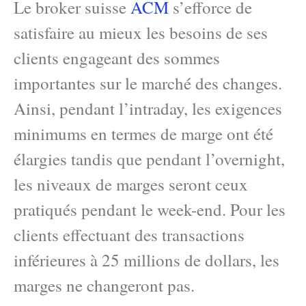
Le broker suisse
ACM
s’efforce de
satisfaire au mieux les besoins de ses
clients engageant des sommes
importantes sur le marché des changes.
Ainsi, pendant l’intraday, les exigences
minimums en termes de marge ont été
élargies tandis que pendant l’overnight,
les niveaux de marges seront ceux
pratiqués pendant le week-end. Pour les
clients effectuant des transactions
inférieures à 25 millions de dollars, les
marges ne changeront pas.