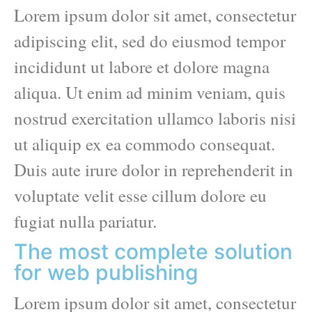
Lorem ipsum dolor sit amet, consectetur
adipiscing elit, sed do eiusmod tempor
incididunt ut labore et dolore magna
aliqua. Ut enim ad minim veniam, quis
nostrud exercitation ullamco laboris nisi
ut aliquip ex ea commodo consequat.
Duis aute irure dolor in reprehenderit in
voluptate velit esse cillum dolore eu
fugiat nulla pariatur.
The most complete solution
for web publishing
Lorem ipsum dolor sit amet, consectetur