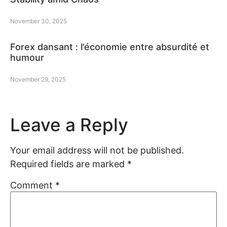
November 30, 2025
Forex dansant : l’économie entre absurdité et
humour
November 29, 2025
Leave a Reply
Your email address will not be published.
Required fields are marked
*
Comment
*