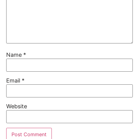
Name
*
Email
*
Website