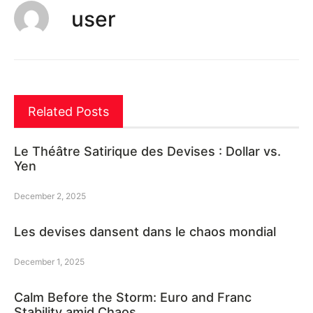
user
Related Posts
Le Théâtre Satirique des Devises : Dollar vs.
Yen
December 2, 2025
Les devises dansent dans le chaos mondial
December 1, 2025
Calm Before the Storm: Euro and Franc
Stability amid Chaos