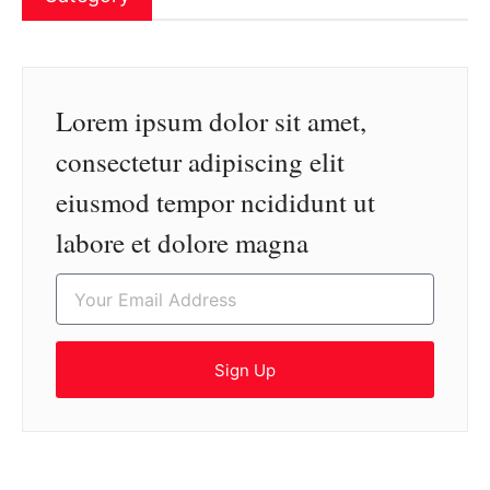
Lorem ipsum dolor sit amet,
consectetur adipiscing elit
eiusmod tempor ncididunt ut
labore et dolore magna
Sign Up