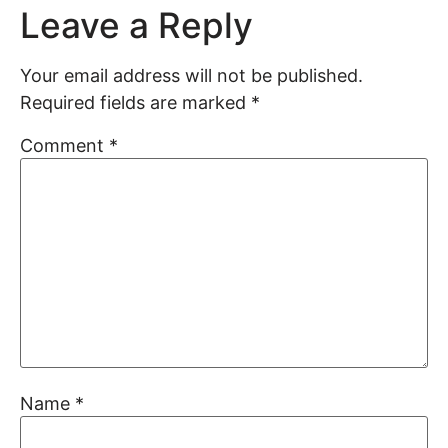
Leave a Reply
Your email address will not be published.
Required fields are marked
*
Comment
*
Name
*