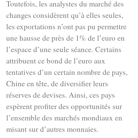
Toutefois, les analystes du marché des
changes considèrent qu’à elles seules,
les exportations n’ont pas pu permettre
une hausse de près de 1% de l’euro en
l’espace d’une seule séance. Certains
attribuent ce bond de l’euro aux
tentatives d’un certain nombre de pays,
Chine en tête, de diversifier leurs
réserves de devises. Ainsi, ces pays
espèrent profiter des opportunités sur
l’ensemble des marchés mondiaux en
misant sur d’autres monnaies.