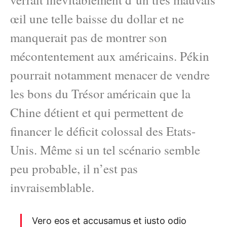
œil une telle baisse du dollar et ne
manquerait pas de montrer son
mécontentement aux américains. Pékin
pourrait notamment menacer de vendre
les bons du Trésor américain que la
Chine détient et qui permettent de
financer le déficit colossal des Etats-
Unis. Même si un tel scénario semble
peu probable, il n’est pas
invraisemblable.
Vero eos et accusamus et iusto odio