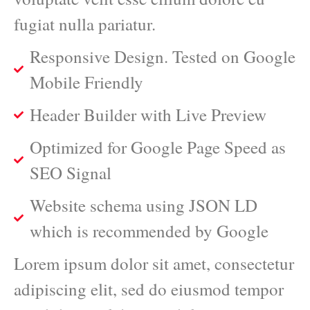
fugiat nulla pariatur.
Responsive Design. Tested on Google
Mobile Friendly
Header Builder with Live Preview
Optimized for Google Page Speed as
SEO Signal
Website schema using JSON LD
which is recommended by Google
Lorem ipsum dolor sit amet, consectetur
adipiscing elit, sed do eiusmod tempor