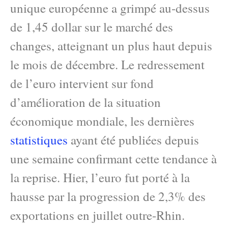
unique européenne a grimpé au-dessus
de 1,45 dollar sur le marché des
changes, atteignant un plus haut depuis
le mois de décembre. Le redressement
de l’euro intervient sur fond
d’amélioration de la situation
économique mondiale, les dernières
statistiques
ayant été publiées depuis
une semaine confirmant cette tendance à
la reprise. Hier, l’euro fut porté à la
hausse par la progression de 2,3% des
exportations en juillet outre-Rhin.