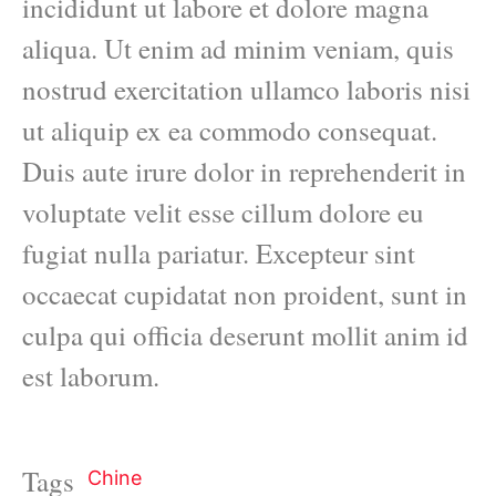
incididunt ut labore et dolore magna
aliqua. Ut enim ad minim veniam, quis
nostrud exercitation ullamco laboris nisi
ut aliquip ex ea commodo consequat.
Duis aute irure dolor in reprehenderit in
voluptate velit esse cillum dolore eu
fugiat nulla pariatur. Excepteur sint
occaecat cupidatat non proident, sunt in
culpa qui officia deserunt mollit anim id
est laborum.
Tags
Chine