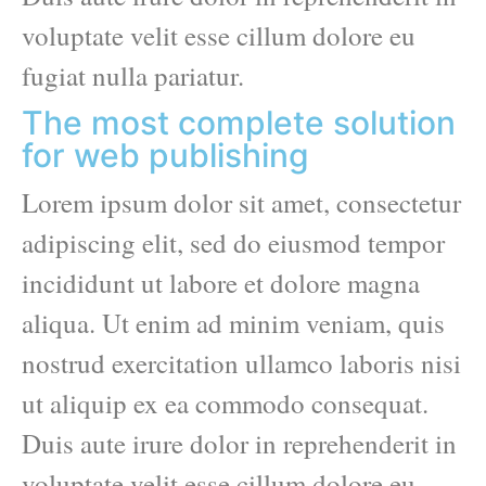
voluptate velit esse cillum dolore eu
fugiat nulla pariatur.
The most complete solution
for web publishing
Lorem ipsum dolor sit amet, consectetur
adipiscing elit, sed do eiusmod tempor
incididunt ut labore et dolore magna
aliqua. Ut enim ad minim veniam, quis
nostrud exercitation ullamco laboris nisi
ut aliquip ex ea commodo consequat.
Duis aute irure dolor in reprehenderit in
voluptate velit esse cillum dolore eu