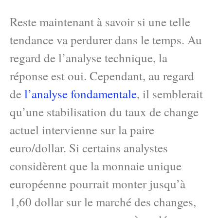
Reste maintenant à savoir si une telle
tendance va perdurer dans le temps. Au
regard de l’analyse technique, la
réponse est oui. Cependant, au regard
de
l’analyse fondamentale
, il semblerait
qu’une stabilisation du taux de change
actuel intervienne sur la paire
euro/dollar. Si certains analystes
considèrent que la monnaie unique
européenne pourrait monter jusqu’à
1,60 dollar sur le marché des changes,