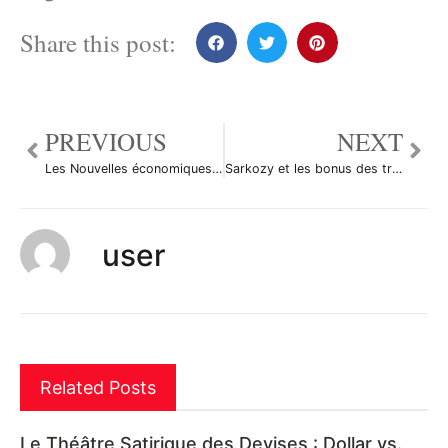
Share this post:
PREVIOUS
NEXT
Les Nouvelles économiques en bref
Sarkozy et les bonus des traders
user
Related Posts
Le Théâtre Satirique des Devises : Dollar vs.