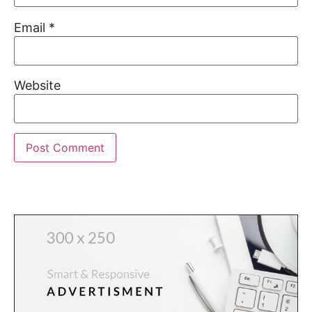
Email
*
Website