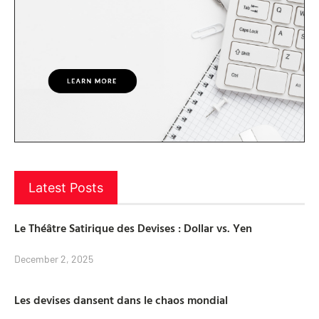
Latest Posts
Le Théâtre Satirique des Devises : Dollar vs. Yen
December 2, 2025
Les devises dansent dans le chaos mondial