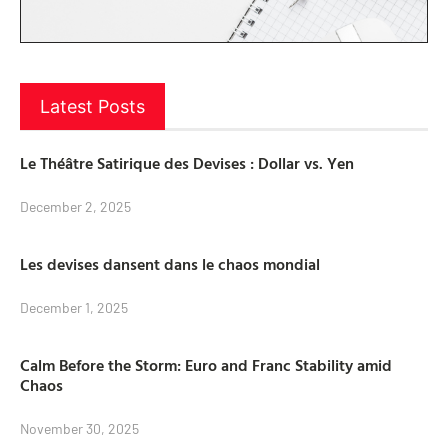
Latest Posts
Le Théâtre Satirique des Devises : Dollar vs. Yen
December 2, 2025
Les devises dansent dans le chaos mondial
December 1, 2025
Calm Before the Storm: Euro and Franc Stability amid
Chaos
November 30, 2025