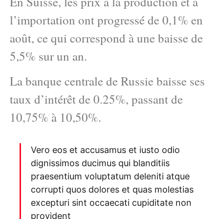
En Suisse, les prix à la production et à
l’importation ont progressé de 0,1% en
août, ce qui correspond à une baisse de
5,5% sur un an.
La banque centrale de Russie baisse ses
taux d’intérêt de 0.25%, passant de
10,75% à 10,50%.
Vero eos et accusamus et iusto odio
dignissimos ducimus qui blanditiis
praesentium voluptatum deleniti atque
corrupti quos dolores et quas molestias
excepturi sint occaecati cupiditate non
provident