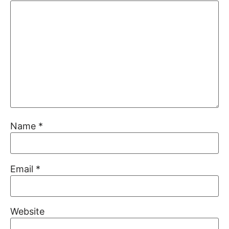
Name
*
Email
*
Website