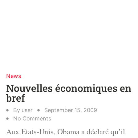
News
Nouvelles économiques en
bref
By
user
September 15, 2009
No Comments
Aux Etats-Unis, Obama a déclaré qu’il