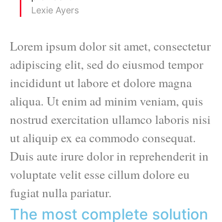
Lexie Ayers
Lorem ipsum dolor sit amet, consectetur
adipiscing elit, sed do eiusmod tempor
incididunt ut labore et dolore magna
aliqua. Ut enim ad minim veniam, quis
nostrud exercitation ullamco laboris nisi
ut aliquip ex ea commodo consequat.
Duis aute irure dolor in reprehenderit in
voluptate velit esse cillum dolore eu
fugiat nulla pariatur.
The most complete solution