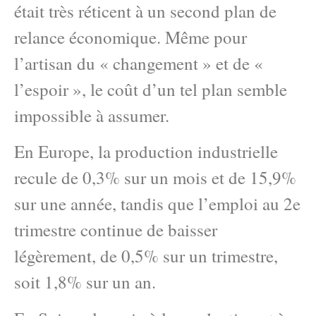
était très réticent à un second plan de
relance économique. Même pour
l’artisan du « changement » et de «
l’espoir », le coût d’un tel plan semble
impossible à assumer.
En Europe, la production industrielle
recule de 0,3% sur un mois et de 15,9%
sur une année, tandis que l’emploi au 2e
trimestre continue de baisser
légèrement, de 0,5% sur un trimestre,
soit 1,8% sur un an.