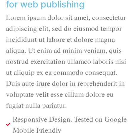
for web publishing
Lorem ipsum dolor sit amet, consectetur
adipiscing elit, sed do eiusmod tempor
incididunt ut labore et dolore magna
aliqua. Ut enim ad minim veniam, quis
nostrud exercitation ullamco laboris nisi
ut aliquip ex ea commodo consequat.
Duis aute irure dolor in reprehenderit in
voluptate velit esse cillum dolore eu
fugiat nulla pariatur.
Responsive Design. Tested on Google
Mobile Friendly