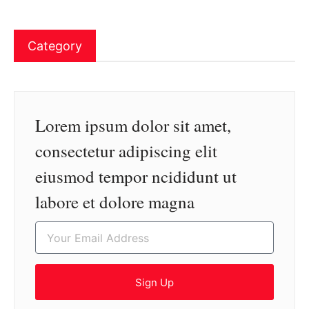
Category
Lorem ipsum dolor sit amet,
consectetur adipiscing elit
eiusmod tempor ncididunt ut
labore et dolore magna
Sign Up