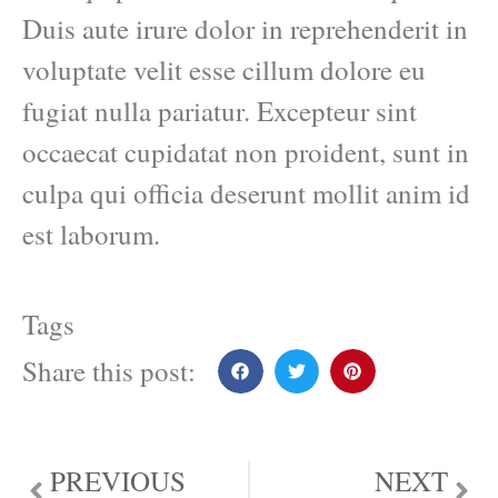
Duis aute irure dolor in reprehenderit in
voluptate velit esse cillum dolore eu
fugiat nulla pariatur. Excepteur sint
occaecat cupidatat non proident, sunt in
culpa qui officia deserunt mollit anim id
est laborum.
Tags
Share this post:
PREVIOUS
NEXT