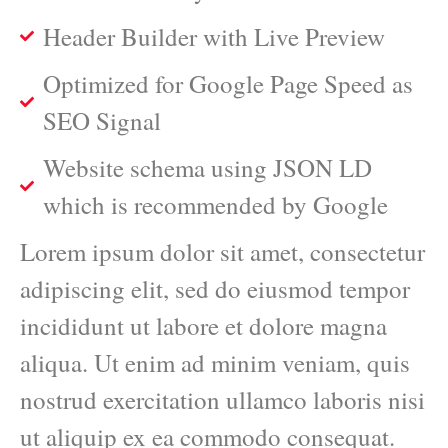
Header Builder with Live Preview
Optimized for Google Page Speed as
SEO Signal
Website schema using JSON LD
which is recommended by Google
Lorem ipsum dolor sit amet, consectetur
adipiscing elit, sed do eiusmod tempor
incididunt ut labore et dolore magna
aliqua. Ut enim ad minim veniam, quis
nostrud exercitation ullamco laboris nisi
ut aliquip ex ea commodo consequat.