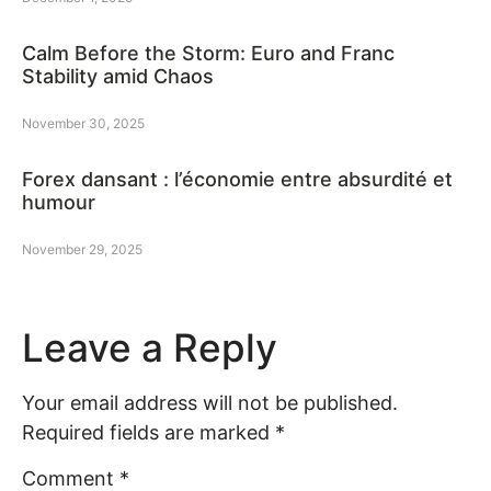
Calm Before the Storm: Euro and Franc
Stability amid Chaos
November 30, 2025
Forex dansant : l’économie entre absurdité et
humour
November 29, 2025
Leave a Reply
Your email address will not be published.
Required fields are marked
*
Comment
*