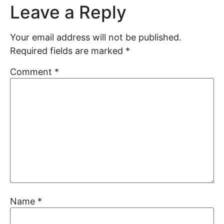
Leave a Reply
Your email address will not be published.
Required fields are marked
*
Comment
*
Name
*