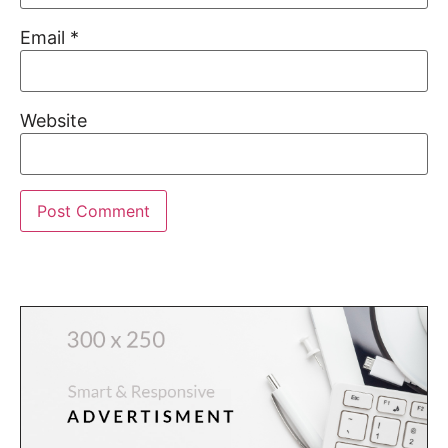
Email
*
Website