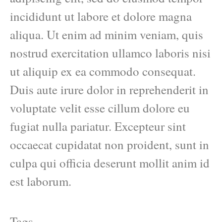
incididunt ut labore et dolore magna
aliqua. Ut enim ad minim veniam, quis
nostrud exercitation ullamco laboris nisi
ut aliquip ex ea commodo consequat.
Duis aute irure dolor in reprehenderit in
voluptate velit esse cillum dolore eu
fugiat nulla pariatur. Excepteur sint
occaecat cupidatat non proident, sunt in
culpa qui officia deserunt mollit anim id
est laborum.
Tags