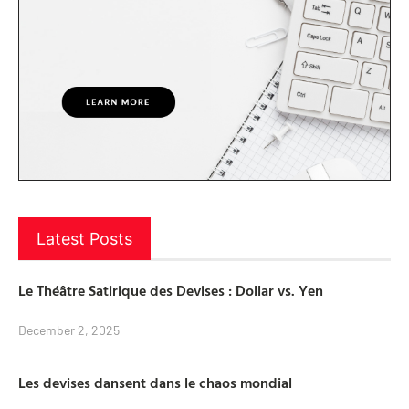
Latest Posts
Le Théâtre Satirique des Devises : Dollar vs. Yen
December 2, 2025
Les devises dansent dans le chaos mondial