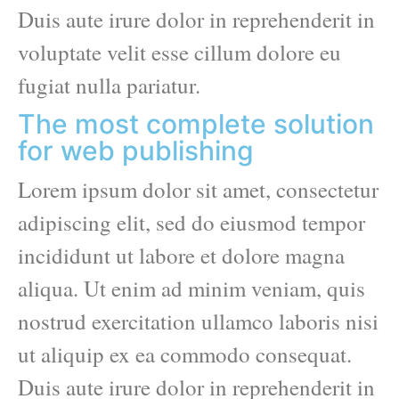
Duis aute irure dolor in reprehenderit in
voluptate velit esse cillum dolore eu
fugiat nulla pariatur.
The most complete solution
for web publishing
Lorem ipsum dolor sit amet, consectetur
adipiscing elit, sed do eiusmod tempor
incididunt ut labore et dolore magna
aliqua. Ut enim ad minim veniam, quis
nostrud exercitation ullamco laboris nisi
ut aliquip ex ea commodo consequat.
Duis aute irure dolor in reprehenderit in