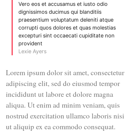
Vero eos et accusamus et iusto odio
dignissimos ducimus qui blanditiis
praesentium voluptatum deleniti atque
corrupti quos dolores et quas molestias
excepturi sint occaecati cupiditate non
provident
Lexie Ayers
Lorem ipsum dolor sit amet, consectetur
adipiscing elit, sed do eiusmod tempor
incididunt ut labore et dolore magna
aliqua. Ut enim ad minim veniam, quis
nostrud exercitation ullamco laboris nisi
ut aliquip ex ea commodo consequat.