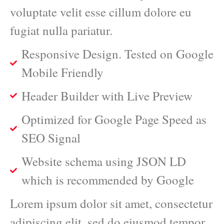
voluptate velit esse cillum dolore eu
fugiat nulla pariatur.
Responsive Design. Tested on Google
Mobile Friendly
Header Builder with Live Preview
Optimized for Google Page Speed as
SEO Signal
Website schema using JSON LD
which is recommended by Google
Lorem ipsum dolor sit amet, consectetur
adipiscing elit, sed do eiusmod tempor