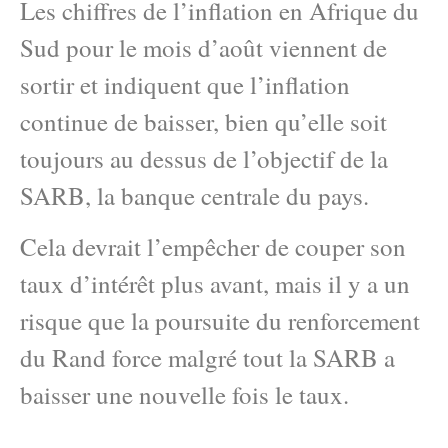
Les chiffres de l’inflation en Afrique du
Sud pour le mois d’août viennent de
sortir et indiquent que l’inflation
continue de baisser, bien qu’elle soit
toujours au dessus de l’objectif de la
SARB, la banque centrale du pays.
Cela devrait l’empêcher de couper son
taux d’intérêt plus avant, mais il y a un
risque que la poursuite du renforcement
du Rand force malgré tout la SARB a
baisser une nouvelle fois le taux.