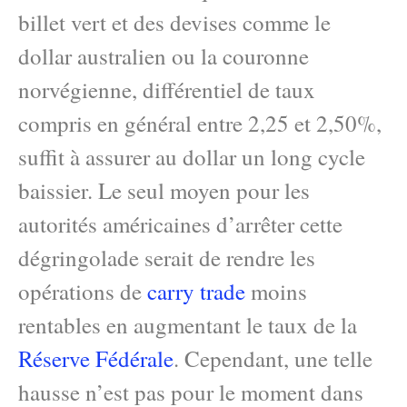
billet vert et des devises comme le
dollar australien ou la couronne
norvégienne, différentiel de taux
compris en général entre 2,25 et 2,50%,
suffit à assurer au dollar un long cycle
baissier. Le seul moyen pour les
autorités américaines d’arrêter cette
dégringolade serait de rendre les
opérations de
carry trade
moins
rentables en augmentant le taux de la
Réserve Fédérale
. Cependant, une telle
hausse n’est pas pour le moment dans