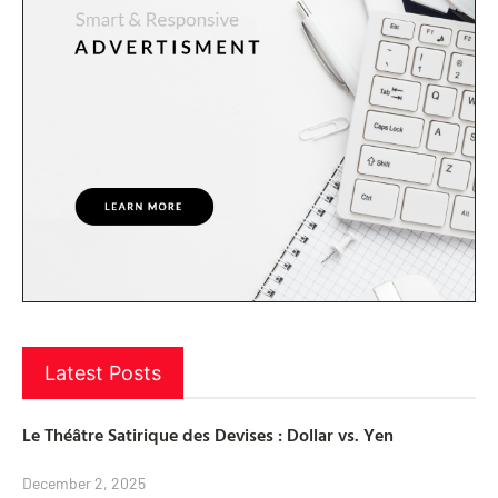
Latest Posts
Le Théâtre Satirique des Devises : Dollar vs. Yen
December 2, 2025