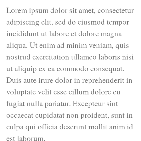
Lorem ipsum dolor sit amet, consectetur
adipiscing elit, sed do eiusmod tempor
incididunt ut labore et dolore magna
aliqua. Ut enim ad minim veniam, quis
nostrud exercitation ullamco laboris nisi
ut aliquip ex ea commodo consequat.
Duis aute irure dolor in reprehenderit in
voluptate velit esse cillum dolore eu
fugiat nulla pariatur. Excepteur sint
occaecat cupidatat non proident, sunt in
culpa qui officia deserunt mollit anim id
est laborum.