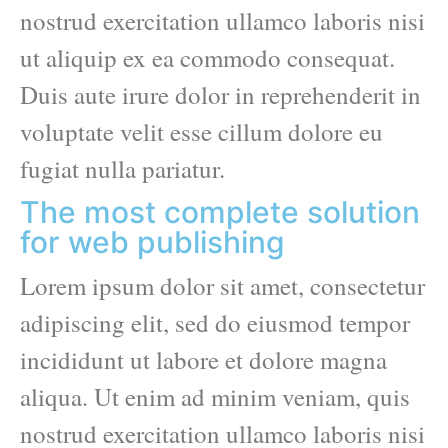
nostrud exercitation ullamco laboris nisi
ut aliquip ex ea commodo consequat.
Duis aute irure dolor in reprehenderit in
voluptate velit esse cillum dolore eu
fugiat nulla pariatur.
The most complete solution
for web publishing
Lorem ipsum dolor sit amet, consectetur
adipiscing elit, sed do eiusmod tempor
incididunt ut labore et dolore magna
aliqua. Ut enim ad minim veniam, quis
nostrud exercitation ullamco laboris nisi