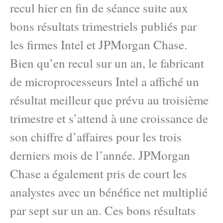
recul hier en fin de séance suite aux
bons résultats trimestriels publiés par
les firmes Intel et JPMorgan Chase.
Bien qu’en recul sur un an, le fabricant
de microprocesseurs Intel a affiché un
résultat meilleur que prévu au troisième
trimestre et s’attend à une croissance de
son chiffre d’affaires pour les trois
derniers mois de l’année. JPMorgan
Chase a également pris de court les
analystes avec un bénéfice net multiplié
par sept sur un an. Ces bons résultats