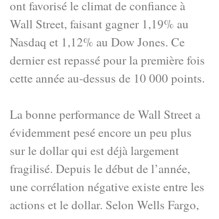
ont favorisé le climat de confiance à
Wall Street, faisant gagner 1,19% au
Nasdaq et 1,12% au Dow Jones. Ce
dernier est repassé pour la première fois
cette année au-dessus de 10 000 points.
La bonne performance de Wall Street a
évidemment pesé encore un peu plus
sur le dollar qui est déjà largement
fragilisé. Depuis le début de l’année,
une corrélation négative existe entre les
actions et le dollar. Selon Wells Fargo,