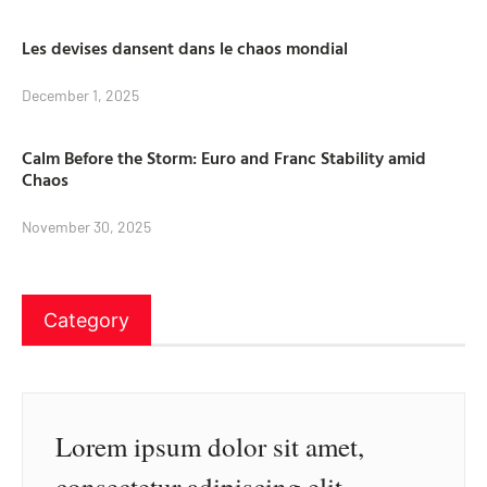
Les devises dansent dans le chaos mondial
December 1, 2025
Calm Before the Storm: Euro and Franc Stability amid
Chaos
November 30, 2025
Category
Lorem ipsum dolor sit amet,
consectetur adipiscing elit