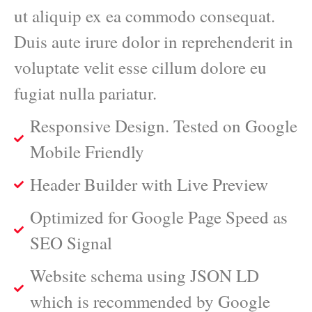
ut aliquip ex ea commodo consequat.
Duis aute irure dolor in reprehenderit in
voluptate velit esse cillum dolore eu
fugiat nulla pariatur.
Responsive Design. Tested on Google
Mobile Friendly
Header Builder with Live Preview
Optimized for Google Page Speed as
SEO Signal
Website schema using JSON LD
which is recommended by Google