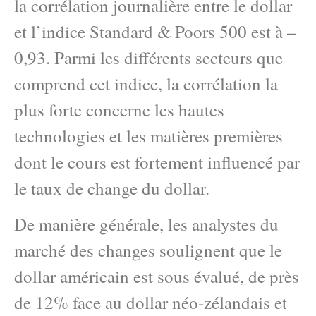
la corrélation journalière entre le dollar
et l’indice Standard & Poors 500 est à –
0,93. Parmi les différents secteurs que
comprend cet indice, la corrélation la
plus forte concerne les hautes
technologies et les matières premières
dont le cours est fortement influencé par
le taux de change du dollar.
De manière générale, les analystes du
marché des changes soulignent que le
dollar américain est sous évalué, de près
de 12% face au dollar néo-zélandais et