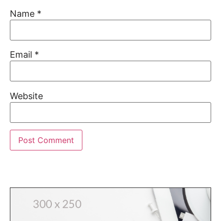
Name
*
Email
*
Website