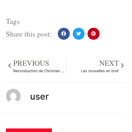
Tags
Share this post:
PREVIOUS
NEXT
Reconduction de Christian Noyer fin octobre
Les nouvelles en bref
user