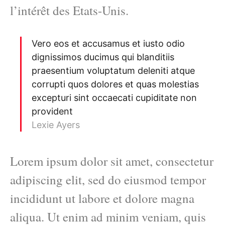
l’intérêt des Etats-Unis.
Vero eos et accusamus et iusto odio
dignissimos ducimus qui blanditiis
praesentium voluptatum deleniti atque
corrupti quos dolores et quas molestias
excepturi sint occaecati cupiditate non
provident
Lexie Ayers
Lorem ipsum dolor sit amet, consectetur
adipiscing elit, sed do eiusmod tempor
incididunt ut labore et dolore magna
aliqua. Ut enim ad minim veniam, quis