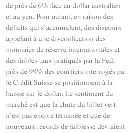
de près de 6% face au dollar australien
et au yen. Pour autant, en raison des
déficits qui s’accumulent, des discours
appelant à une diversification des
monnaies de réserve internationales et
des faibles taux pratiqués par la Fed,
près de 99% des courtiers interrogés par
le Crédit Suisse se positionnent à la
baisse sur le dollar. Le sentiment du
marché est que la chute du billet vert
n’est pas encore terminée et que de
nouveaux records de faiblesse devraient