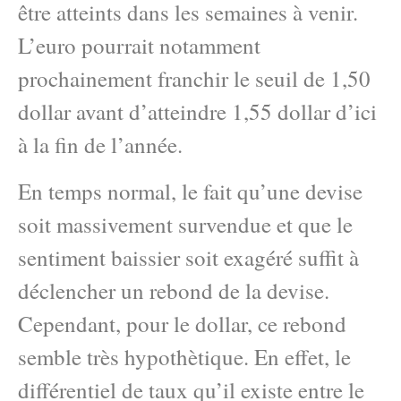
être atteints dans les semaines à venir.
L’euro pourrait notamment
prochainement franchir le seuil de 1,50
dollar avant d’atteindre 1,55 dollar d’ici
à la fin de l’année.
En temps normal, le fait qu’une devise
soit massivement survendue et que le
sentiment baissier soit exagéré suffit à
déclencher un rebond de la devise.
Cependant, pour le dollar, ce rebond
semble très hypothètique. En effet, le
différentiel de taux qu’il existe entre le