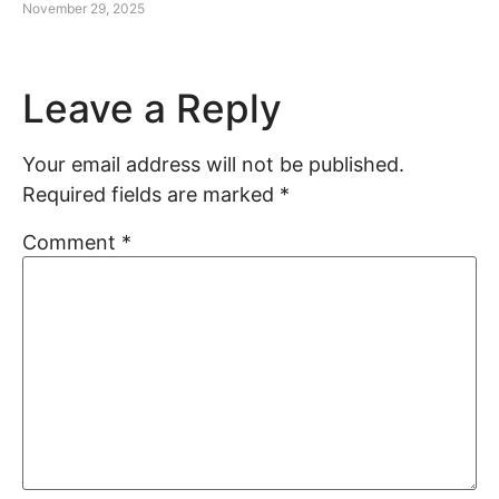
November 29, 2025
Leave a Reply
Your email address will not be published.
Required fields are marked
*
Comment
*