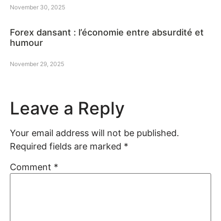
November 30, 2025
Forex dansant : l’économie entre absurdité et
humour
November 29, 2025
Leave a Reply
Your email address will not be published.
Required fields are marked
*
Comment
*