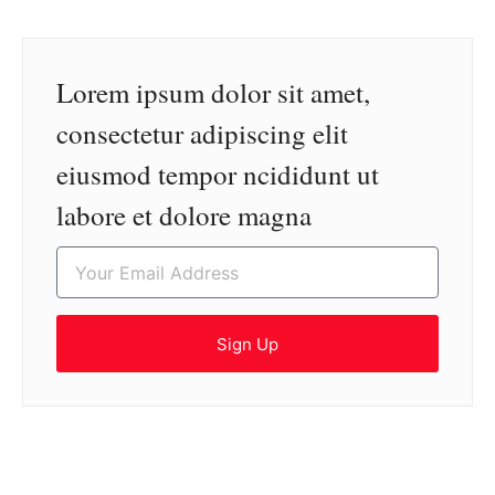
Lorem ipsum dolor sit amet,
consectetur adipiscing elit
eiusmod tempor ncididunt ut
labore et dolore magna
Sign Up