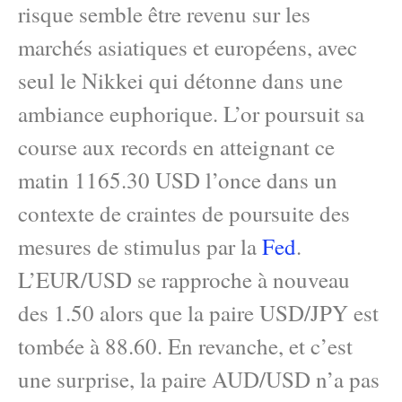
risque semble être revenu sur les
marchés asiatiques et européens, avec
seul le Nikkei qui détonne dans une
ambiance euphorique. L’or poursuit sa
course aux records en atteignant ce
matin 1165.30 USD l’once dans un
contexte de craintes de poursuite des
mesures de stimulus par la
Fed
.
L’EUR/USD se rapproche à nouveau
des 1.50 alors que la paire USD/JPY est
tombée à 88.60. En revanche, et c’est
une surprise, la paire AUD/USD n’a pas