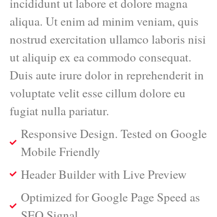
incididunt ut labore et dolore magna
aliqua. Ut enim ad minim veniam, quis
nostrud exercitation ullamco laboris nisi
ut aliquip ex ea commodo consequat.
Duis aute irure dolor in reprehenderit in
voluptate velit esse cillum dolore eu
fugiat nulla pariatur.
Responsive Design. Tested on Google
Mobile Friendly
Header Builder with Live Preview
Optimized for Google Page Speed as
SEO Signal