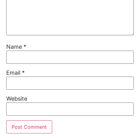
Name
*
Email
*
Website