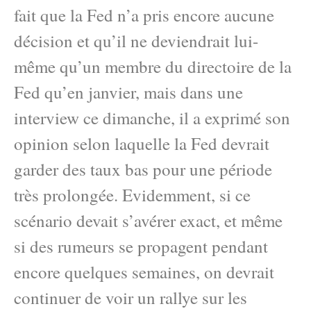
fait que la Fed n’a pris encore aucune
décision et qu’il ne deviendrait lui-
même qu’un membre du directoire de la
Fed qu’en janvier, mais dans une
interview ce dimanche, il a exprimé son
opinion selon laquelle la Fed devrait
garder des taux bas pour une période
très prolongée. Evidemment, si ce
scénario devait s’avérer exact, et même
si des rumeurs se propagent pendant
encore quelques semaines, on devrait
continuer de voir un rallye sur les