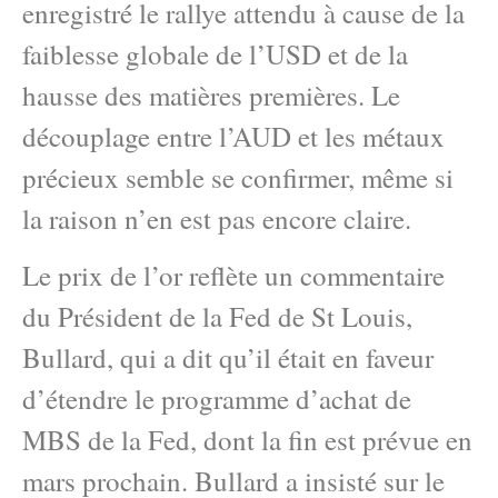
enregistré le rallye attendu à cause de la
faiblesse globale de l’USD et de la
hausse des matières premières. Le
découplage entre l’AUD et les métaux
précieux semble se confirmer, même si
la raison n’en est pas encore claire.
Le prix de l’or reflète un commentaire
du Président de la Fed de St Louis,
Bullard, qui a dit qu’il était en faveur
d’étendre le programme d’achat de
MBS de la Fed, dont la fin est prévue en
mars prochain. Bullard a insisté sur le