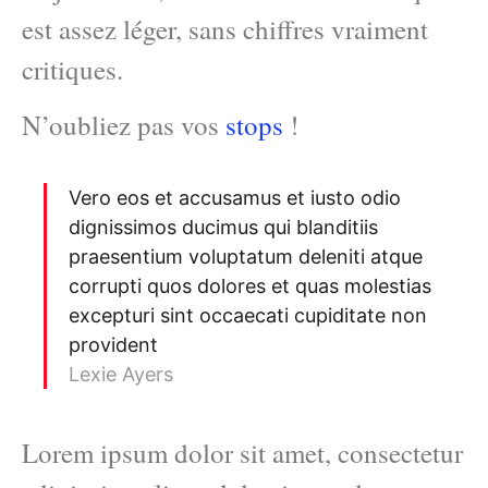
est assez léger, sans chiffres vraiment
critiques.
N’oubliez pas vos
stops
!
Vero eos et accusamus et iusto odio
dignissimos ducimus qui blanditiis
praesentium voluptatum deleniti atque
corrupti quos dolores et quas molestias
excepturi sint occaecati cupiditate non
provident
Lexie Ayers
Lorem ipsum dolor sit amet, consectetur