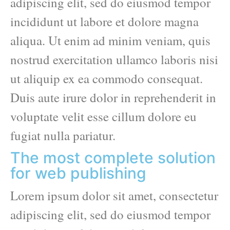
adipiscing elit, sed do eiusmod tempor
incididunt ut labore et dolore magna
aliqua. Ut enim ad minim veniam, quis
nostrud exercitation ullamco laboris nisi
ut aliquip ex ea commodo consequat.
Duis aute irure dolor in reprehenderit in
voluptate velit esse cillum dolore eu
fugiat nulla pariatur.
The most complete solution
for web publishing
Lorem ipsum dolor sit amet, consectetur
adipiscing elit, sed do eiusmod tempor