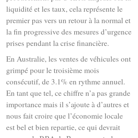
liquidité et les taux, cela représente le
premier pas vers un retour à la normal et
la fin progressive des mesures d’urgence
prises pendant la crise financière.
En Australie, les ventes de véhicules ont
grimpé pour le troisième mois
consécutif, de 3.1% en rythme annuel.
En tant que tel, ce chiffre n’a pas grande
importance mais il s’ajoute à d’autres et
nous fait croire que l’économie locale
est bel et bien repartie, ce qui devrait