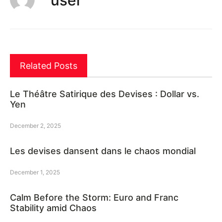
user
Related Posts
Le Théâtre Satirique des Devises : Dollar vs.
Yen
December 2, 2025
Les devises dansent dans le chaos mondial
December 1, 2025
Calm Before the Storm: Euro and Franc
Stability amid Chaos