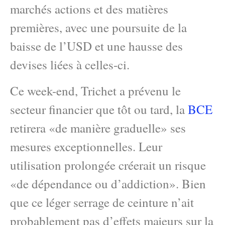
marchés actions et des matières
premières, avec une poursuite de la
baisse de l’USD et une hausse des
devises liées à celles-ci.
Ce week-end, Trichet a prévenu le
secteur financier que tôt ou tard, la
BCE
retirera «de manière graduelle» ses
mesures exceptionnelles. Leur
utilisation prolongée créerait un risque
«de dépendance ou d’addiction». Bien
que ce léger serrage de ceinture n’ait
probablement pas d’effets majeurs sur la