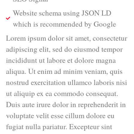
Website schema using JSON LD
which is recommended by Google
Lorem ipsum dolor sit amet, consectetur
adipiscing elit, sed do eiusmod tempor
incididunt ut labore et dolore magna
aliqua. Ut enim ad minim veniam, quis
nostrud exercitation ullamco laboris nisi
ut aliquip ex ea commodo consequat.
Duis aute irure dolor in reprehenderit in
voluptate velit esse cillum dolore eu
fugiat nulla pariatur. Excepteur sint