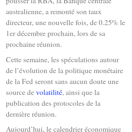
pousser la RBA, la Banque centrale
australienne, a remonté son taux
directeur, une nouvelle fois, de 0.25% le
1er décembre prochain, lors de sa
prochaine réunion.
Cette semaine, les spéculations autour
de l’évolution de la politique monétaire
de la Fed seront sans aucun doute une
source de
volatilité
, ainsi que la
publication des protocoles de la
dernière réunion.
Aujourd’hui, le calendrier économique