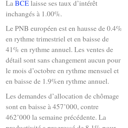
La
BCE
laisse ses taux d’intérêt
inchangés à 1.00%.
Le PNB européen est en hausse de 0.4%
en rythme trimestriel et en baisse de
41% en rythme annuel. Les ventes de
détail sont sans changement aucun pour
le mois d’octobre en rythme mensuel et
en baisse de 1.9%en rythme annuel.
Les demandes d’allocation de chômage
sont en baisse à 457’000, contre
462’000 la semaine précédente. La
productivité a progressé de 8.1% pour