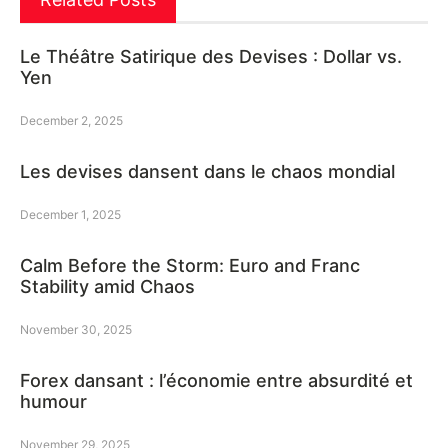
Le Théâtre Satirique des Devises : Dollar vs.
Yen
December 2, 2025
Les devises dansent dans le chaos mondial
December 1, 2025
Calm Before the Storm: Euro and Franc
Stability amid Chaos
November 30, 2025
Forex dansant : l’économie entre absurdité et
humour
November 29, 2025