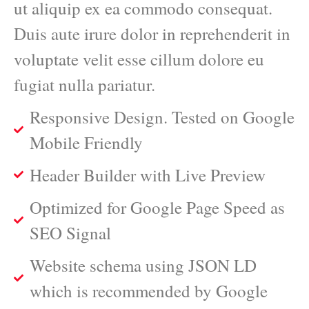
ut aliquip ex ea commodo consequat.
Duis aute irure dolor in reprehenderit in
voluptate velit esse cillum dolore eu
fugiat nulla pariatur.
Responsive Design. Tested on Google
Mobile Friendly
Header Builder with Live Preview
Optimized for Google Page Speed as
SEO Signal
Website schema using JSON LD
which is recommended by Google