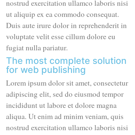
nostrud exercitation ullamco laboris nisi
ut aliquip ex ea commodo consequat.
Duis aute irure dolor in reprehenderit in
voluptate velit esse cillum dolore eu
fugiat nulla pariatur.
The most complete solution
for web publishing
Lorem ipsum dolor sit amet, consectetur
adipiscing elit, sed do eiusmod tempor
incididunt ut labore et dolore magna
aliqua. Ut enim ad minim veniam, quis
nostrud exercitation ullamco laboris nisi