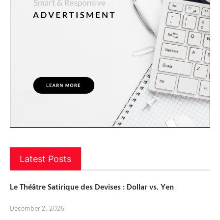
Latest Posts
Le Théâtre Satirique des Devises : Dollar vs. Yen
December 2, 2025