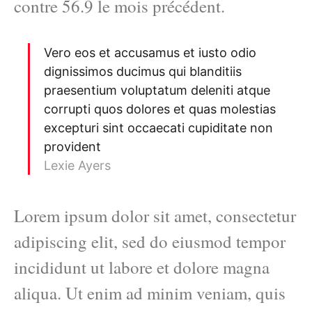
contre 56.9 le mois précédent.
Vero eos et accusamus et iusto odio
dignissimos ducimus qui blanditiis
praesentium voluptatum deleniti atque
corrupti quos dolores et quas molestias
excepturi sint occaecati cupiditate non
provident
Lexie Ayers
Lorem ipsum dolor sit amet, consectetur
adipiscing elit, sed do eiusmod tempor
incididunt ut labore et dolore magna
aliqua. Ut enim ad minim veniam, quis