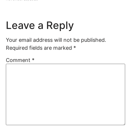
Leave a Reply
Your email address will not be published.
Required fields are marked
*
Comment
*