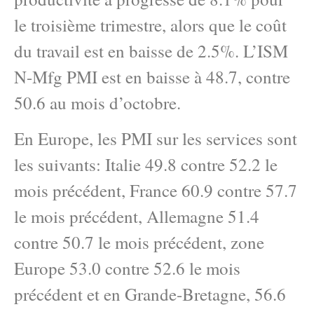
le troisième trimestre, alors que le coût
du travail est en baisse de 2.5%. L’ISM
N-Mfg PMI est en baisse à 48.7, contre
50.6 au mois d’octobre.
En Europe, les PMI sur les services sont
les suivants: Italie 49.8 contre 52.2 le
mois précédent, France 60.9 contre 57.7
le mois précédent, Allemagne 51.4
contre 50.7 le mois précédent, zone
Europe 53.0 contre 52.6 le mois
précédent et en Grande-Bretagne, 56.6