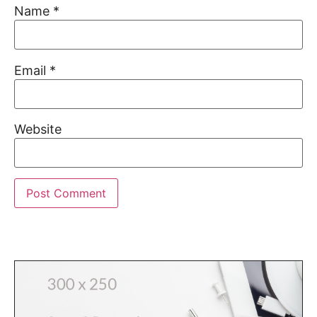
Name
*
Email
*
Website