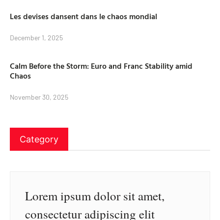
Les devises dansent dans le chaos mondial
December 1, 2025
Calm Before the Storm: Euro and Franc Stability amid
Chaos
November 30, 2025
Category
Lorem ipsum dolor sit amet,
consectetur adipiscing elit