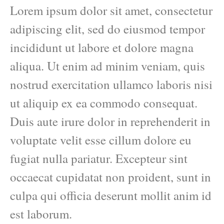
Lorem ipsum dolor sit amet, consectetur
adipiscing elit, sed do eiusmod tempor
incididunt ut labore et dolore magna
aliqua. Ut enim ad minim veniam, quis
nostrud exercitation ullamco laboris nisi
ut aliquip ex ea commodo consequat.
Duis aute irure dolor in reprehenderit in
voluptate velit esse cillum dolore eu
fugiat nulla pariatur. Excepteur sint
occaecat cupidatat non proident, sunt in
culpa qui officia deserunt mollit anim id
est laborum.