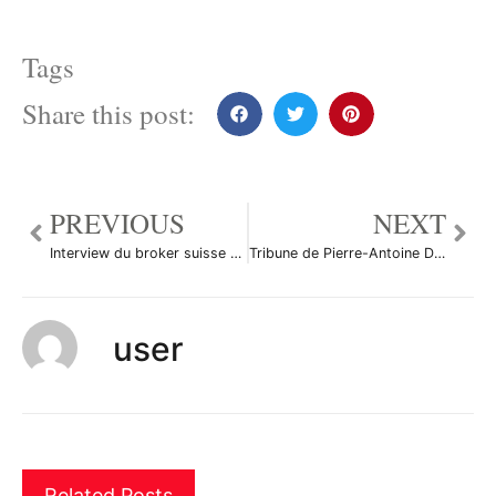
Tags
Share this post:
PREVIOUS
NEXT
Interview du broker suisse ACM
Tribune de Pierre-Antoine Dusoulier
user
Related Posts