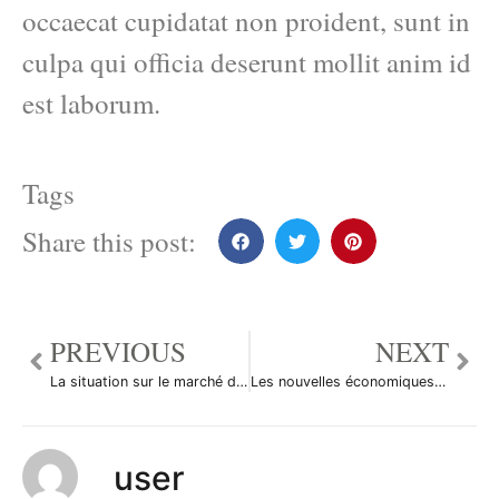
occaecat cupidatat non proident, sunt in
culpa qui officia deserunt mollit anim id
est laborum.
Tags
Share this post:
PREVIOUS
NEXT
La situation sur le marché des changes
Les nouvelles économiques du 9 décembre en bref
user