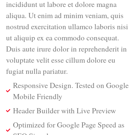
incididunt ut labore et dolore magna
aliqua. Ut enim ad minim veniam, quis
nostrud exercitation ullamco laboris nisi
ut aliquip ex ea commodo consequat.
Duis aute irure dolor in reprehenderit in
voluptate velit esse cillum dolore eu
fugiat nulla pariatur.
Responsive Design. Tested on Google
Mobile Friendly
Header Builder with Live Preview
Optimized for Google Page Speed as