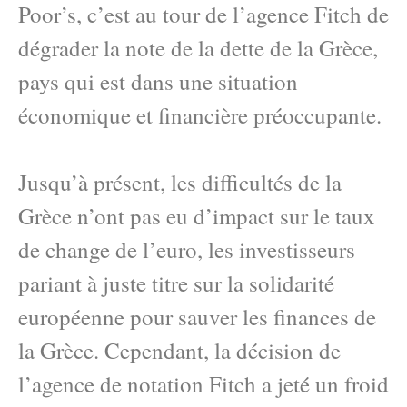
Poor’s, c’est au tour de l’agence Fitch de
dégrader la note de la dette de la Grèce,
pays qui est dans une situation
économique et financière préoccupante.
Jusqu’à présent, les difficultés de la
Grèce n’ont pas eu d’impact sur le taux
de change de l’euro, les investisseurs
pariant à juste titre sur la solidarité
européenne pour sauver les finances de
la Grèce. Cependant, la décision de
l’agence de notation Fitch a jeté un froid