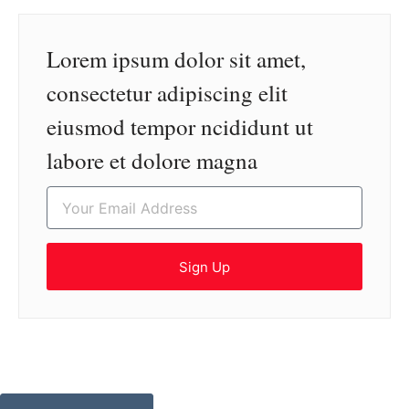
Lorem ipsum dolor sit amet,
consectetur adipiscing elit
eiusmod tempor ncididunt ut
labore et dolore magna
Sign Up