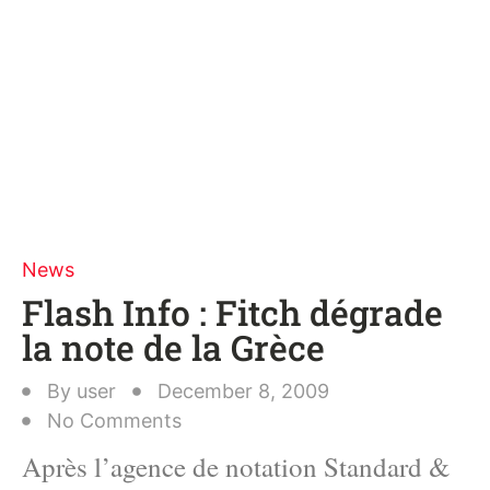
News
Flash Info : Fitch dégrade
la note de la Grèce
By
user
December 8, 2009
No Comments
Après l’agence de notation Standard &