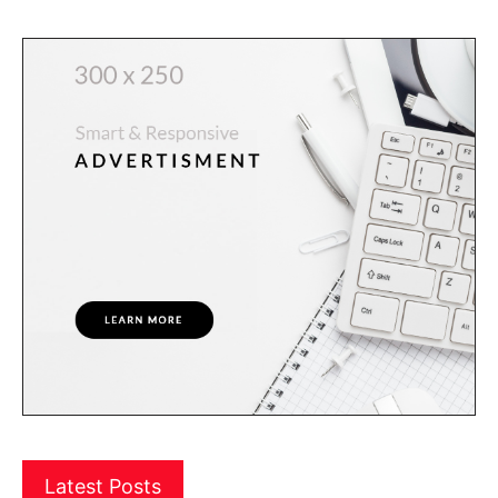
Latest Posts