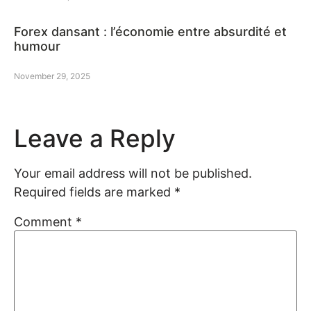
Forex dansant : l’économie entre absurdité et
humour
November 29, 2025
Leave a Reply
Your email address will not be published.
Required fields are marked
*
Comment
*