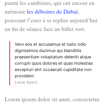
parmi les cambistes, qui ont encore en
mémoire
les déboires de Dubaï
,
poussant l’euro à se replier aujourd’hui
en fin de séance face au billet vert.
Vero eos et accusamus et iusto odio
dignissimos ducimus qui blanditiis
praesentium voluptatum deleniti atque
corrupti quos dolores et quas molestias
excepturi sint occaecati cupiditate non
provident
Lexie Ayers
Lorem ipsum dolor sit amet, consectetur