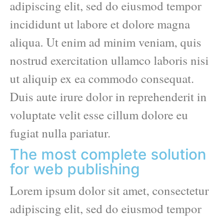
adipiscing elit, sed do eiusmod tempor
incididunt ut labore et dolore magna
aliqua. Ut enim ad minim veniam, quis
nostrud exercitation ullamco laboris nisi
ut aliquip ex ea commodo consequat.
Duis aute irure dolor in reprehenderit in
voluptate velit esse cillum dolore eu
fugiat nulla pariatur.
The most complete solution
for web publishing
Lorem ipsum dolor sit amet, consectetur
adipiscing elit, sed do eiusmod tempor