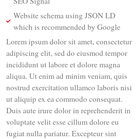
SEO Signal
Website schema using JSON LD
which is recommended by Google
Lorem ipsum dolor sit amet, consectetur
adipiscing elit, sed do eiusmod tempor
incididunt ut labore et dolore magna
aliqua. Ut enim ad minim veniam, quis
nostrud exercitation ullamco laboris nisi
ut aliquip ex ea commodo consequat.
Duis aute irure dolor in reprehenderit in
voluptate velit esse cillum dolore eu
fugiat nulla pariatur. Excepteur sint