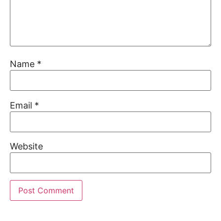
Name
*
Email
*
Website