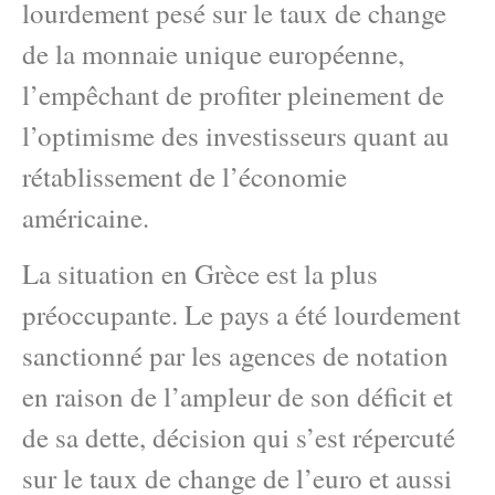
lourdement pesé sur le taux de change
de la monnaie unique européenne,
l’empêchant de profiter pleinement de
l’optimisme des investisseurs quant au
rétablissement de l’économie
américaine.
La situation en Grèce est la plus
préoccupante. Le pays a été lourdement
sanctionné par les agences de notation
en raison de l’ampleur de son déficit et
de sa dette, décision qui s’est répercuté
sur le taux de change de l’euro et aussi