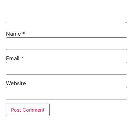
Name
*
Email
*
Website