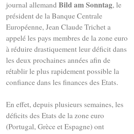
Bild am Sonntag
journal allemand
, le
président de la Banque Centrale
Européenne, Jean Claude Trichet a
appelé les pays membres de la zone euro
à réduire drastiquement leur déficit dans
les deux prochaines années afin de
rétablir le plus rapidement possible la
confiance dans les finances des Etats.
En effet, depuis plusieurs semaines, les
déficits des Etats de la zone euro
(Portugal, Grèce et Espagne) ont