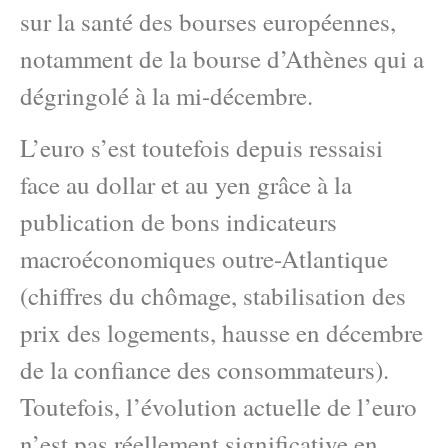
sur la santé des bourses européennes,
notamment de la bourse d’Athènes qui a
dégringolé à la mi-décembre.
L’euro s’est toutefois depuis ressaisi
face au dollar et au yen grâce à la
publication de bons indicateurs
macroéconomiques outre-Atlantique
(chiffres du chômage, stabilisation des
prix des logements, hausse en décembre
de la confiance des consommateurs).
Toutefois, l’évolution actuelle de l’euro
n’est pas réellement significative en