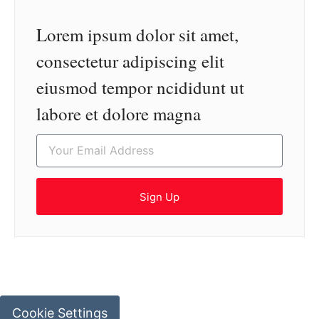
Lorem ipsum dolor sit amet,
consectetur adipiscing elit
eiusmod tempor ncididunt ut
labore et dolore magna
Sign Up
Cookie Settings