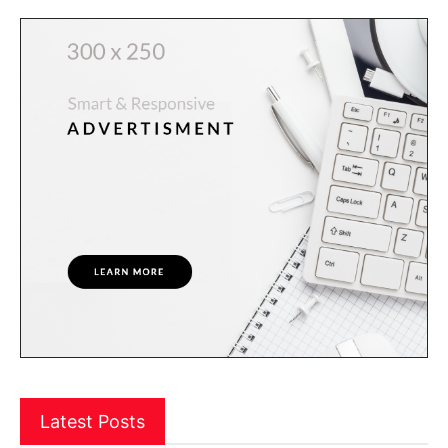
Latest Posts