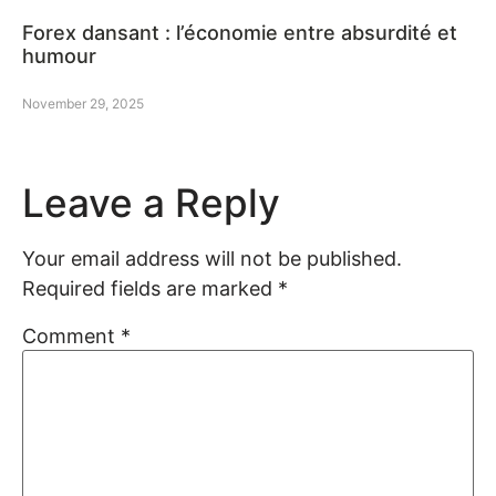
Forex dansant : l’économie entre absurdité et
humour
November 29, 2025
Leave a Reply
Your email address will not be published.
Required fields are marked
*
Comment
*