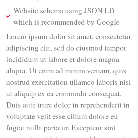
Website schema using JSON LD
which is recommended by Google
Lorem ipsum dolor sit amet, consectetur
adipiscing elit, sed do eiusmod tempor
incididunt ut labore et dolore magna
aliqua. Ut enim ad minim veniam, quis
nostrud exercitation ullamco laboris nisi
ut aliquip ex ea commodo consequat.
Duis aute irure dolor in reprehenderit in
voluptate velit esse cillum dolore eu
fugiat nulla pariatur. Excepteur sint