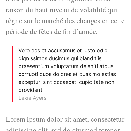
raison du haut niveau de volatilité qui
règne sur le marché des changes en cette
période de fêtes de fin d’année.
Vero eos et accusamus et iusto odio
dignissimos ducimus qui blanditiis
praesentium voluptatum deleniti atque
corrupti quos dolores et quas molestias
excepturi sint occaecati cupiditate non
provident
Lexie Ayers
Lorem ipsum dolor sit amet, consectetur
adipiscing elit, sed do eiusmod tempor