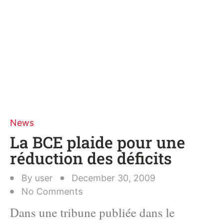
News
La BCE plaide pour une
réduction des déficits
By
user
December 30, 2009
No Comments
Dans une tribune publiée dans le