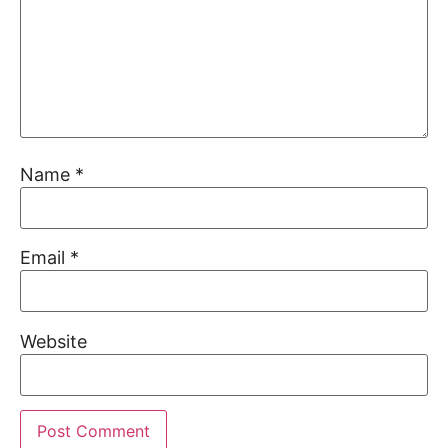
Name
*
Email
*
Website