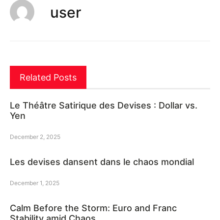
user
Related Posts
Le Théâtre Satirique des Devises : Dollar vs.
Yen
December 2, 2025
Les devises dansent dans le chaos mondial
December 1, 2025
Calm Before the Storm: Euro and Franc
Stability amid Chaos