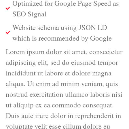
Optimized for Google Page Speed as
SEO Signal
Website schema using JSON LD
which is recommended by Google
Lorem ipsum dolor sit amet, consectetur
adipiscing elit, sed do eiusmod tempor
incididunt ut labore et dolore magna
aliqua. Ut enim ad minim veniam, quis
nostrud exercitation ullamco laboris nisi
ut aliquip ex ea commodo consequat.
Duis aute irure dolor in reprehenderit in
voluptate velit esse cillum dolore eu