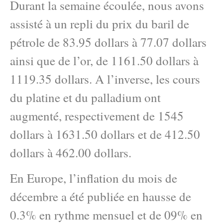
Durant la semaine écoulée, nous avons
assisté à un repli du prix du baril de
pétrole de 83.95 dollars à 77.07 dollars
ainsi que de l’or, de 1161.50 dollars à
1119.35 dollars. A l’inverse, les cours
du platine et du palladium ont
augmenté, respectivement de 1545
dollars à 1631.50 dollars et de 412.50
dollars à 462.00 dollars.
En Europe, l’inflation du mois de
décembre a été publiée en hausse de
0.3% en ryt
hme mensuel et de 09% en