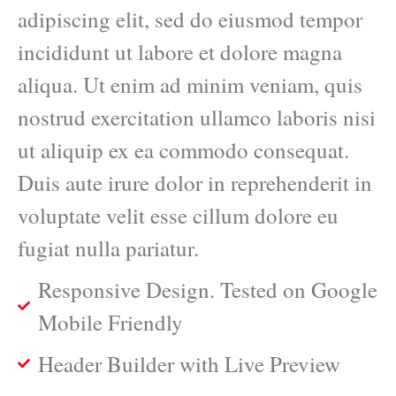
adipiscing elit, sed do eiusmod tempor
incididunt ut labore et dolore magna
aliqua. Ut enim ad minim veniam, quis
nostrud exercitation ullamco laboris nisi
ut aliquip ex ea commodo consequat.
Duis aute irure dolor in reprehenderit in
voluptate velit esse cillum dolore eu
fugiat nulla pariatur.
Responsive Design. Tested on Google
Mobile Friendly
Header Builder with Live Preview