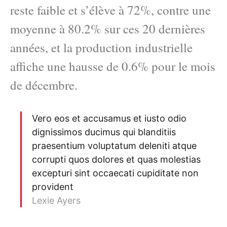
reste faible et s’élève à 72%, contre une
moyenne à 80.2% sur ces 20 dernières
années, et la production industrielle
affiche une hausse de 0.6% pour le mois
de décembre.
Vero eos et accusamus et iusto odio
dignissimos ducimus qui blanditiis
praesentium voluptatum deleniti atque
corrupti quos dolores et quas molestias
excepturi sint occaecati cupiditate non
provident
Lexie Ayers