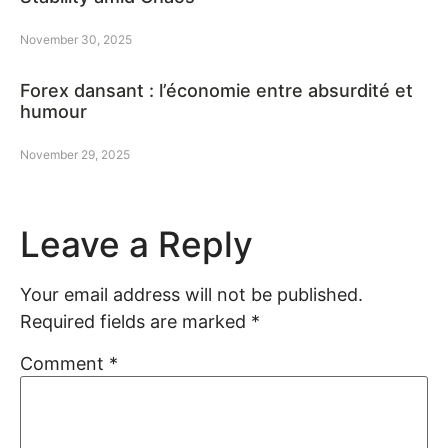
November 30, 2025
Forex dansant : l’économie entre absurdité et
humour
November 29, 2025
Leave a Reply
Your email address will not be published.
Required fields are marked
*
Comment
*