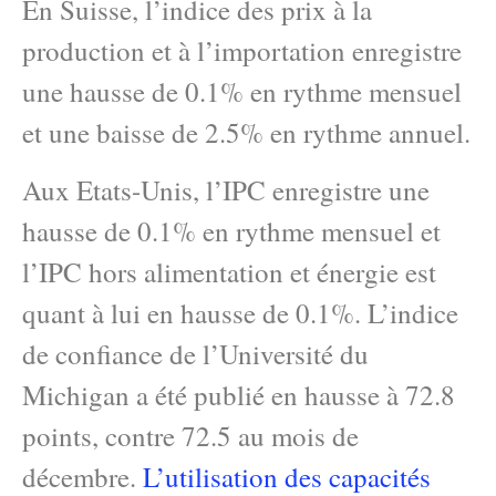
En Suisse, l’indice des prix à la
production et à l’importation enregistre
une hausse de 0.1% en rythme mensuel
et une baisse de 2.5% en rythme annuel.
Aux Etats-Unis, l’IPC enregistre une
hausse de 0.1% en rythme mensuel et
l’IPC hors alimentation et énergie est
quant à lui en hausse de 0.1%. L’indice
de confiance de l’Université du
Michigan a été publié en hausse à 72.8
points, contre 72.5 au mois de
décembre.
L’utilisation des capacités