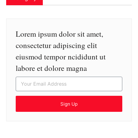
Lorem ipsum dolor sit amet,
consectetur adipiscing elit
eiusmod tempor ncididunt ut
labore et dolore magna
Sign Up