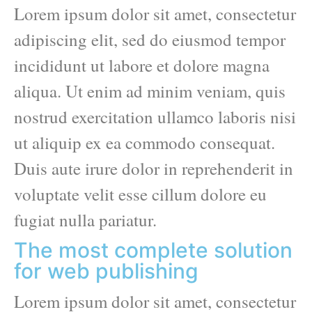
Lorem ipsum dolor sit amet, consectetur
adipiscing elit, sed do eiusmod tempor
incididunt ut labore et dolore magna
aliqua. Ut enim ad minim veniam, quis
nostrud exercitation ullamco laboris nisi
ut aliquip ex ea commodo consequat.
Duis aute irure dolor in reprehenderit in
voluptate velit esse cillum dolore eu
fugiat nulla pariatur.
The most complete solution
for web publishing
Lorem ipsum dolor sit amet, consectetur