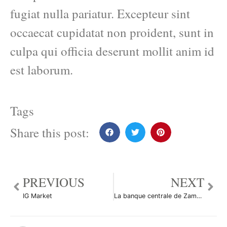
fugiat nulla pariatur. Excepteur sint
occaecat cupidatat non proident, sunt in
culpa qui officia deserunt mollit anim id
est laborum.
Tags
Share this post:
PREVIOUS
NEXT
IG Market
La banque centrale de Zambie veut réduire l’inflation