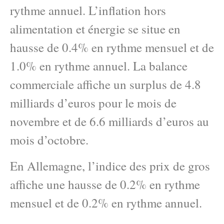
rythme annuel. L’inflation hors
alimentation et énergie se situe en
hausse de 0.4% en rythme mensuel et de
1.0% en rythme annuel. La balance
commerciale affiche un surplus de 4.8
milliards d’euros pour le mois de
novembre et de 6.6 milliards d’euros au
mois d’octobre.
En Allemagne, l’indice des prix de gros
affiche une hausse de 0.2% en rythme
mensuel et de 0.2% en rythme annuel.