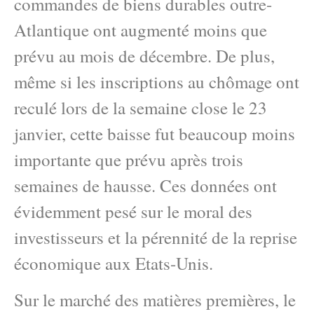
commandes de biens durables outre-
Atlantique ont augmenté moins que
prévu au mois de décembre. De plus,
même si les inscriptions au chômage ont
reculé lors de la semaine close le 23
janvier, cette baisse fut beaucoup moins
importante que prévu après trois
semaines de hausse. Ces données ont
évidemment pesé sur le moral des
investisseurs et la pérennité de la reprise
économique aux Etats-Unis.
Sur le marché des matières premières, le