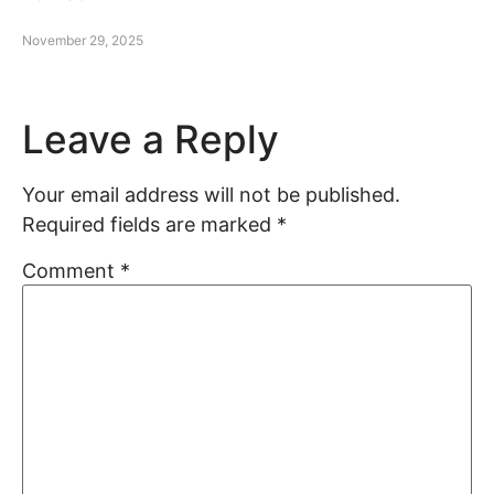
November 29, 2025
Leave a Reply
Your email address will not be published.
Required fields are marked
*
Comment
*