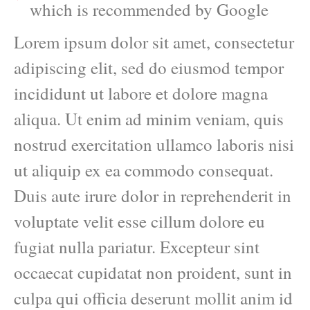
which is recommended by Google
Lorem ipsum dolor sit amet, consectetur
adipiscing elit, sed do eiusmod tempor
incididunt ut labore et dolore magna
aliqua. Ut enim ad minim veniam, quis
nostrud exercitation ullamco laboris nisi
ut aliquip ex ea commodo consequat.
Duis aute irure dolor in reprehenderit in
voluptate velit esse cillum dolore eu
fugiat nulla pariatur. Excepteur sint
occaecat cupidatat non proident, sunt in
culpa qui officia deserunt mollit anim id