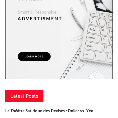
Latest Posts
Le Théâtre Satirique des Devises : Dollar vs. Yen