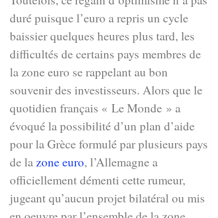
duré puisque l’euro a repris un cycle
baissier quelques heures plus tard, les
difficultés de certains pays membres de
la zone euro se rappelant au bon
souvenir des investisseurs. Alors que le
quotidien français « Le Monde » a
évoqué la possibilité d’un plan d’aide
pour la Grèce formulé par plusieurs pays
de la
zone euro
, l’Allemagne a
officiellement démenti cette rumeur,
jugeant qu’aucun projet bilatéral ou mis
en oeuvre par l’ensemble de la zone