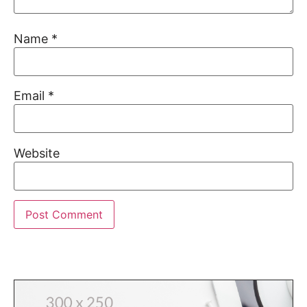
Name
*
Email
*
Website