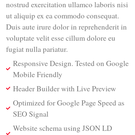
nostrud exercitation ullamco laboris nisi
ut aliquip ex ea commodo consequat.
Duis aute irure dolor in reprehenderit in
voluptate velit esse cillum dolore eu
fugiat nulla pariatur.
Responsive Design. Tested on Google
Mobile Friendly
Header Builder with Live Preview
Optimized for Google Page Speed as
SEO Signal
Website schema using JSON LD