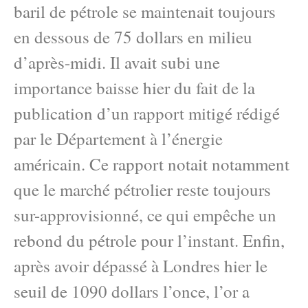
baril de pétrole se maintenait toujours
en dessous de 75 dollars en milieu
d’après-midi. Il avait subi une
importance baisse hier du fait de la
publication d’un rapport mitigé rédigé
par le Département à l’énergie
américain. Ce rapport notait notamment
que le marché pétrolier reste toujours
sur-approvisionné, ce qui empêche un
rebond du pétrole pour l’instant. Enfin,
après avoir dépassé à Londres hier le
seuil de 1090 dollars l’once, l’or a