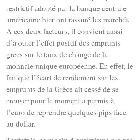
restrictif adopté par la banque centrale
américaine hier ont rassuré les marchés.
A ces deux facteurs, il convient aussi
d’ajouter l’effet positif des emprunts
grecs sur le taux de change de la
monnaie unique européenne. En effet, le
fait que l’écart de rendement sur les
emprunts de la Grèce ait cessé de se
creuser pour le moment a permis à
l’euro de reprendre quelques pips face
au dollar.
Toutefois, ce regain d’optimisme n’a pas