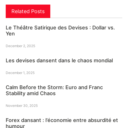
Related Posts
Le Théâtre Satirique des Devises : Dollar vs.
Yen
December 2, 2025
Les devises dansent dans le chaos mondial
December 1, 2025
Calm Before the Storm: Euro and Franc
Stability amid Chaos
November 30, 2025
Forex dansant : l’économie entre absurdité et
humour