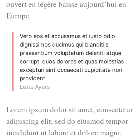
ouvert en légère baisse aujourd’hui en
Europe.
Vero eos et accusamus et iusto odio
dignissimos ducimus qui blanditiis
praesentium voluptatum deleniti atque
corrupti quos dolores et quas molestias
excepturi sint occaecati cupiditate non
provident
Lexie Ayers
Lorem ipsum dolor sit amet, consectetur
adipiscing elit, sed do eiusmod tempor
incididunt ut labore et dolore magna