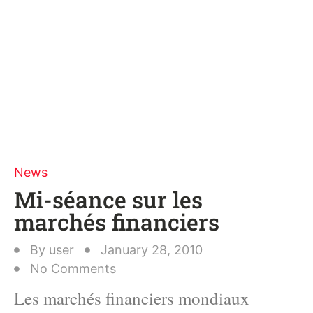
News
Mi-séance sur les
marchés financiers
By
user
January 28, 2010
No Comments
Les marchés financiers mondiaux