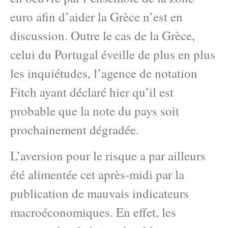
euro afin d’aider la Grèce n’est en
discussion. Outre le cas de la Grèce,
celui du Portugal éveille de plus en plus
les inquiétudes, l’agence de notation
Fitch ayant déclaré hier qu’il est
probable que la note du pays soit
prochainement dégradée.
L’aversion pour le risque a par ailleurs
été alimentée cet après-midi par la
publication de mauvais indicateurs
macroéconomiques. En effet, les