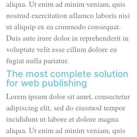
aliqua. Ut enim ad minim veniam, quis
nostrud exercitation ullamco laboris nisi
ut aliquip ex ea commodo consequat.
Duis aute irure dolor in reprehenderit in
voluptate velit esse cillum dolore eu
fugiat nulla pariatur.
The most complete solution
for web publishing
Lorem ipsum dolor sit amet, consectetur
adipiscing elit, sed do eiusmod tempor
incididunt ut labore et dolore magna
aliqua. Ut enim ad minim veniam, quis