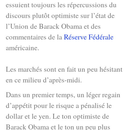
essuient toujours les répercussions du
discours plutôt optimiste sur l’état de
l’Union de Barack Obama et des
commentaires de la
Réserve Fédérale
américaine.
Les marchés sont en fait un peu hésitant
en ce milieu d’après-midi.
Dans un premier temps, un léger regain
d’appétit pour le risque a pénalisé le
dollar et le yen. Le ton optimiste de
Barack Obama et le ton un peu plus