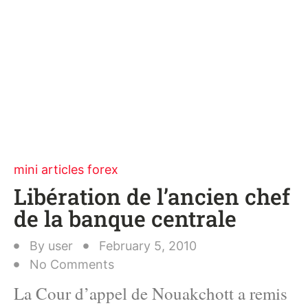
mini articles forex
Libération de l’ancien chef
de la banque centrale
By
user
February 5, 2010
No Comments
La Cour d’appel de Nouakchott a remis