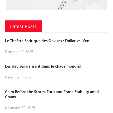
Latest Posts
Le Théâtre Satirique des Devises : Dollar vs. Yen
December 2, 2025
Les devises dansent dans le chaos mondial
December 1, 2025
Calm Before the Storm: Euro and Franc Stability amid
Chaos
November 30, 2025