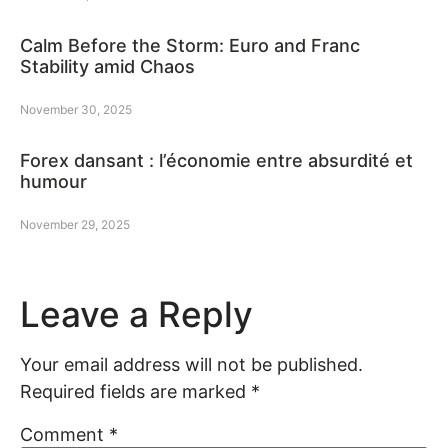
Calm Before the Storm: Euro and Franc
Stability amid Chaos
November 30, 2025
Forex dansant : l’économie entre absurdité et
humour
November 29, 2025
Leave a Reply
Your email address will not be published.
Required fields are marked
*
Comment
*