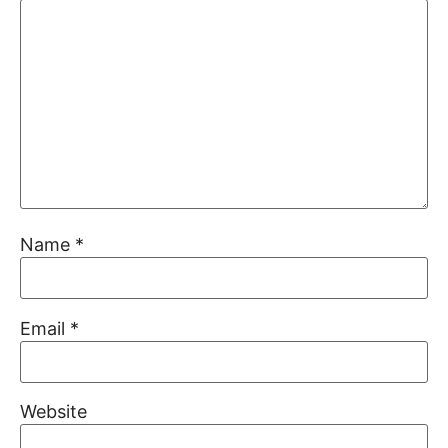
Name
*
Email
*
Website