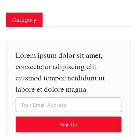
Category
Lorem ipsum dolor sit amet,
consectetur adipiscing elit
eiusmod tempor ncididunt ut
labore et dolore magna
Sign Up