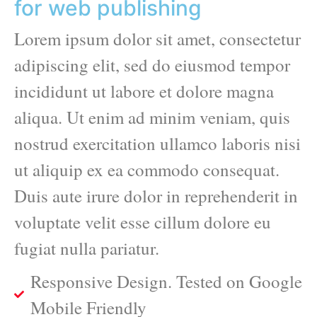
for web publishing
Lorem ipsum dolor sit amet, consectetur
adipiscing elit, sed do eiusmod tempor
incididunt ut labore et dolore magna
aliqua. Ut enim ad minim veniam, quis
nostrud exercitation ullamco laboris nisi
ut aliquip ex ea commodo consequat.
Duis aute irure dolor in reprehenderit in
voluptate velit esse cillum dolore eu
fugiat nulla pariatur.
Responsive Design. Tested on Google
Mobile Friendly