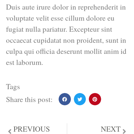
Duis aute irure dolor in reprehenderit in
voluptate velit esse cillum dolore eu
fugiat nulla pariatur. Excepteur sint
occaecat cupidatat non proident, sunt in
culpa qui officia deserunt mollit anim id
est laborum.
Tags
Share this post:
PREVIOUS
NEXT