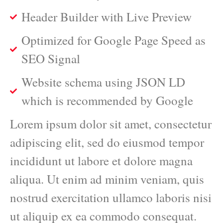
Header Builder with Live Preview
Optimized for Google Page Speed as
SEO Signal
Website schema using JSON LD
which is recommended by Google
Lorem ipsum dolor sit amet, consectetur
adipiscing elit, sed do eiusmod tempor
incididunt ut labore et dolore magna
aliqua. Ut enim ad minim veniam, quis
nostrud exercitation ullamco laboris nisi
ut aliquip ex ea commodo consequat.