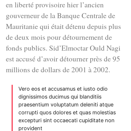
en liberté provisoire hier l’ancien
gouverneur de la Banque Centrale de
Mauritanie qui était détenu depuis plus
de deux mois pour détournement de
fonds publics. Sid’Elmoctar Ould Nagi
est accusé d’avoir détourner près de 95
millions de dollars de 2001 à 2002.
Vero eos et accusamus et iusto odio
dignissimos ducimus qui blanditiis
praesentium voluptatum deleniti atque
corrupti quos dolores et quas molestias
excepturi sint occaecati cupiditate non
provident