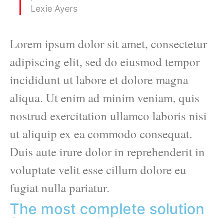
Lexie Ayers
Lorem ipsum dolor sit amet, consectetur
adipiscing elit, sed do eiusmod tempor
incididunt ut labore et dolore magna
aliqua. Ut enim ad minim veniam, quis
nostrud exercitation ullamco laboris nisi
ut aliquip ex ea commodo consequat.
Duis aute irure dolor in reprehenderit in
voluptate velit esse cillum dolore eu
fugiat nulla pariatur.
The most complete solution