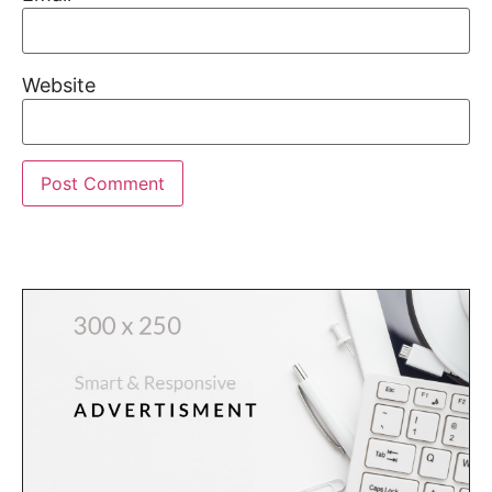
Website