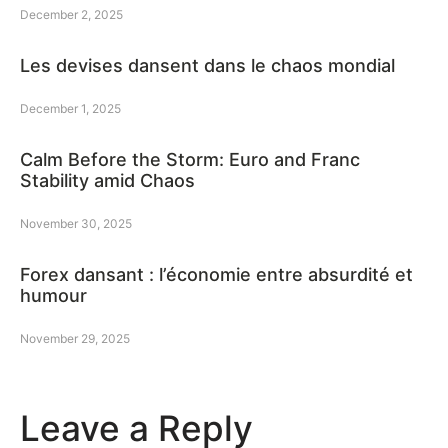
December 2, 2025
Les devises dansent dans le chaos mondial
December 1, 2025
Calm Before the Storm: Euro and Franc
Stability amid Chaos
November 30, 2025
Forex dansant : l’économie entre absurdité et
humour
November 29, 2025
Leave a Reply