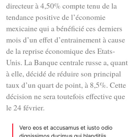
directeur à 4,50% compte tenu de la
tendance positive de l’économie
mexicaine qui a bénéficié ces derniers
mois d’un effet d’entrainement à cause
de la reprise économique des Etats-
Unis. La Banque centrale russe a, quant
à elle, décidé de réduire son principal
taux d’un quart de point, à 8,5%. Cette
décision ne sera toutefois effective que
le 24 février.
Vero eos et accusamus et iusto odio
dignissimos ducimus qui blanditiis