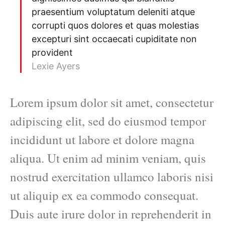
praesentium voluptatum deleniti atque
corrupti quos dolores et quas molestias
excepturi sint occaecati cupiditate non
provident
Lexie Ayers
Lorem ipsum dolor sit amet, consectetur
adipiscing elit, sed do eiusmod tempor
incididunt ut labore et dolore magna
aliqua. Ut enim ad minim veniam, quis
nostrud exercitation ullamco laboris nisi
ut aliquip ex ea commodo consequat.
Duis aute irure dolor in reprehenderit in