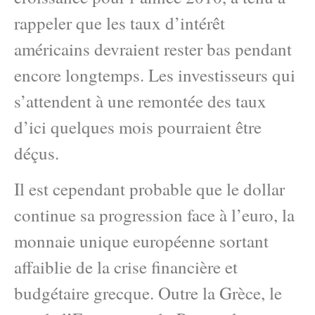
rappeler que les taux d’intérêt
américains devraient rester bas pendant
encore longtemps. Les investisseurs qui
s’attendent à une remontée des taux
d’ici quelques mois pourraient être
déçus.
Il est cependant probable que le dollar
continue sa progression face à l’euro, la
monnaie unique européenne sortant
affaiblie de la crise financière et
budgétaire grecque. Outre la Grèce, le