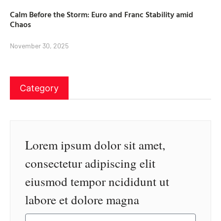
Calm Before the Storm: Euro and Franc Stability amid
Chaos
November 30, 2025
Category
Lorem ipsum dolor sit amet,
consectetur adipiscing elit
eiusmod tempor ncididunt ut
labore et dolore magna