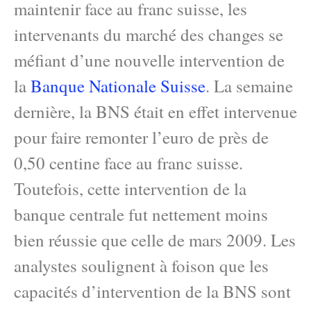
maintenir face au franc suisse, les
intervenants du marché des changes se
méfiant d’une nouvelle intervention de
la
Banque Nationale Suisse
. La semaine
dernière, la BNS était en effet intervenue
pour faire remonter l’euro de près de
0,50 centine face au franc suisse.
Toutefois, cette intervention de la
banque centrale fut nettement moins
bien réussie que celle de mars 2009. Les
analystes soulignent à foison que les
capacités d’intervention de la BNS sont