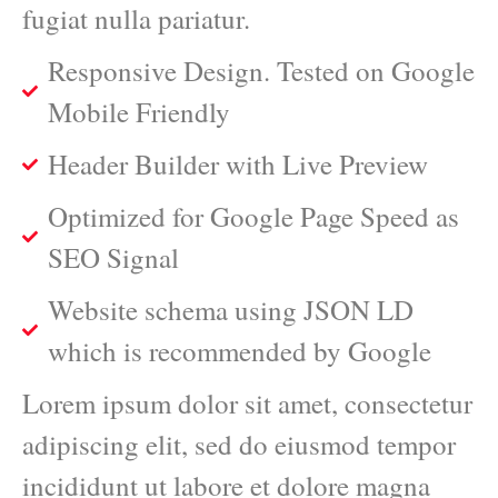
fugiat nulla pariatur.
Responsive Design. Tested on Google
Mobile Friendly
Header Builder with Live Preview
Optimized for Google Page Speed as
SEO Signal
Website schema using JSON LD
which is recommended by Google
Lorem ipsum dolor sit amet, consectetur
adipiscing elit, sed do eiusmod tempor
incididunt ut labore et dolore magna