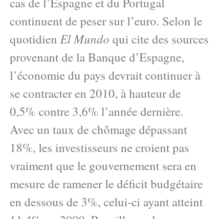
cas de l’Espagne et du Portugal
continuent de peser sur l’euro. Selon le
El Mundo
quotidien
qui cite des sources
provenant de la Banque d’Espagne,
l’économie du pays devrait continuer à
se contracter en 2010, à hauteur de
0,5% contre 3,6% l’année dernière.
Avec un taux de chômage dépassant
18%, les investisseurs ne croient pas
vraiment que le gouvernement sera en
mesure de ramener le déficit budgétaire
en dessous de 3%, celui-ci ayant atteint