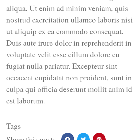
aliqua. Ut enim ad minim veniam, quis
nostrud exercitation ullamco laboris nisi
ut aliquip ex ea commodo consequat.
Duis aute irure dolor in reprehenderit in
voluptate velit esse cillum dolore eu
fugiat nulla pariatur. Excepteur sint
occaecat cupidatat non proident, sunt in
culpa qui officia deserunt mollit anim id
est laborum.
Tags
Share this post: