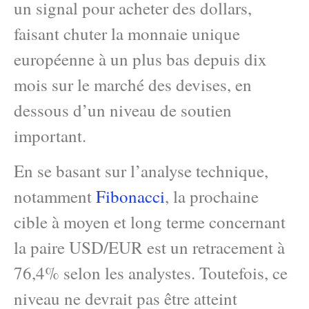
un signal pour acheter des dollars,
faisant chuter la monnaie unique
européenne à un plus bas depuis dix
mois sur le marché des devises, en
dessous d’un niveau de soutien
important.
En se basant sur l’analyse technique,
notamment
Fibonacci
, la prochaine
cible à moyen et long terme concernant
la paire USD/EUR est un retracement à
76,4% selon les analystes. Toutefois, ce
niveau ne devrait pas être atteint