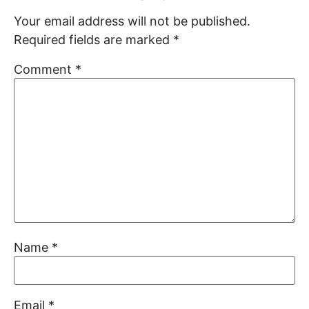
Your email address will not be published.
Required fields are marked
*
Comment
*
Name
*
Email
*