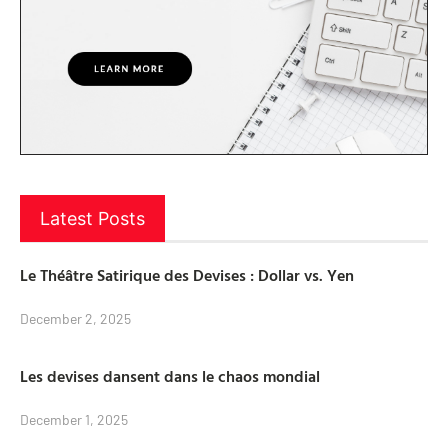
Latest Posts
Le Théâtre Satirique des Devises : Dollar vs. Yen
December 2, 2025
Les devises dansent dans le chaos mondial
December 1, 2025