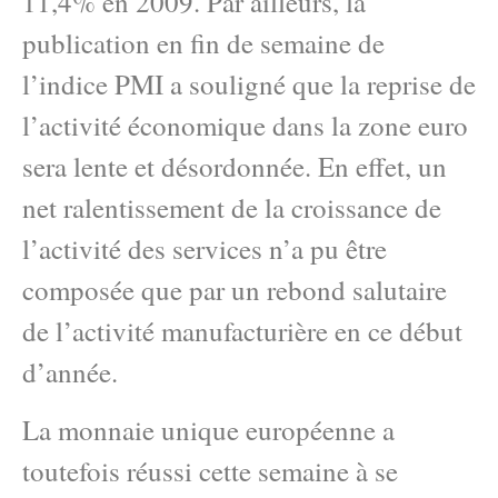
11,4% en 2009. Par ailleurs, la
publication en fin de semaine de
l’indice PMI a souligné que la reprise de
l’activité économique dans la zone euro
sera lente et désordonnée. En effet, un
net ralentissement de la croissance de
l’activité des services n’a pu être
composée que par un rebond salutaire
de l’activité manufacturière en ce début
d’année.
La monnaie unique européenne a
toutefois réussi cette semaine à se