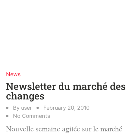
News
Newsletter du marché des
changes
By
user
February 20, 2010
No Comments
Nouvelle semaine agitée sur le marché