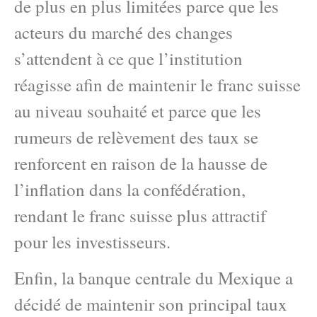
de plus en plus limitées parce que les
acteurs du marché des changes
s’attendent à ce que l’institution
réagisse afin de maintenir le franc suisse
au niveau souhaité et parce que les
rumeurs de relèvement des taux se
renforcent en raison de la hausse de
l’inflation dans la confédération,
rendant le franc suisse plus attractif
pour les investisseurs.
Enfin, la banque centrale du Mexique a
décidé de maintenir son principal taux