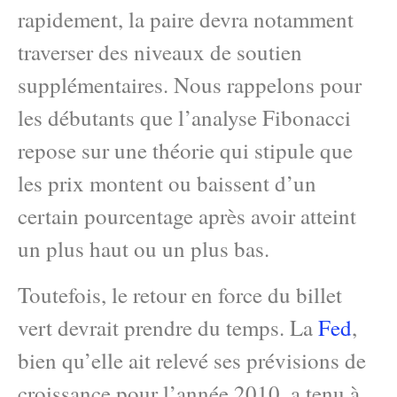
rapidement, la paire devra notamment
traverser des niveaux de soutien
supplémentaires. Nous rappelons pour
les débutants que l’analyse Fibonacci
repose sur une théorie qui stipule que
les prix montent ou baissent d’un
certain pourcentage après avoir atteint
un plus haut ou un plus bas.
Toutefois, le retour en force du billet
vert devrait prendre du temps. La
Fed
,
bien qu’elle ait relevé ses prévisions de
croissance pour l’année 2010, a tenu à