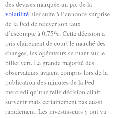
des devises marquée un pic de la
volatilité
hier suite à l’annonce surprise
de la Fed de relever son taux
d’escompte à 0,75%. Cette décision a
pris clairement de court le marché des
changes, les opérateurs se ruant sur le
billet vert. La grande majorité des
observateurs avaient compris lors de la
publication des minutes de la Fed
mercredi qu’une telle décision allait
survenir mais certainement pas aussi
rapidement. Les investisseurs y ont vu