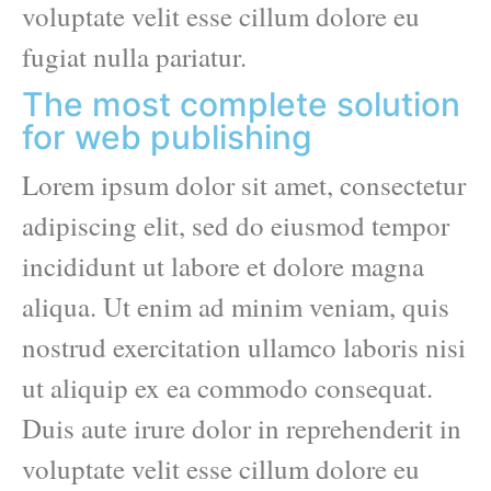
voluptate velit esse cillum dolore eu
fugiat nulla pariatur.
The most complete solution
for web publishing
Lorem ipsum dolor sit amet, consectetur
adipiscing elit, sed do eiusmod tempor
incididunt ut labore et dolore magna
aliqua. Ut enim ad minim veniam, quis
nostrud exercitation ullamco laboris nisi
ut aliquip ex ea commodo consequat.
Duis aute irure dolor in reprehenderit in
voluptate velit esse cillum dolore eu