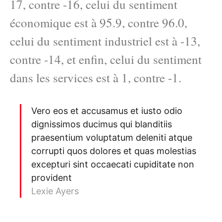
17, contre -16, celui du sentiment
économique est à 95.9, contre 96.0,
celui du sentiment industriel est à -13,
contre -14, et enfin, celui du sentiment
dans les services est à 1, contre -1.
Vero eos et accusamus et iusto odio
dignissimos ducimus qui blanditiis
praesentium voluptatum deleniti atque
corrupti quos dolores et quas molestias
excepturi sint occaecati cupiditate non
provident
Lexie Ayers