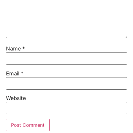
Name
*
Email
*
Website