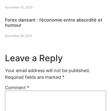
November 30, 2025
Forex dansant : l’économie entre absurdité et
humour
November 29, 2025
Leave a Reply
Your email address will not be published.
Required fields are marked
*
Comment
*