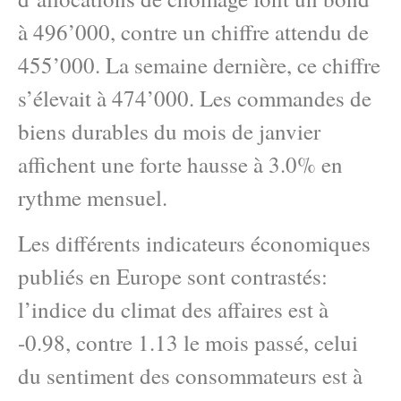
à 496’000, contre un chiffre attendu de
455’000. La semaine dernière, ce chiffre
s’élevait à 474’000. Les commandes de
biens durables du mois de janvier
affichent une forte hausse à 3.0% en
rythme mensuel.
Les différents indicateurs économiques
publiés en Europe sont contrastés:
l’indice du climat des affaires est à
-0.98, contre 1.13 le mois passé, celui
du sentiment des consommateurs est à