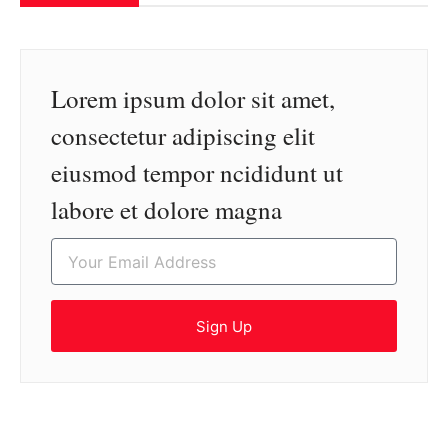
Lorem ipsum dolor sit amet,
consectetur adipiscing elit
eiusmod tempor ncididunt ut
labore et dolore magna
Sign Up