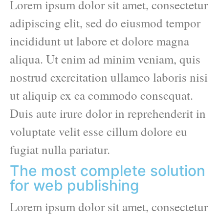
Lorem ipsum dolor sit amet, consectetur
adipiscing elit, sed do eiusmod tempor
incididunt ut labore et dolore magna
aliqua. Ut enim ad minim veniam, quis
nostrud exercitation ullamco laboris nisi
ut aliquip ex ea commodo consequat.
Duis aute irure dolor in reprehenderit in
voluptate velit esse cillum dolore eu
fugiat nulla pariatur.
The most complete solution
for web publishing
Lorem ipsum dolor sit amet, consectetur