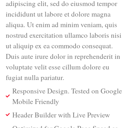
adipiscing elit, sed do eiusmod tempor
incididunt ut labore et dolore magna
aliqua. Ut enim ad minim veniam, quis
nostrud exercitation ullamco laboris nisi
ut aliquip ex ea commodo consequat.
Duis aute irure dolor in reprehenderit in
voluptate velit esse cillum dolore eu
fugiat nulla pariatur.
Responsive Design. Tested on Google
Mobile Friendly
Header Builder with Live Preview