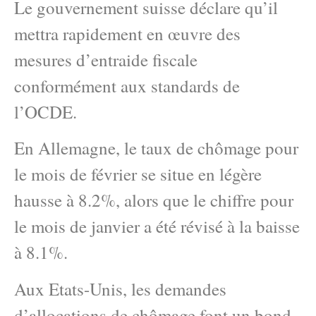
Le gouvernement suisse déclare qu’il
mettra rapidement en œuvre des
mesures d’entraide fiscale
conformément aux standards de
l’OCDE.
En Allemagne, le taux de chômage pour
le mois de février se situe en légère
hausse à 8.2%, alors que le chiffre pour
le mois de janvier a été révisé à la baisse
à 8.1%.
Aux Etats-Unis, les demandes
d’allocations de chômage font un bond