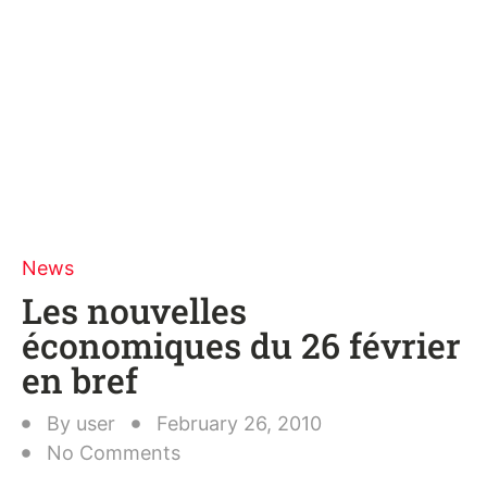
News
Les nouvelles
économiques du 26 février
en bref
By
user
February 26, 2010
No Comments