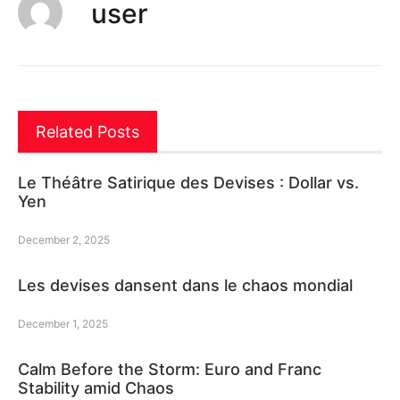
user
Related Posts
Le Théâtre Satirique des Devises : Dollar vs.
Yen
December 2, 2025
Les devises dansent dans le chaos mondial
December 1, 2025
Calm Before the Storm: Euro and Franc
Stability amid Chaos