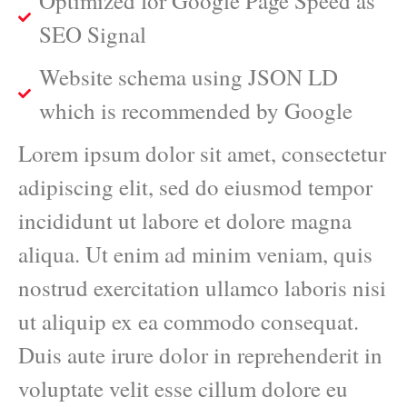
Optimized for Google Page Speed as
SEO Signal
Website schema using JSON LD
which is recommended by Google
Lorem ipsum dolor sit amet, consectetur
adipiscing elit, sed do eiusmod tempor
incididunt ut labore et dolore magna
aliqua. Ut enim ad minim veniam, quis
nostrud exercitation ullamco laboris nisi
ut aliquip ex ea commodo consequat.
Duis aute irure dolor in reprehenderit in
voluptate velit esse cillum dolore eu