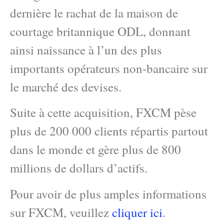
dernière le rachat de la maison de
courtage britannique ODL, donnant
ainsi naissance à l’un des plus
importants opérateurs non-bancaire sur
le marché des devises.
Suite à cette acquisition, FXCM pèse
plus de 200 000 clients répartis partout
dans le monde et gère plus de 800
millions de dollars d’actifs.
Pour avoir de plus amples informations
sur FXCM, veuillez
cliquer ici
.