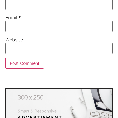
Email
*
Website