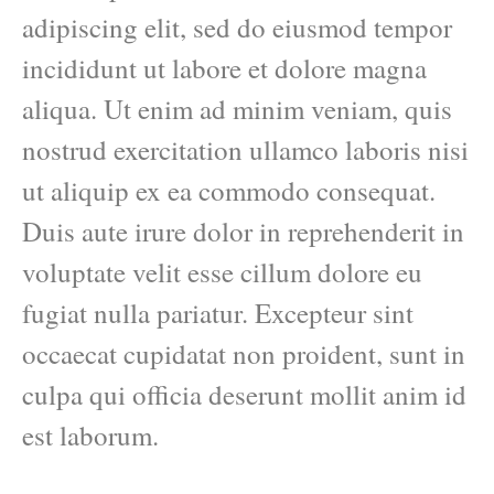
adipiscing elit, sed do eiusmod tempor
incididunt ut labore et dolore magna
aliqua. Ut enim ad minim veniam, quis
nostrud exercitation ullamco laboris nisi
ut aliquip ex ea commodo consequat.
Duis aute irure dolor in reprehenderit in
voluptate velit esse cillum dolore eu
fugiat nulla pariatur. Excepteur sint
occaecat cupidatat non proident, sunt in
culpa qui officia deserunt mollit anim id
est laborum.