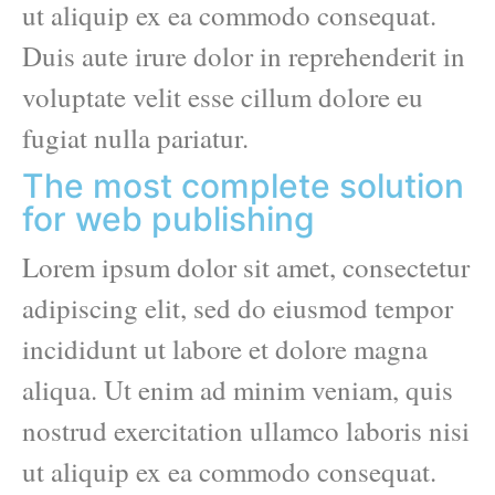
ut aliquip ex ea commodo consequat.
Duis aute irure dolor in reprehenderit in
voluptate velit esse cillum dolore eu
fugiat nulla pariatur.
The most complete solution
for web publishing
Lorem ipsum dolor sit amet, consectetur
adipiscing elit, sed do eiusmod tempor
incididunt ut labore et dolore magna
aliqua. Ut enim ad minim veniam, quis
nostrud exercitation ullamco laboris nisi
ut aliquip ex ea commodo consequat.