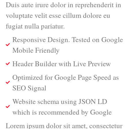
Duis aute irure dolor in reprehenderit in
voluptate velit esse cillum dolore eu
fugiat nulla pariatur.
Responsive Design. Tested on Google
Mobile Friendly
Header Builder with Live Preview
Optimized for Google Page Speed as
SEO Signal
Website schema using JSON LD
which is recommended by Google
Lorem ipsum dolor sit amet, consectetur