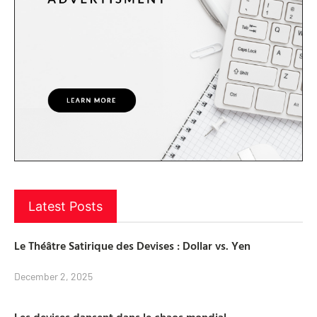
Latest Posts
Le Théâtre Satirique des Devises : Dollar vs. Yen
December 2, 2025