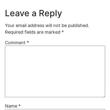
Leave a Reply
Your email address will not be published.
Required fields are marked
*
Comment
*
Name
*