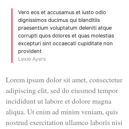
Vero eos et accusamus et iusto odio
dignissimos ducimus qui blanditiis
praesentium voluptatum deleniti atque
corrupti quos dolores et quas molestias
excepturi sint occaecati cupiditate non
provident
Lexie Ayers
Lorem ipsum dolor sit amet, consectetur
adipiscing elit, sed do eiusmod tempor
incididunt ut labore et dolore magna
aliqua. Ut enim ad minim veniam, quis
nostrud exercitation ullamco laboris nisi