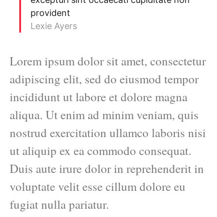
provident
Lexie Ayers
Lorem ipsum dolor sit amet, consectetur
adipiscing elit, sed do eiusmod tempor
incididunt ut labore et dolore magna
aliqua. Ut enim ad minim veniam, quis
nostrud exercitation ullamco laboris nisi
ut aliquip ex ea commodo consequat.
Duis aute irure dolor in reprehenderit in
voluptate velit esse cillum dolore eu
fugiat nulla pariatur.