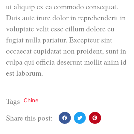
ut aliquip ex ea commodo consequat.
Duis aute irure dolor in reprehenderit in
voluptate velit esse cillum dolore eu
fugiat nulla pariatur. Excepteur sint
occaecat cupidatat non proident, sunt in
culpa qui officia deserunt mollit anim id
est laborum.
Tags
Chine
Share this post: