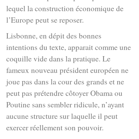
lequel la construction économique de
l’Europe peut se reposer.
Lisbonne, en dépit des bonnes
intentions du texte, apparait comme une
coquille vide dans la pratique. Le
fameux nouveau président européen ne
joue pas dans la cour des grands et ne
peut pas prétendre côtoyer Obama ou
Poutine sans sembler ridicule, n’ayant
aucune structure sur laquelle il peut
exercer réellement son pouvoir.