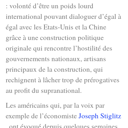
: volonté d’être un poids lourd
international pouvant dialoguer d’égal à
égal avec les Etats-Unis et la Chine
grâce à une construction politique
originale qui rencontre l’hostilité des
gouvernements nationaux, artisans
principaux de la construction, qui
rechignent à lâcher trop de prérogatives
au profit du supranational.
Les américains qui, par la voix par
exemple de l’économiste
Joseph Stiglitz
, ont évoqué depuis quelques semaines