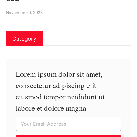
November 30, 2025
Category
Lorem ipsum dolor sit amet,
consectetur adipiscing elit
eiusmod tempor ncididunt ut
labore et dolore magna