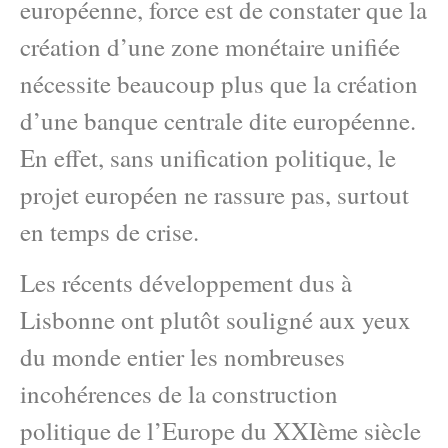
européenne, force est de constater que la
création d’une zone monétaire unifiée
nécessite beaucoup plus que la création
d’une banque centrale dite européenne.
En effet, sans unification politique, le
projet européen ne rassure pas, surtout
en temps de crise.
Les récents développement dus à
Lisbonne ont plutôt souligné aux yeux
du monde entier les nombreuses
incohérences de la construction
politique de l’Europe du XXIème siècle