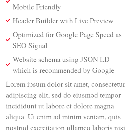
Mobile Friendly
Header Builder with Live Preview
Optimized for Google Page Speed as
SEO Signal
Website schema using JSON LD
which is recommended by Google
Lorem ipsum dolor sit amet, consectetur
adipiscing elit, sed do eiusmod tempor
incididunt ut labore et dolore magna
aliqua. Ut enim ad minim veniam, quis
nostrud exercitation ullamco laboris nisi