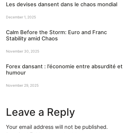
Les devises dansent dans le chaos mondial
December 1, 2025
Calm Before the Storm: Euro and Franc
Stability amid Chaos
November 30, 2025
Forex dansant : l’économie entre absurdité et
humour
November 29, 2025
Leave a Reply
Your email address will not be published.