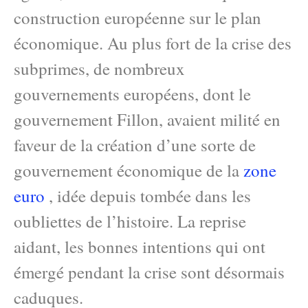
construction européenne sur le plan
économique. Au plus fort de la crise des
subprimes, de nombreux
gouvernements européens, dont le
gouvernement Fillon, avaient milité en
faveur de la création d’une sorte de
gouvernement économique de la
zone
euro
, idée depuis tombée dans les
oubliettes de l’histoire. La reprise
aidant, les bonnes intentions qui ont
émergé pendant la crise sont désormais
caduques.