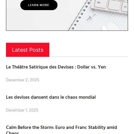
Latest Posts
Le Théâtre Satirique des Devises : Dollar vs. Yen
December 2, 2025
Les devises dansent dans le chaos mondial
December 1, 2025
Calm Before the Storm: Euro and Franc Stability amid
Chaos