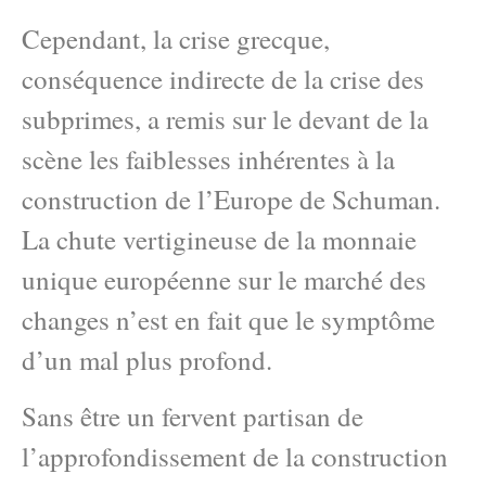
Cependant, la crise grecque,
conséquence indirecte de la crise des
subprimes, a remis sur le devant de la
scène les faiblesses inhérentes à la
construction de l’Europe de Schuman.
La chute vertigineuse de la monnaie
unique européenne sur le marché des
changes n’est en fait que le symptôme
d’un mal plus profond.
Sans être un fervent partisan de
l’approfondissement de la construction