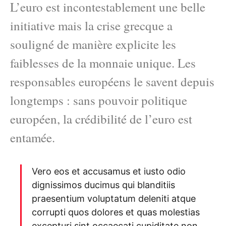
L’euro est incontestablement une belle
initiative mais la crise grecque a
souligné de manière explicite les
faiblesses de la monnaie unique. Les
responsables européens le savent depuis
longtemps : sans pouvoir politique
européen, la crédibilité de l’euro est
entamée.
Vero eos et accusamus et iusto odio
dignissimos ducimus qui blanditiis
praesentium voluptatum deleniti atque
corrupti quos dolores et quas molestias
excepturi sint occaecati cupiditate non