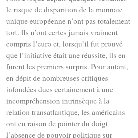
le risque de disparition de la monnaie
unique européenne n’ont pas totalement
tort. Ils n’ont certes jamais vraiment
compris l’euro et, lorsqu’il fut prouvé
que l’initiative était une réussite, ils en
furent les premiers surpris. Pour autant,
en dépit de nombreuses critiques
infondées dues certainement à une
incompréhension intrinsèque à la
relation transatlantique, les américains
ont eu raison de pointer du doigt
l’absence de pouvoir politique sur