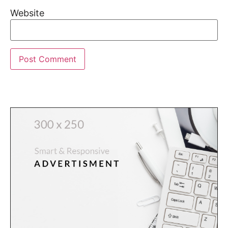
Website