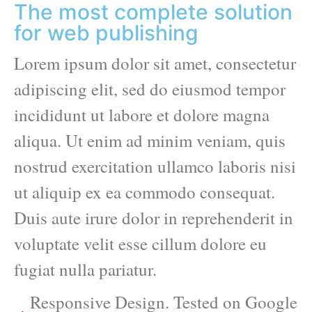
The most complete solution
for web publishing
Lorem ipsum dolor sit amet, consectetur
adipiscing elit, sed do eiusmod tempor
incididunt ut labore et dolore magna
aliqua. Ut enim ad minim veniam, quis
nostrud exercitation ullamco laboris nisi
ut aliquip ex ea commodo consequat.
Duis aute irure dolor in reprehenderit in
voluptate velit esse cillum dolore eu
fugiat nulla pariatur.
Responsive Design. Tested on Google