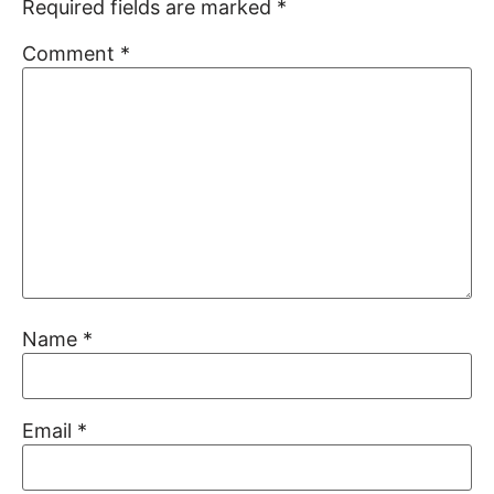
Required fields are marked
*
Comment
*
Name
*
Email
*