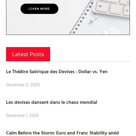
Latest Posts
Le Théâtre Satirique des Devises : Dollar vs. Yen
December 2, 2025
Les devises dansent dans le chaos mondial
December 1, 2025
Calm Before the Storm: Euro and Franc Stability amid