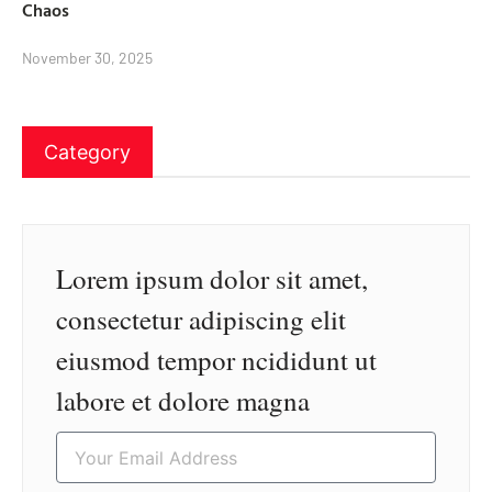
Chaos
November 30, 2025
Category
Lorem ipsum dolor sit amet,
consectetur adipiscing elit
eiusmod tempor ncididunt ut
labore et dolore magna