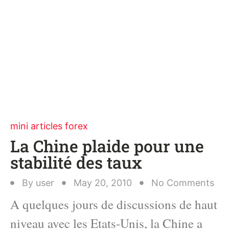
mini articles forex
La Chine plaide pour une
stabilité des taux
By
user
May 20, 2010
No Comments
A quelques jours de discussions de haut
niveau avec les Etats-Unis, la Chine a