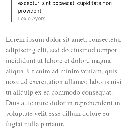
excepturi sint occaecati cupiditate non
provident
Lexie Ayers
Lorem ipsum dolor sit amet, consectetur
adipiscing elit, sed do eiusmod tempor
incididunt ut labore et dolore magna
aliqua. Ut enim ad minim veniam, quis
nostrud exercitation ullamco laboris nisi
ut aliquip ex ea commodo consequat.
Duis aute irure dolor in reprehenderit in
voluptate velit esse cillum dolore eu
fugiat nulla pariatur.