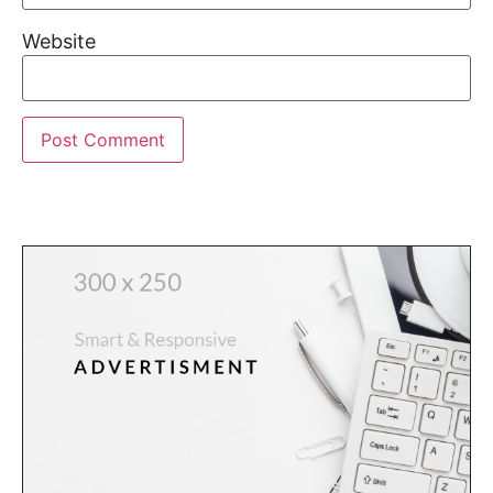
Website