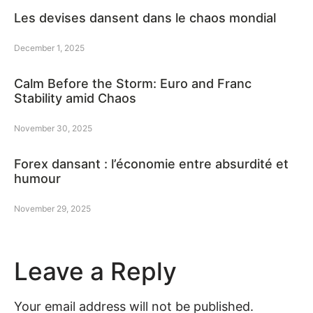
Les devises dansent dans le chaos mondial
December 1, 2025
Calm Before the Storm: Euro and Franc
Stability amid Chaos
November 30, 2025
Forex dansant : l’économie entre absurdité et
humour
November 29, 2025
Leave a Reply
Your email address will not be published.