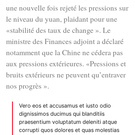
une nouvelle fois rejeté les pressions sur
le niveau du yuan, plaidant pour une
«stabilité des taux de change ». Le
ministre des Finances adjoint a déclaré
notamment que la Chine ne cédera pas
aux pressions extérieures. «Pressions et
bruits extérieurs ne peuvent qu’entraver
nos progrès ».
Vero eos et accusamus et iusto odio
dignissimos ducimus qui blanditiis
praesentium voluptatum deleniti atque
corrupti quos dolores et quas molestias