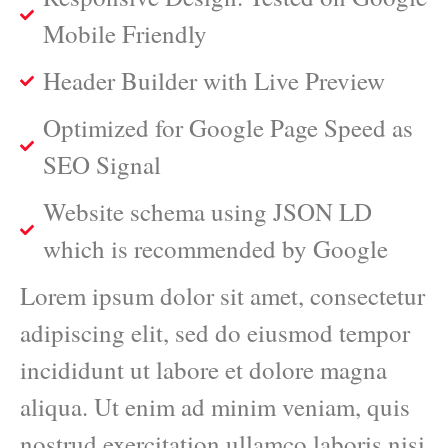
Mobile Friendly
Header Builder with Live Preview
Optimized for Google Page Speed as
SEO Signal
Website schema using JSON LD
which is recommended by Google
Lorem ipsum dolor sit amet, consectetur
adipiscing elit, sed do eiusmod tempor
incididunt ut labore et dolore magna
aliqua. Ut enim ad minim veniam, quis
nostrud exercitation ullamco laboris nisi