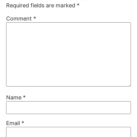
Required fields are marked
*
Comment
*
Name
*
Email
*