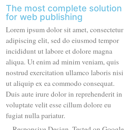
The most complete solution
for web publishing
Lorem ipsum dolor sit amet, consectetur
adipiscing elit, sed do eiusmod tempor
incididunt ut labore et dolore magna
aliqua. Ut enim ad minim veniam, quis
nostrud exercitation ullamco laboris nisi
ut aliquip ex ea commodo consequat.
Duis aute irure dolor in reprehenderit in
voluptate velit esse cillum dolore eu
fugiat nulla pariatur.
Responsive Design. Tested on Google