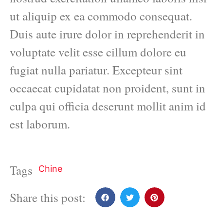
ut aliquip ex ea commodo consequat.
Duis aute irure dolor in reprehenderit in
voluptate velit esse cillum dolore eu
fugiat nulla pariatur. Excepteur sint
occaecat cupidatat non proident, sunt in
culpa qui officia deserunt mollit anim id
est laborum.
Tags
Chine
Share this post: