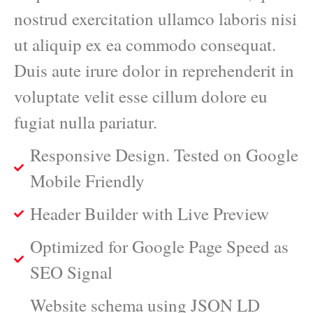
nostrud exercitation ullamco laboris nisi
ut aliquip ex ea commodo consequat.
Duis aute irure dolor in reprehenderit in
voluptate velit esse cillum dolore eu
fugiat nulla pariatur.
Responsive Design. Tested on Google
Mobile Friendly
Header Builder with Live Preview
Optimized for Google Page Speed as
SEO Signal
Website schema using JSON LD