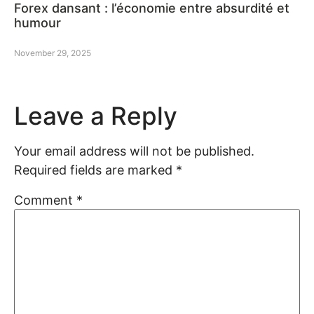
Forex dansant : l’économie entre absurdité et
humour
November 29, 2025
Leave a Reply
Your email address will not be published.
Required fields are marked
*
Comment
*