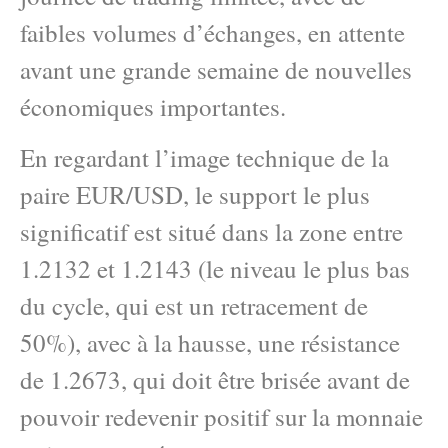
faibles volumes d’échanges, en attente
avant une grande semaine de nouvelles
économiques importantes.
En regardant l’image technique de la
paire EUR/USD, le support le plus
significatif est situé dans la zone entre
1.2132 et 1.2143 (le niveau le plus bas
du cycle, qui est un retracement de
50%), avec à la hausse, une résistance
de 1.2673, qui doit être brisée avant de
pouvoir redevenir positif sur la monnaie