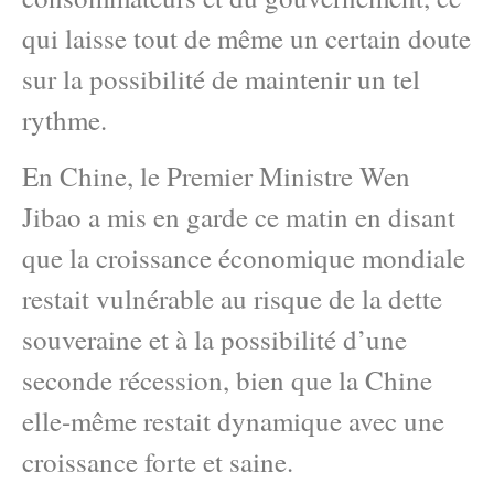
qui laisse tout de même un certain doute
sur la possibilité de maintenir un tel
rythme.
En Chine, le Premier Ministre Wen
Jibao a mis en garde ce matin en disant
que la croissance économique mondiale
restait vulnérable au risque de la dette
souveraine et à la possibilité d’une
seconde récession, bien que la Chine
elle-même restait dynamique avec une
croissance forte et saine.