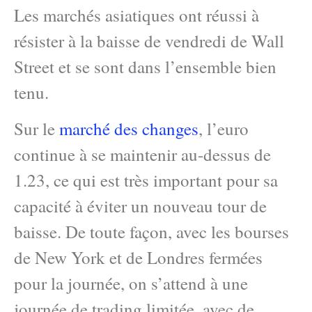
Les marchés asiatiques ont réussi à
résister à la baisse de vendredi de Wall
Street et se sont dans l’ensemble bien
tenu.
Sur le
marché des changes
, l’euro
continue à se maintenir au-dessus de
1.23, ce qui est très important pour sa
capacité à éviter un nouveau tour de
baisse. De toute façon, avec les bourses
de New York et de Londres fermées
pour la journée, on s’attend à une
journée de trading limitée, avec de