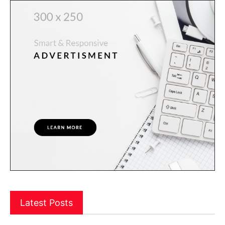
Latest Posts