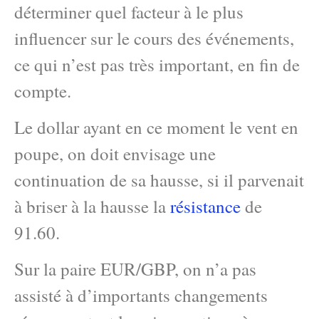
déterminer quel facteur à le plus
influencer sur le cours des événements,
ce qui n’est pas très important, en fin de
compte.
Le dollar ayant en ce moment le vent en
poupe, on doit envisage une
continuation de sa hausse, si il parvenait
à briser à la hausse la
résistance
de
91.60.
Sur la paire EUR/GBP, on n’a pas
assisté à d’importants changements