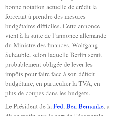
bonne notation actuelle de crédit la
forcerait à prendre des mesures
budgétaires difficiles. Cette annonce
vient à la suite de l’annonce allemande
du Ministre des finances, Wolfgang
Schauble, selon laquelle Berlin serait
probablement obligée de lever les
impôts pour faire face à son déficit
budgétaire, en particulier la TVA, en
plus de coupes dans les budgets.
Le Président de la
Fed
,
Ben Bernanke
, a
dit ce matin que le sort de l’économie