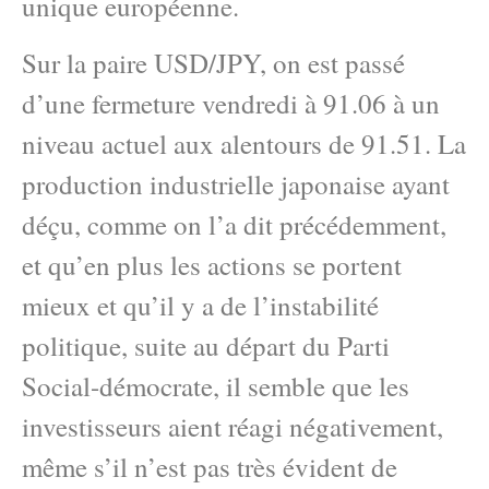
unique européenne.
Sur la paire USD/JPY, on est passé
d’une fermeture vendredi à 91.06 à un
niveau actuel aux alentours de 91.51. La
production industrielle japonaise ayant
déçu, comme on l’a dit précédemment,
et qu’en plus les actions se portent
mieux et qu’il y a de l’instabilité
politique, suite au départ du Parti
Social-démocrate, il semble que les
investisseurs aient réagi négativement,
même s’il n’est pas très évident de