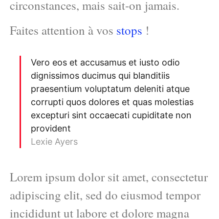
circonstances, mais sait-on jamais.
Faites attention à vos
stops
!
Vero eos et accusamus et iusto odio
dignissimos ducimus qui blanditiis
praesentium voluptatum deleniti atque
corrupti quos dolores et quas molestias
excepturi sint occaecati cupiditate non
provident
Lexie Ayers
Lorem ipsum dolor sit amet, consectetur
adipiscing elit, sed do eiusmod tempor
incididunt ut labore et dolore magna