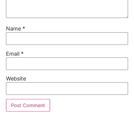
Name
*
Email
*
Website