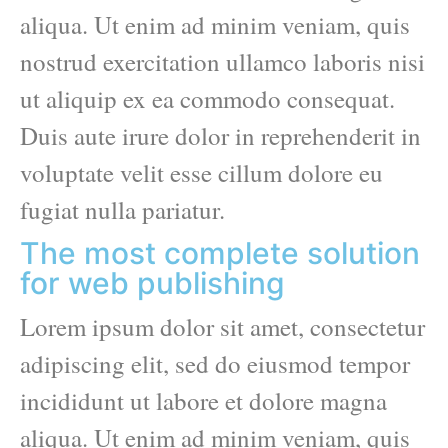
aliqua. Ut enim ad minim veniam, quis
nostrud exercitation ullamco laboris nisi
ut aliquip ex ea commodo consequat.
Duis aute irure dolor in reprehenderit in
voluptate velit esse cillum dolore eu
fugiat nulla pariatur.
The most complete solution
for web publishing
Lorem ipsum dolor sit amet, consectetur
adipiscing elit, sed do eiusmod tempor
incididunt ut labore et dolore magna
aliqua. Ut enim ad minim veniam, quis