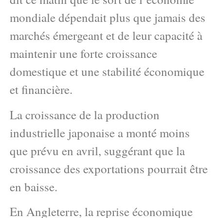
mondiale dépendait plus que jamais des
marchés émergeant et de leur capacité à
maintenir une forte croissance
domestique et une stabilité économique
et financière.
La croissance de la production
industrielle japonaise a monté moins
que prévu en avril, suggérant que la
croissance des exportations pourrait être
en baisse.
En Angleterre, la reprise économique