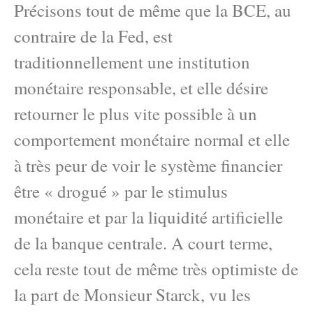
Précisons tout de même que la BCE, au
contraire de la Fed, est
traditionnellement une institution
monétaire responsable, et elle désire
retourner le plus vite possible à un
comportement monétaire normal et elle
à très peur de voir le système financier
être « drogué » par le stimulus
monétaire et par la liquidité artificielle
de la banque centrale. A court terme,
cela reste tout de même très optimiste de
la part de Monsieur Starck, vu les