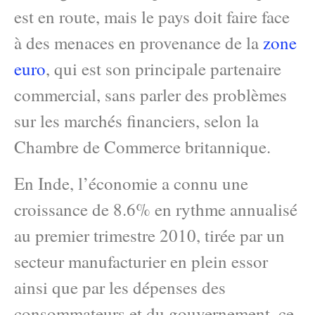
est en route, mais le pays doit faire face
à des menaces en provenance de la
zone
euro
, qui est son principale partenaire
commercial, sans parler des problèmes
sur les marchés financiers, selon la
Chambre de Commerce britannique.
En Inde, l’économie a connu une
croissance de 8.6% en rythme annualisé
au premier trimestre 2010, tirée par un
secteur manufacturier en plein essor
ainsi que par les dépenses des
consommateurs et du gouvernement, ce