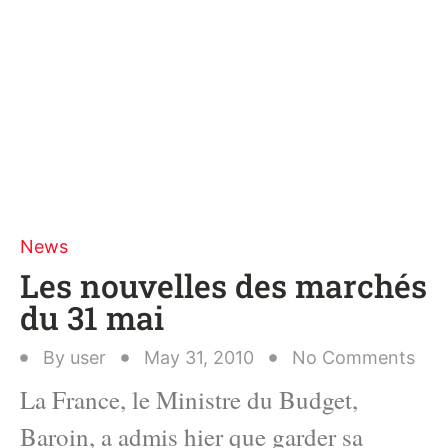
News
Les nouvelles des marchés
du 31 mai
By
user
May 31, 2010
No Comments
La France, le Ministre du Budget,
Baroin, a admis hier que garder sa