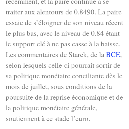
récemment, et la paire continue à se
traiter aux alentours de 0.8490. La paire
essaie de s’éloigner de son niveau récent
le plus bas, avec le niveau de 0.84 étant
le support clé à ne pas casse à la baisse.
Les commentaires de Starck, de la
BCE
,
selon lesquels celle-ci pourrait sortir de
sa politique monétaire conciliante dès le
mois de juillet, sous conditions de la
poursuite de la reprise économique et de
la politique monétaire générale,
soutiennent à ce stade l’euro.