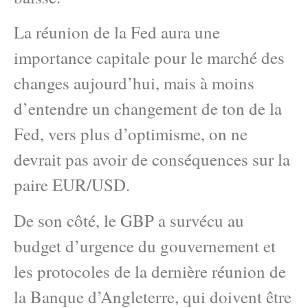
La réunion de la Fed aura une
importance capitale pour le marché des
changes aujourd’hui, mais à moins
d’entendre un changement de ton de la
Fed, vers plus d’optimisme, on ne
devrait pas avoir de conséquences sur la
paire EUR/USD.
De son côté, le GBP a survécu au
budget d’urgence du gouvernement et
les protocoles de la dernière réunion de
la Banque d’Angleterre, qui doivent être