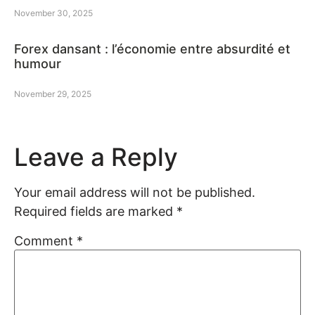
November 30, 2025
Forex dansant : l’économie entre absurdité et
humour
November 29, 2025
Leave a Reply
Your email address will not be published.
Required fields are marked
*
Comment
*