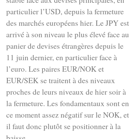
particulier l’USD, depuis la fermeture
des marchés européens hier. Le JPY est
arrivé à son niveau le plus élevé face au
panier de devises étrangères depuis le
11 juin dernier, en particulier face à
l’euro. Les paires EUR/NOK et
EUR/SEK se traitent à des niveaux
proches de leurs niveaux de hier soir à
la fermeture. Les fondamentaux sont en
ce moment assez négatif sur le NOK, et
il faut donc plutôt se positionner à la
baisse.