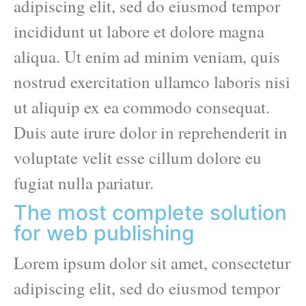
adipiscing elit, sed do eiusmod tempor
incididunt ut labore et dolore magna
aliqua. Ut enim ad minim veniam, quis
nostrud exercitation ullamco laboris nisi
ut aliquip ex ea commodo consequat.
Duis aute irure dolor in reprehenderit in
voluptate velit esse cillum dolore eu
fugiat nulla pariatur.
The most complete solution
for web publishing
Lorem ipsum dolor sit amet, consectetur
adipiscing elit, sed do eiusmod tempor