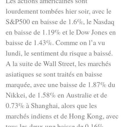
Les actions américaines sont
lourdement tombées hier soir, avec le
S&P500 en baisse de 1.6%, le Nasdaq
en baisse de 1.19% et le Dow Jones en
baisse de 1.43%. Comme on l’a vu
lundi, le sentiment du risque a baissé.
A la suite de Wall Street, les marchés
asiatiques se sont traités en baisse
marquée, avec une baisse de 1.87% du
Nikkei, de 1.58% en Australie et de
0.73% à Shanghai, alors que les
marchés indiens et de Hong Kong, avec
tous les deux une baisse de 0.16%,