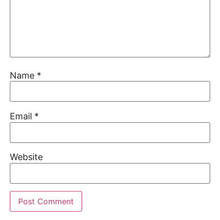
Name
*
Email
*
Website