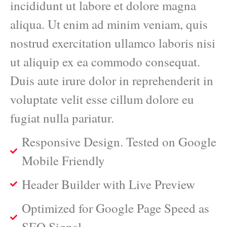
incididunt ut labore et dolore magna
aliqua. Ut enim ad minim veniam, quis
nostrud exercitation ullamco laboris nisi
ut aliquip ex ea commodo consequat.
Duis aute irure dolor in reprehenderit in
voluptate velit esse cillum dolore eu
fugiat nulla pariatur.
Responsive Design. Tested on Google
Mobile Friendly
Header Builder with Live Preview
Optimized for Google Page Speed as
SEO Signal