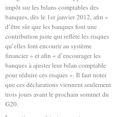
impôt sur les bilans comptables des
banques, dès le 1er janvier 2012, afin «
d’être sûr que les banques font une
contribution juste qui reflète les risques
qu’elles font encourir au système
financier » et afin « d’encourager les
banques à ajuster leur bilan comptable
pour réduire ces risques ». Il faut noter
que ces déclarations viennent seulement
trois jours avant le prochain sommet du
G20.