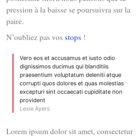
pression à la baisse se poursuivra sur la
paire.
N’oubliez pas vos
stops
!
Vero eos et accusamus et iusto odio
dignissimos ducimus qui blanditiis
praesentium voluptatum deleniti atque
corrupti quos dolores et quas molestias
excepturi sint occaecati cupiditate non
provident
Lexie Ayers
Lorem ipsum dolor sit amet, consectetur