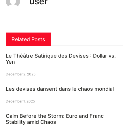
user
Related Posts
Le Théâtre Satirique des Devises : Dollar vs.
Yen
December 2, 2025
Les devises dansent dans le chaos mondial
December 1, 2025
Calm Before the Storm: Euro and Franc
Stability amid Chaos