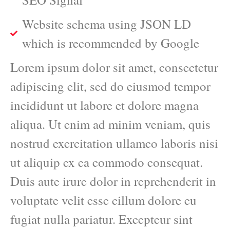
Website schema using JSON LD
which is recommended by Google
Lorem ipsum dolor sit amet, consectetur
adipiscing elit, sed do eiusmod tempor
incididunt ut labore et dolore magna
aliqua. Ut enim ad minim veniam, quis
nostrud exercitation ullamco laboris nisi
ut aliquip ex ea commodo consequat.
Duis aute irure dolor in reprehenderit in
voluptate velit esse cillum dolore eu
fugiat nulla pariatur. Excepteur sint