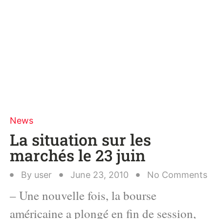
News
La situation sur les
marchés le 23 juin
By
user
June 23, 2010
No Comments
– Une nouvelle fois, la bourse
américaine a plongé en fin de session,