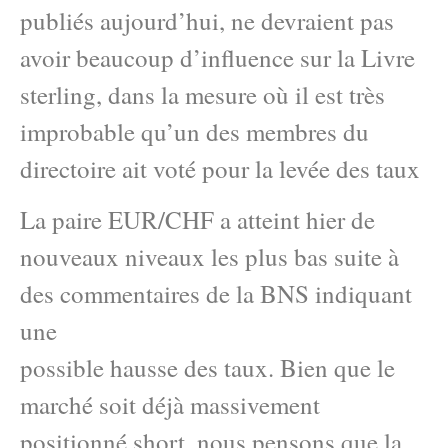
publiés aujourd’hui, ne devraient pas
avoir beaucoup d’influence sur la Livre
sterling, dans la mesure où il est très
improbable qu’un des membres du
directoire ait voté pour la levée des taux
La paire EUR/CHF a atteint hier de
nouveaux niveaux les plus bas suite à
des commentaires de la BNS indiquant
une
possible hausse des taux. Bien que le
marché soit déjà massivement
positionné short, nous pensons que la