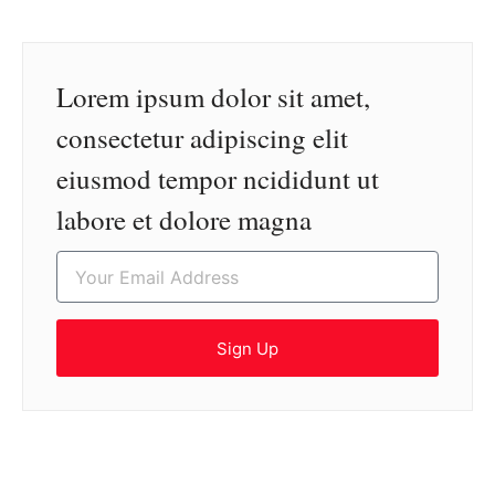
Lorem ipsum dolor sit amet,
consectetur adipiscing elit
eiusmod tempor ncididunt ut
labore et dolore magna
Sign Up