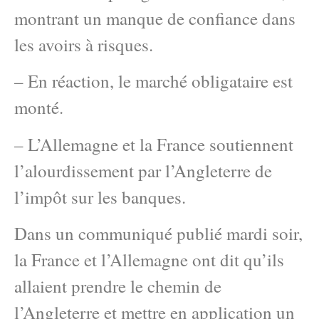
montrant un manque de confiance dans
les avoirs à risques.
– En réaction, le marché obligataire est
monté.
– L’Allemagne et la France soutiennent
l’alourdissement par l’Angleterre de
l’impôt sur les banques.
Dans un communiqué publié mardi soir,
la France et l’Allemagne ont dit qu’ils
allaient prendre le chemin de
l’Angleterre et mettre en application un