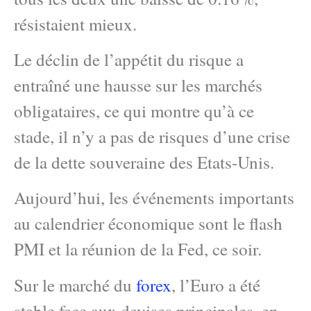
résistaient mieux.
Le déclin de l’appétit du risque a
entraîné une hausse sur les marchés
obligataires, ce qui montre qu’à ce
stade, il n’y a pas de risques d’une crise
de la dette souveraine des Etats-Unis.
Aujourd’hui, les événements importants
au calendrier économique sont le flash
PMI et la réunion de la Fed, ce soir.
Sur le marché du
forex
, l’Euro a été
stable face aux devises principales, en