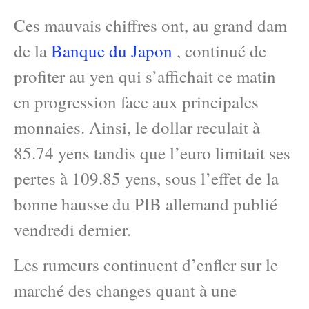
Ces mauvais chiffres ont, au grand dam
de la
Banque du Japon
, continué de
profiter au yen qui s’affichait ce matin
en progression face aux principales
monnaies. Ainsi, le dollar reculait à
85.74 yens tandis que l’euro limitait ses
pertes à 109.85 yens, sous l’effet de la
bonne hausse du PIB allemand publié
vendredi dernier.
Les rumeurs continuent d’enfler sur le
marché des changes quant à une