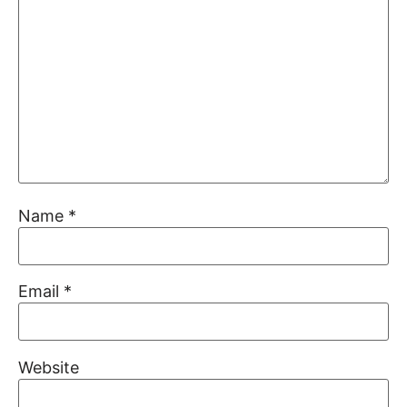
Name
*
Email
*
Website