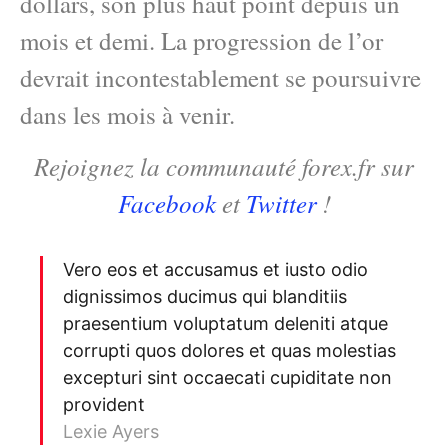
dollars, son plus haut point depuis un
mois et demi. La progression de l’or
devrait incontestablement se poursuivre
dans les mois à venir.
Rejoignez la communauté forex.fr sur
Facebook
et
Twitter
!
Vero eos et accusamus et iusto odio
dignissimos ducimus qui blanditiis
praesentium voluptatum deleniti atque
corrupti quos dolores et quas molestias
excepturi sint occaecati cupiditate non
provident
Lexie Ayers