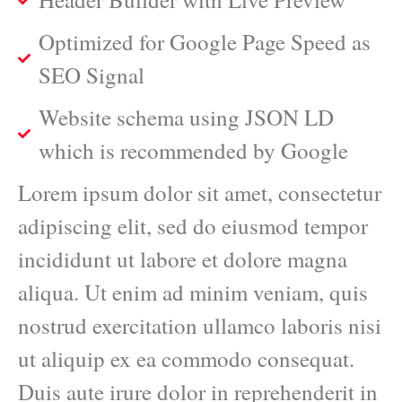
Optimized for Google Page Speed as
SEO Signal
Website schema using JSON LD
which is recommended by Google
Lorem ipsum dolor sit amet, consectetur
adipiscing elit, sed do eiusmod tempor
incididunt ut labore et dolore magna
aliqua. Ut enim ad minim veniam, quis
nostrud exercitation ullamco laboris nisi
ut aliquip ex ea commodo consequat.
Duis aute irure dolor in reprehenderit in