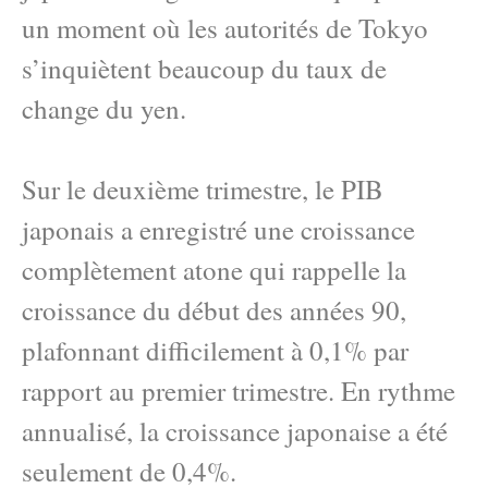
un moment où les autorités de Tokyo
s’inquiètent beaucoup du taux de
change du yen.
Sur le deuxième trimestre, le PIB
japonais a enregistré une croissance
complètement atone qui rappelle la
croissance du début des années 90,
plafonnant difficilement à 0,1% par
rapport au premier trimestre. En rythme
annualisé, la croissance japonaise a été
seulement de 0,4%.