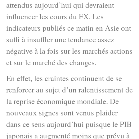
attendus aujourd’hui qui devraient
influencer les cours du FX. Les
indicateurs publiés ce matin en Asie ont
suffi à insuffler une tendance assez
négative à la fois sur les marchés actions
et sur le marché des changes.
En effet, les craintes continuent de se
renforcer au sujet d’un ralentissement de
la reprise économique mondiale. De
nouveaux signes sont venus plaider
dans ce sens aujourd’hui puisque le PIB
japonais a augmenté moins que prévu à