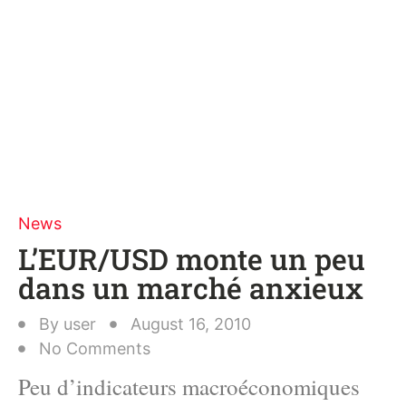
News
L’EUR/USD monte un peu
dans un marché anxieux
By
user
August 16, 2010
No Comments
Peu d’indicateurs macroéconomiques