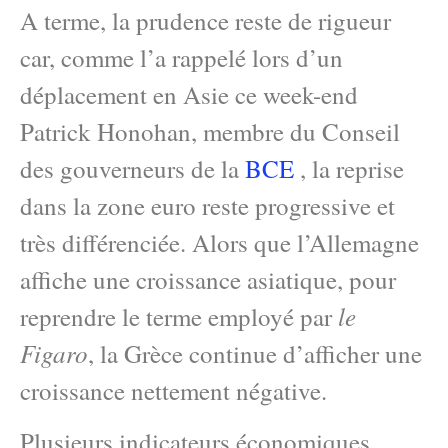
A terme, la prudence reste de rigueur
car, comme l’a rappelé lors d’un
déplacement en Asie ce week-end
Patrick Honohan, membre du Conseil
des gouverneurs de la
BCE
, la reprise
dans la zone euro reste progressive et
très différenciée. Alors que l’Allemagne
affiche une croissance asiatique, pour
le
reprendre le terme employé par
Figaro
, la Grèce continue d’afficher une
croissance nettement négative.
Plusieurs indicateurs économiques