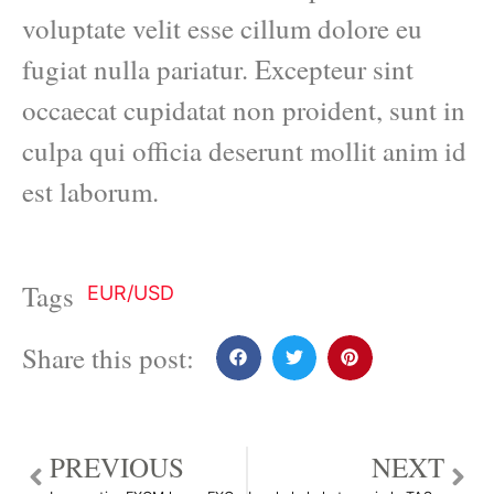
voluptate velit esse cillum dolore eu
fugiat nulla pariatur. Excepteur sint
occaecat cupidatat non proident, sunt in
culpa qui officia deserunt mollit anim id
est laborum.
Tags
EUR/USD
Share this post:
PREVIOUS
NEXT