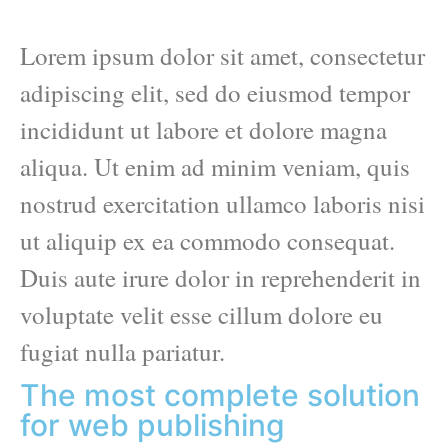
Lorem ipsum dolor sit amet, consectetur
adipiscing elit, sed do eiusmod tempor
incididunt ut labore et dolore magna
aliqua. Ut enim ad minim veniam, quis
nostrud exercitation ullamco laboris nisi
ut aliquip ex ea commodo consequat.
Duis aute irure dolor in reprehenderit in
voluptate velit esse cillum dolore eu
fugiat nulla pariatur.
The most complete solution
for web publishing