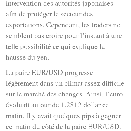
intervention des autorités japonaises
afin de protéger le secteur des
exportations. Cependant, les traders ne
semblent pas croire pour l’instant à une
telle possibilité ce qui explique la
hausse du yen.
La paire EUR/USD progresse
légèrement dans un climat assez difficile
sur le marché des changes. Ainsi, l’euro
évoluait autour de 1.2812 dollar ce
matin. Il y avait quelques pips à gagner
ce matin du côté de la paire EUR/USD.