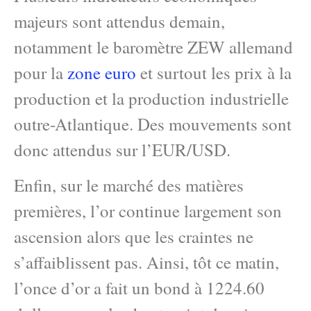
majeurs sont attendus demain,
notamment le baromètre ZEW allemand
pour la
zone euro
et surtout les prix à la
production et la production industrielle
outre-Atlantique. Des mouvements sont
donc attendus sur l’EUR/USD.
Enfin, sur le marché des matières
premières, l’or continue largement son
ascension alors que les craintes ne
s’affaiblissent pas. Ainsi, tôt ce matin,
l’once d’or a fait un bond à 1224.60