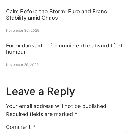
Calm Before the Storm: Euro and Franc
Stability amid Chaos
November 30, 2025
Forex dansant : l’économie entre absurdité et
humour
November 29, 2025
Leave a Reply
Your email address will not be published.
Required fields are marked
*
Comment
*