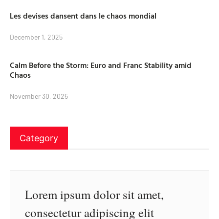
Les devises dansent dans le chaos mondial
December 1, 2025
Calm Before the Storm: Euro and Franc Stability amid
Chaos
November 30, 2025
Category
Lorem ipsum dolor sit amet,
consectetur adipiscing elit