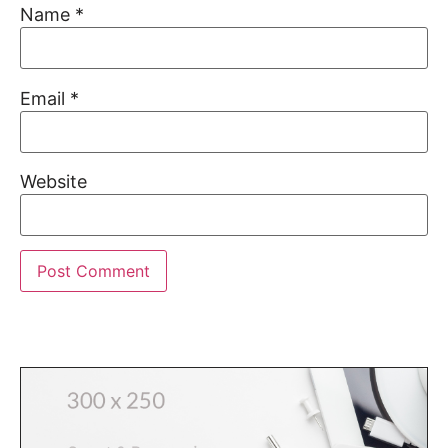
Name
*
Email
*
Website