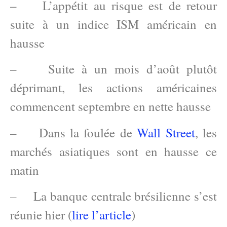
– L’appétit au risque est de retour
suite à un indice ISM américain en
hausse
– Suite à un mois d’août plutôt
déprimant, les actions américaines
commencent septembre en nette hausse
– Dans la foulée de
Wall Street
, les
marchés asiatiques sont en hausse ce
matin
– La banque centrale brésilienne s’est
réunie hier (
lire l’article
)