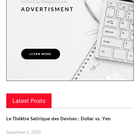
Latest Posts
Le Théâtre Satirique des Devises : Dollar vs. Yen
December 2, 2025