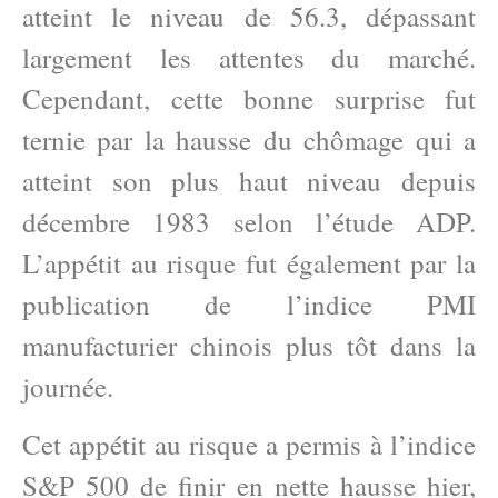
atteint le niveau de 56.3, dépassant
largement les attentes du marché.
Cependant, cette bonne surprise fut
ternie par la hausse du chômage qui a
atteint son plus haut niveau depuis
décembre 1983 selon l’étude ADP.
L’appétit au risque fut également par la
publication de l’indice PMI
manufacturier chinois plus tôt dans la
journée.
Cet appétit au risque a permis à l’indice
S&P 500 de finir en nette hausse hier,