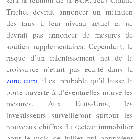
sera la réunion de la BCE. Jean Claude
Trichet devrait annoncer un maintien
des taux à leur niveau actuel et ne
devrait pas annoncer de mesures de
soutien supplémentaires. Cependant, le
risque d’un ralentissement net de la
croissance n’étant pas écarté dans la
zone euro
, il est probable qu’il laisse la
porte ouverte à d’éventuelles nouvelles
mesures. Aux Etats-Unis, les
investisseurs surveilleront surtout les
nouveaux chiffres du secteur immobilier
pour le mois de juillet qui pourraient