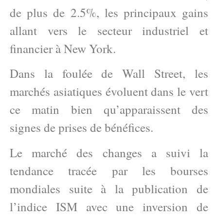
de plus de 2.5%, les principaux gains
allant vers le secteur industriel et
financier à New York.
Dans la foulée de Wall Street, les
marchés asiatiques évoluent dans le vert
ce matin bien qu’apparaissent des
signes de prises de bénéfices.
Le marché des changes a suivi la
tendance tracée par les bourses
mondiales suite à la publication de
l’indice ISM avec une inversion de