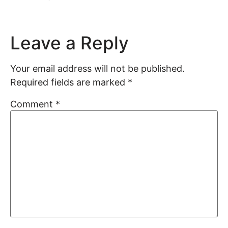
Leave a Reply
Your email address will not be published.
Required fields are marked
*
Comment
*