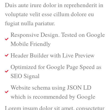
Duis aute irure dolor in reprehenderit in
voluptate velit esse cillum dolore eu
fugiat nulla pariatur.
Responsive Design. Tested on Google
Mobile Friendly
Header Builder with Live Preview
Optimized for Google Page Speed as
SEO Signal
Website schema using JSON LD
which is recommended by Google
Lorem ipsum dolor sit amet, consectetur