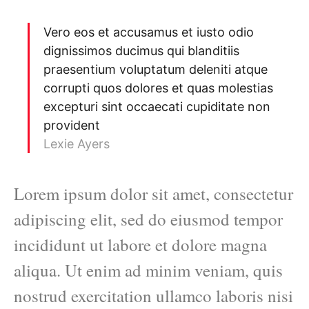
Vero eos et accusamus et iusto odio
dignissimos ducimus qui blanditiis
praesentium voluptatum deleniti atque
corrupti quos dolores et quas molestias
excepturi sint occaecati cupiditate non
provident
Lexie Ayers
Lorem ipsum dolor sit amet, consectetur
adipiscing elit, sed do eiusmod tempor
incididunt ut labore et dolore magna
aliqua. Ut enim ad minim veniam, quis
nostrud exercitation ullamco laboris nisi