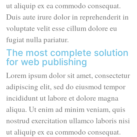
ut aliquip ex ea commodo consequat.
Duis aute irure dolor in reprehenderit in
voluptate velit esse cillum dolore eu
fugiat nulla pariatur.
The most complete solution
for web publishing
Lorem ipsum dolor sit amet, consectetur
adipiscing elit, sed do eiusmod tempor
incididunt ut labore et dolore magna
aliqua. Ut enim ad minim veniam, quis
nostrud exercitation ullamco laboris nisi
ut aliquip ex ea commodo consequat.