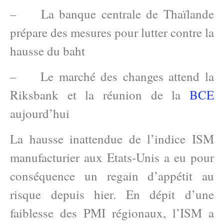
– La banque centrale de Thaïlande
prépare des mesures pour lutter contre la
hausse du baht
– Le marché des changes attend la
Riksbank et la réunion de la
BCE
aujourd’hui
La hausse inattendue de l’indice ISM
manufacturier aux Etats-Unis a eu pour
conséquence un regain d’appétit au
risque depuis hier. En dépit d’une
faiblesse des PMI régionaux, l’ISM a