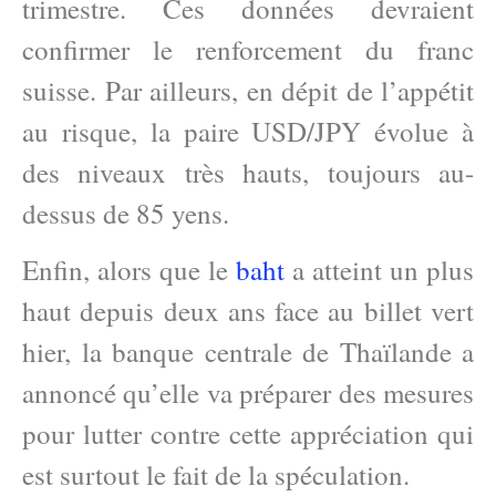
trimestre. Ces données devraient
confirmer le renforcement du franc
suisse. Par ailleurs, en dépit de l’appétit
au risque, la paire USD/JPY évolue à
des niveaux très hauts, toujours au-
dessus de 85 yens.
Enfin, alors que le
baht
a atteint un plus
haut depuis deux ans face au billet vert
hier, la banque centrale de Thaïlande a
annoncé qu’elle va préparer des mesures
pour lutter contre cette appréciation qui
est surtout le fait de la spéculation.