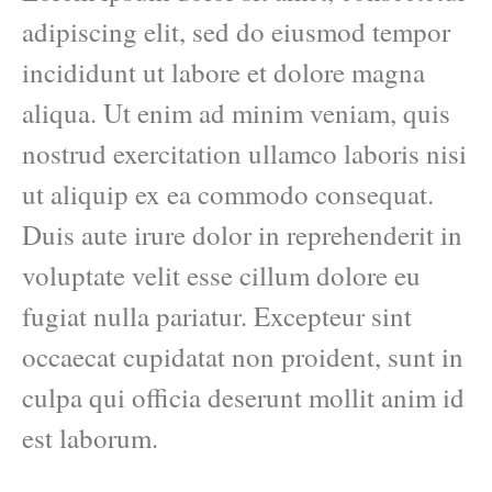
adipiscing elit, sed do eiusmod tempor
incididunt ut labore et dolore magna
aliqua. Ut enim ad minim veniam, quis
nostrud exercitation ullamco laboris nisi
ut aliquip ex ea commodo consequat.
Duis aute irure dolor in reprehenderit in
voluptate velit esse cillum dolore eu
fugiat nulla pariatur. Excepteur sint
occaecat cupidatat non proident, sunt in
culpa qui officia deserunt mollit anim id
est laborum.