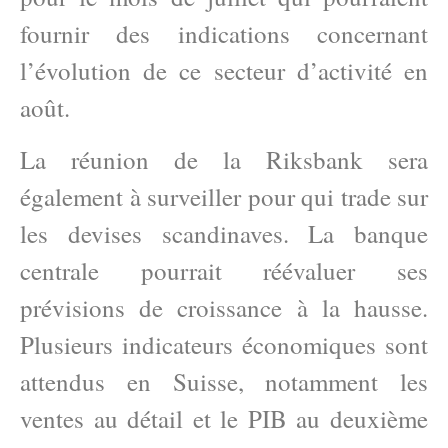
fournir des indications concernant
l’évolution de ce secteur d’activité en
août.
La réunion de la Riksbank sera
également à surveiller pour qui trade sur
les devises scandinaves. La banque
centrale pourrait réévaluer ses
prévisions de croissance à la hausse.
Plusieurs indicateurs économiques sont
attendus en Suisse, notamment les
ventes au détail et le PIB au deuxième