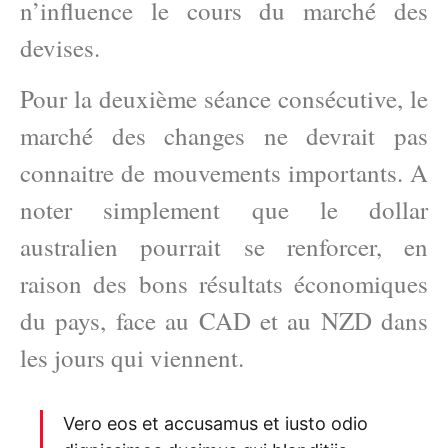
n’influence le cours du marché des
devises.
Pour la deuxième séance consécutive, le
marché des changes ne devrait pas
connaitre de mouvements importants. A
noter simplement que le dollar
australien pourrait se renforcer, en
raison des bons résultats économiques
du pays, face au CAD et au NZD dans
les jours qui viennent.
Vero eos et accusamus et iusto odio