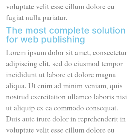
voluptate velit esse cillum dolore eu
fugiat nulla pariatur.
The most complete solution
for web publishing
Lorem ipsum dolor sit amet, consectetur
adipiscing elit, sed do eiusmod tempor
incididunt ut labore et dolore magna
aliqua. Ut enim ad minim veniam, quis
nostrud exercitation ullamco laboris nisi
ut aliquip ex ea commodo consequat.
Duis aute irure dolor in reprehenderit in
voluptate velit esse cillum dolore eu