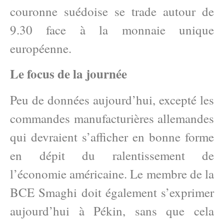
couronne suédoise se trade autour de
9.30 face à la monnaie unique
européenne.
Le focus de la journée
Peu de données aujourd’hui, excepté les
commandes manufacturières allemandes
qui devraient s’afficher en bonne forme
en dépit du ralentissement de
l’économie américaine. Le membre de la
BCE Smaghi doit également s’exprimer
aujourd’hui à Pékin, sans que cela