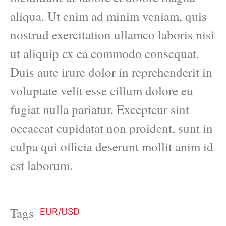
aliqua. Ut enim ad minim veniam, quis
nostrud exercitation ullamco laboris nisi
ut aliquip ex ea commodo consequat.
Duis aute irure dolor in reprehenderit in
voluptate velit esse cillum dolore eu
fugiat nulla pariatur. Excepteur sint
occaecat cupidatat non proident, sunt in
culpa qui officia deserunt mollit anim id
est laborum.
Tags
EUR/USD