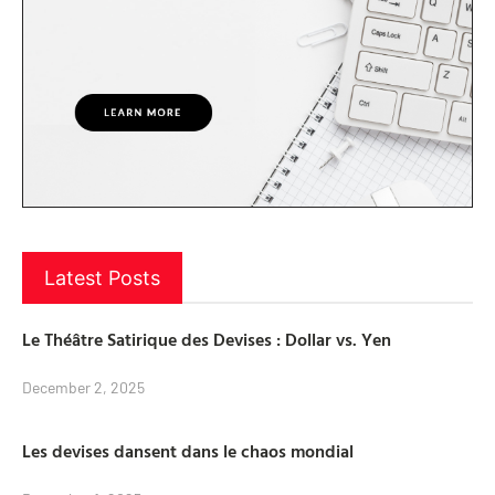
Latest Posts
Le Théâtre Satirique des Devises : Dollar vs. Yen
December 2, 2025
Les devises dansent dans le chaos mondial