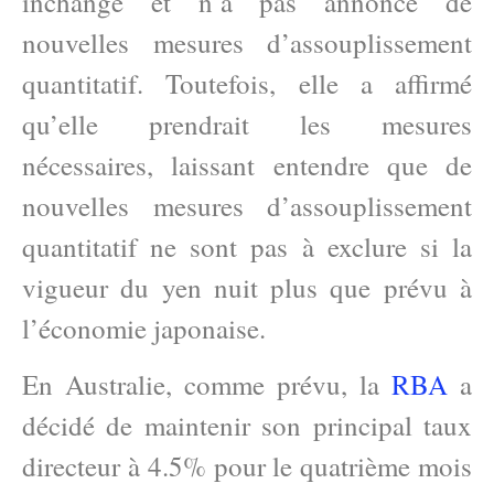
inchangé et n’a pas annoncé de
nouvelles mesures d’assouplissement
quantitatif. Toutefois, elle a affirmé
qu’elle prendrait les mesures
nécessaires, laissant entendre que de
nouvelles mesures d’assouplissement
quantitatif ne sont pas à exclure si la
vigueur du yen nuit plus que prévu à
l’économie japonaise.
En Australie, comme prévu, la
RBA
a
décidé de maintenir son principal taux
directeur à 4.5% pour le quatrième mois