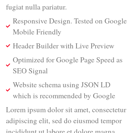
fugiat nulla pariatur.
Responsive Design. Tested on Google
Mobile Friendly
Header Builder with Live Preview
Optimized for Google Page Speed as
SEO Signal
Website schema using JSON LD
which is recommended by Google
Lorem ipsum dolor sit amet, consectetur
adipiscing elit, sed do eiusmod tempor
incididunt ut labore et dolore magna