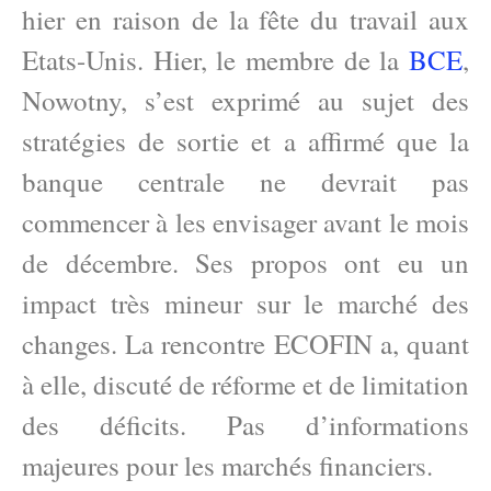
hier en raison de la fête du travail aux
Etats-Unis. Hier, le membre de la
BCE
,
Nowotny, s’est exprimé au sujet des
stratégies de sortie et a affirmé que la
banque centrale ne devrait pas
commencer à les envisager avant le mois
de décembre. Ses propos ont eu un
impact très mineur sur le marché des
changes. La rencontre ECOFIN a, quant
à elle, discuté de réforme et de limitation
des déficits. Pas d’informations
majeures pour les marchés financiers.