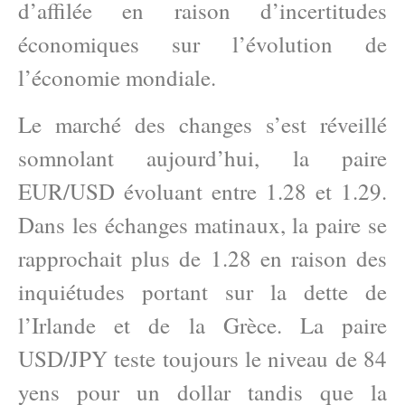
d’affilée en raison d’incertitudes
économiques sur l’évolution de
l’économie mondiale.
Le marché des changes s’est réveillé
somnolant aujourd’hui, la paire
EUR/USD évoluant entre 1.28 et 1.29.
Dans les échanges matinaux, la paire se
rapprochait plus de 1.28 en raison des
inquiétudes portant sur la dette de
l’Irlande et de la Grèce. La paire
USD/JPY teste toujours le niveau de 84
yens pour un dollar tandis que la