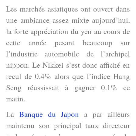
Les marchés asiatiques ont ouvert dans
une ambiance assez mixte aujourd’hui,
la forte appréciation du yen au cours de
cette année pesant beaucoup sur
l’industrie automobile de l’archipel
nippon. Le Nikkei s’est donc affiché en
recul de 0.4% alors que l’indice Hang
Seng réussissait à gagner 0.1% ce
matin.
La
Banque du Japon
a par ailleurs
maintenu son principal taux directeur