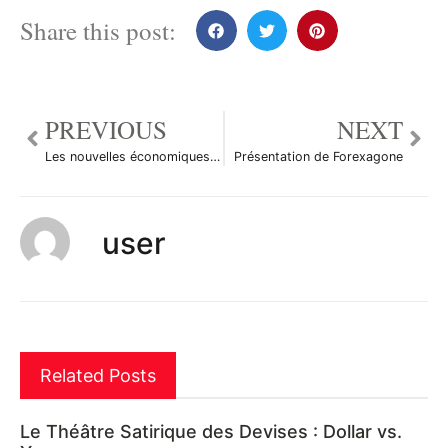
Share this post:
PREVIOUS
NEXT
Les nouvelles économiques du 7 septembre 2010
Présentation de Forexagone
user
Related Posts
Le Théâtre Satirique des Devises : Dollar vs.