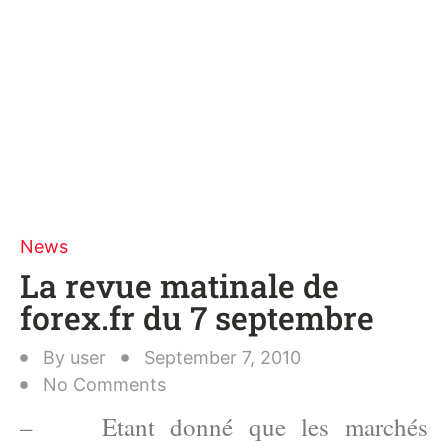
News
La revue matinale de
forex.fr du 7 septembre
By
user
September 7, 2010
No Comments
– Etant donné que les marchés