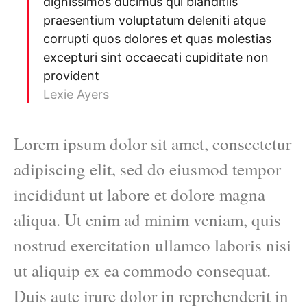
dignissimos ducimus qui blanditiis
praesentium voluptatum deleniti atque
corrupti quos dolores et quas molestias
excepturi sint occaecati cupiditate non
provident
Lexie Ayers
Lorem ipsum dolor sit amet, consectetur
adipiscing elit, sed do eiusmod tempor
incididunt ut labore et dolore magna
aliqua. Ut enim ad minim veniam, quis
nostrud exercitation ullamco laboris nisi
ut aliquip ex ea commodo consequat.
Duis aute irure dolor in reprehenderit in