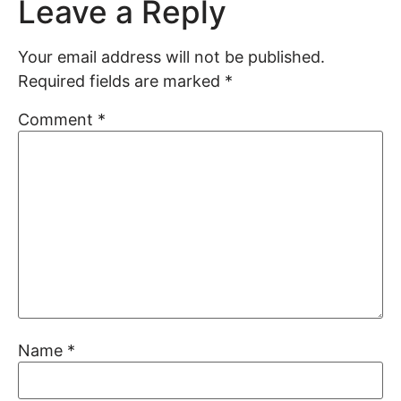
Leave a Reply
Your email address will not be published.
Required fields are marked
*
Comment
*
Name
*