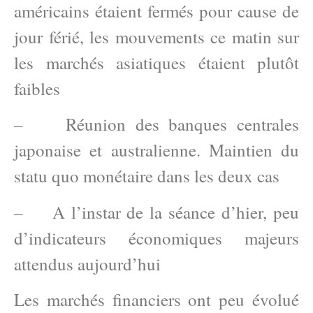
américains étaient fermés pour cause de
jour férié, les mouvements ce matin sur
les marchés asiatiques étaient plutôt
faibles
– Réunion des banques centrales
japonaise et australienne. Maintien du
statu quo monétaire dans les deux cas
– A l’instar de la séance d’hier, peu
d’indicateurs économiques majeurs
attendus aujourd’hui
Les marchés financiers ont peu évolué