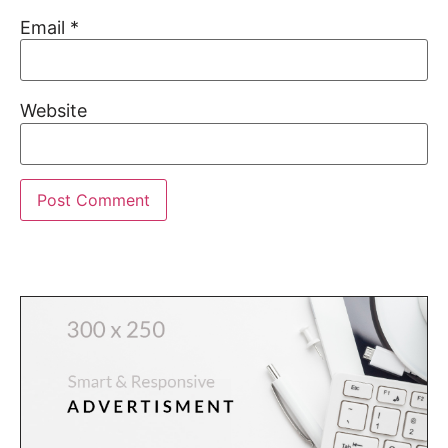
Email
*
Website