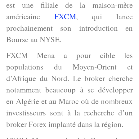
est une filiale de la maison-mère
américaine
FXCM
, qui lance
prochainement son introduction en
Bourse au NYSE.
FXCM Mena a pour cible les
populations du Moyen-Orient et
d’Afrique du Nord. Le broker cherche
notamment beaucoup à se développer
en Algérie et au Maroc où de nombreux
investisseurs sont à la recherche d’un
broker Forex implanté dans la région.