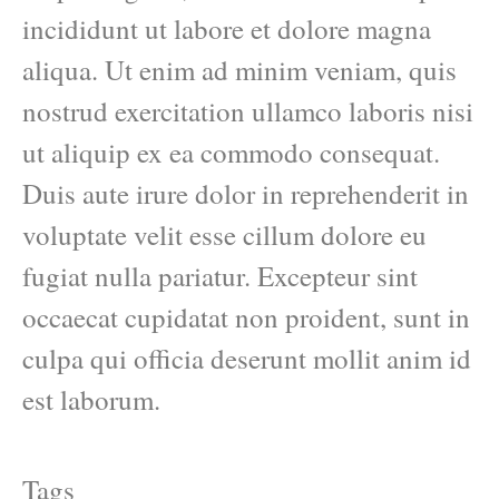
incididunt ut labore et dolore magna
aliqua. Ut enim ad minim veniam, quis
nostrud exercitation ullamco laboris nisi
ut aliquip ex ea commodo consequat.
Duis aute irure dolor in reprehenderit in
voluptate velit esse cillum dolore eu
fugiat nulla pariatur. Excepteur sint
occaecat cupidatat non proident, sunt in
culpa qui officia deserunt mollit anim id
est laborum.
Tags