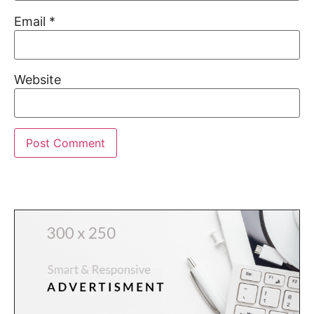
Email
*
Website