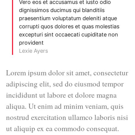
Vero eos et accusamus et iusto odio
dignissimos ducimus qui blanditiis
praesentium voluptatum deleniti atque
corrupti quos dolores et quas molestias
excepturi sint occaecati cupiditate non
provident
Lexie Ayers
Lorem ipsum dolor sit amet, consectetur
adipiscing elit, sed do eiusmod tempor
incididunt ut labore et dolore magna
aliqua. Ut enim ad minim veniam, quis
nostrud exercitation ullamco laboris nisi
ut aliquip ex ea commodo consequat.