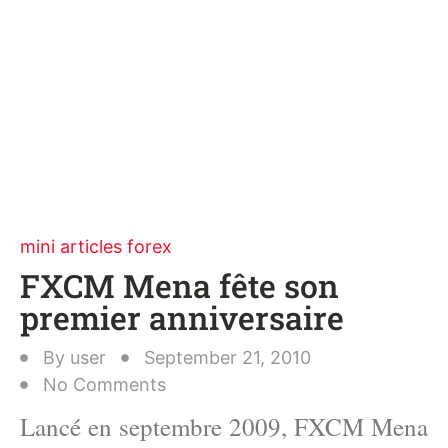
mini articles forex
FXCM Mena fête son
premier anniversaire
By
user
September 21, 2010
No Comments
Lancé en septembre 2009, FXCM Mena