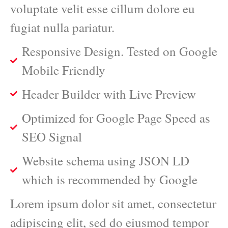
voluptate velit esse cillum dolore eu
fugiat nulla pariatur.
Responsive Design. Tested on Google
Mobile Friendly
Header Builder with Live Preview
Optimized for Google Page Speed as
SEO Signal
Website schema using JSON LD
which is recommended by Google
Lorem ipsum dolor sit amet, consectetur
adipiscing elit, sed do eiusmod tempor