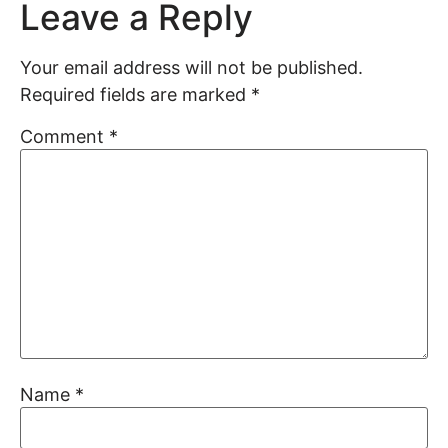
Leave a Reply
Your email address will not be published.
Required fields are marked
*
Comment
*
Name
*