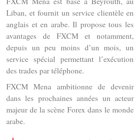
FXCM Mena est basé à Beyrouth, au
Liban, et fournit un service clientèle en
anglais et en arabe. Il propose tous les
avantages de FXCM et notamment,
depuis un peu moins d’un mois, un
service spécial permettant l’exécution
des trades par téléphone.
FXCM Mena ambitionne de devenir
dans les prochaines années un acteur
majeur de la scène Forex dans le monde
arabe.