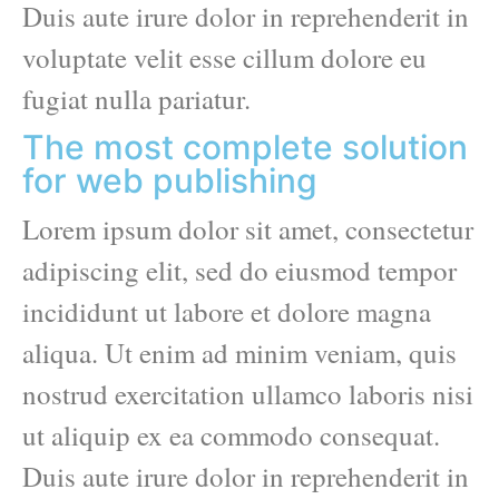
Duis aute irure dolor in reprehenderit in
voluptate velit esse cillum dolore eu
fugiat nulla pariatur.
The most complete solution
for web publishing
Lorem ipsum dolor sit amet, consectetur
adipiscing elit, sed do eiusmod tempor
incididunt ut labore et dolore magna
aliqua. Ut enim ad minim veniam, quis
nostrud exercitation ullamco laboris nisi
ut aliquip ex ea commodo consequat.
Duis aute irure dolor in reprehenderit in