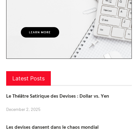
Latest Posts
Le Théâtre Satirique des Devises : Dollar vs. Yen
December 2, 2025
Les devises dansent dans le chaos mondial