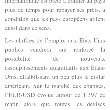
internationale est prête à donner au pays
plus de temps pour repayer ses prêts, à
condition que les pays européens aillent
aussi dans ce sens.
Les chiffres de l’emploi aux Etats-Unis
publiés vendredi ont renforcé la
possibilité de nouveaux
assouplissements quantitatifs aux Etats-
Unis, affaiblissant un peu plus le dollar
américain. Sur le marché des changes,
l’EUR/USD évolue autour de 1.397 ce
matin alors que toutes les devises