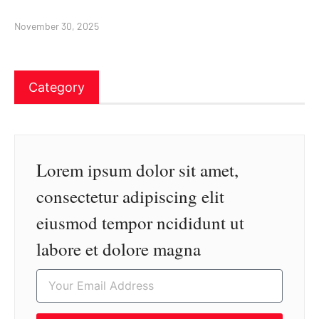
November 30, 2025
Category
Lorem ipsum dolor sit amet,
consectetur adipiscing elit
eiusmod tempor ncididunt ut
labore et dolore magna