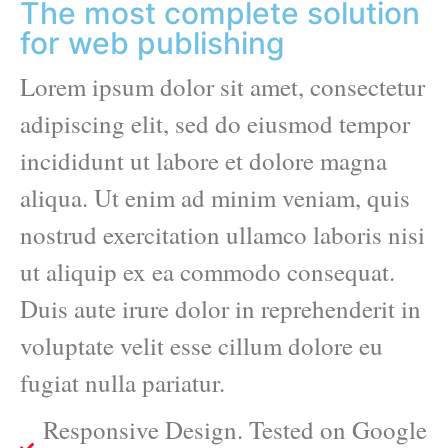
The most complete solution
for web publishing
Lorem ipsum dolor sit amet, consectetur
adipiscing elit, sed do eiusmod tempor
incididunt ut labore et dolore magna
aliqua. Ut enim ad minim veniam, quis
nostrud exercitation ullamco laboris nisi
ut aliquip ex ea commodo consequat.
Duis aute irure dolor in reprehenderit in
voluptate velit esse cillum dolore eu
fugiat nulla pariatur.
Responsive Design. Tested on Google