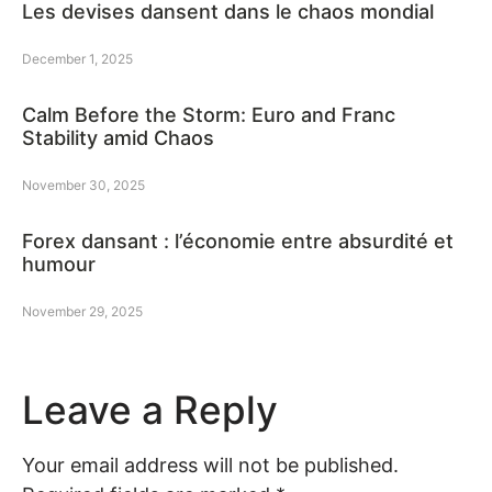
Les devises dansent dans le chaos mondial
December 1, 2025
Calm Before the Storm: Euro and Franc
Stability amid Chaos
November 30, 2025
Forex dansant : l’économie entre absurdité et
humour
November 29, 2025
Leave a Reply
Your email address will not be published.