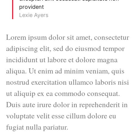
provident
Lexie Ayers
Lorem ipsum dolor sit amet, consectetur
adipiscing elit, sed do eiusmod tempor
incididunt ut labore et dolore magna
aliqua. Ut enim ad minim veniam, quis
nostrud exercitation ullamco laboris nisi
ut aliquip ex ea commodo consequat.
Duis aute irure dolor in reprehenderit in
voluptate velit esse cillum dolore eu
fugiat nulla pariatur.