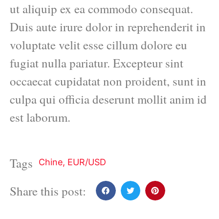
ut aliquip ex ea commodo consequat.
Duis aute irure dolor in reprehenderit in
voluptate velit esse cillum dolore eu
fugiat nulla pariatur. Excepteur sint
occaecat cupidatat non proident, sunt in
culpa qui officia deserunt mollit anim id
est laborum.
Tags
Chine
,
EUR/USD
Share this post: