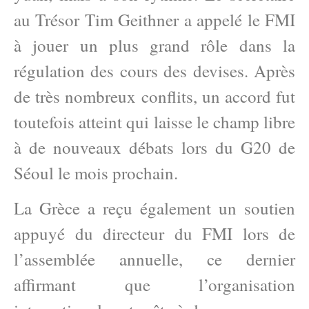
au Trésor Tim Geithner a appelé le FMI
à jouer un plus grand rôle dans la
régulation des cours des devises. Après
de très nombreux conflits, un accord fut
toutefois atteint qui laisse le champ libre
à de nouveaux débats lors du G20 de
Séoul le mois prochain.
La Grèce a reçu également un soutien
appuyé du directeur du FMI lors de
l’assemblée annuelle, ce dernier
affirmant que l’organisation