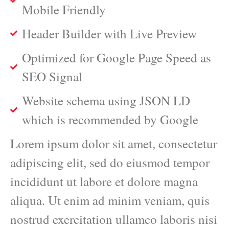
Mobile Friendly
Header Builder with Live Preview
Optimized for Google Page Speed as
SEO Signal
Website schema using JSON LD
which is recommended by Google
Lorem ipsum dolor sit amet, consectetur
adipiscing elit, sed do eiusmod tempor
incididunt ut labore et dolore magna
aliqua. Ut enim ad minim veniam, quis
nostrud exercitation ullamco laboris nisi