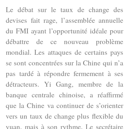
Le débat sur le taux de change des
devises fait rage, l’assemblée annuelle
du FMI ayant l’opportunité idéale pour
débattre de ce nouveau problème
mondial. Les attaques de certains pays
se sont concentrées sur la Chine qui n’a
pas tardé à répondre fermement à ses
détracteurs. Yi Gang, membre de la
banque centrale chinoise, a réaffirmé
que la Chine va continuer de s’orienter
vers un taux de change plus flexible du
yuan, mais à son rythme. Le secrétaire