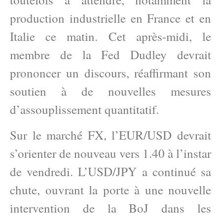
production industrielle en France et en
Italie ce matin. Cet après-midi, le
membre de la Fed Dudley devrait
prononcer un discours, réaffirmant son
soutien à de nouvelles mesures
d’assouplissement quantitatif.
Sur le marché FX, l’EUR/USD devrait
s’orienter de nouveau vers 1.40 à l’instar
de vendredi. L’USD/JPY a continué sa
chute, ouvrant la porte à une nouvelle
intervention de la BoJ dans les