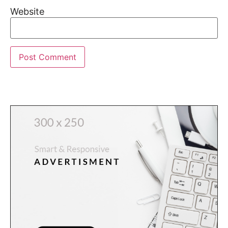
Website