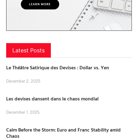
Latest Posts
Le Théâtre Satirique des Devises : Dollar vs. Yen
December 2, 2025
Les devises dansent dans le chaos mondial
December 1, 2025
Calm Before the Storm: Euro and Franc Stability amid
Chaos