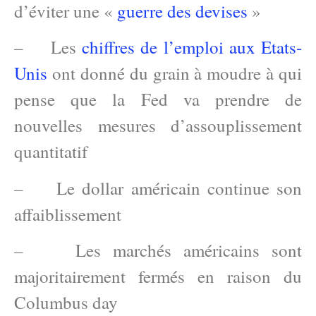
d’éviter une «
guerre des devises
»
– Les
chiffres de l’emploi aux Etats-
Unis
ont donné du grain à moudre à qui
pense que la Fed va prendre de
nouvelles mesures d’assouplissement
quantitatif
– Le dollar américain continue son
affaiblissement
– Les marchés américains sont
majoritairement fermés en raison du
Columbus day