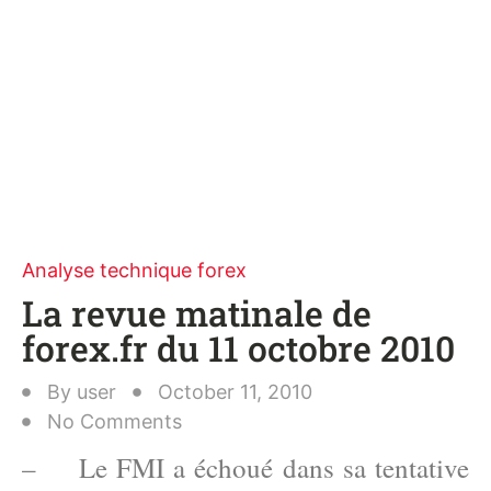
Analyse technique forex
La revue matinale de
forex.fr du 11 octobre 2010
By
user
October 11, 2010
No Comments
– Le FMI a échoué dans sa tentative