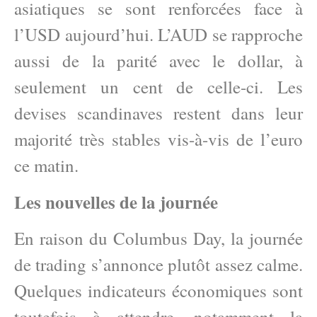
asiatiques se sont renforcées face à
l’USD aujourd’hui. L’AUD se rapproche
aussi de la parité avec le dollar, à
seulement un cent de celle-ci. Les
devises scandinaves restent dans leur
majorité très stables vis-à-vis de l’euro
ce matin.
Les nouvelles de la journée
En raison du Columbus Day, la journée
de trading s’annonce plutôt assez calme.
Quelques indicateurs économiques sont
toutefois à attendre, notamment la