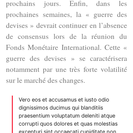
prochains jours. Enfin, dans les
prochaines semaines, la « guerre des
devises » devrait continuer en l’absence
de consensus lors de la réunion du
Fonds Monétaire International. Cette «
guerre des devises » se caractérisera
notamment par une très forte volatilité
sur le marché des changes.
Vero eos et accusamus et iusto odio
dignissimos ducimus qui blanditiis
praesentium voluptatum deleniti atque
corrupti quos dolores et quas molestias
excepturi sint occaecati cupiditate non