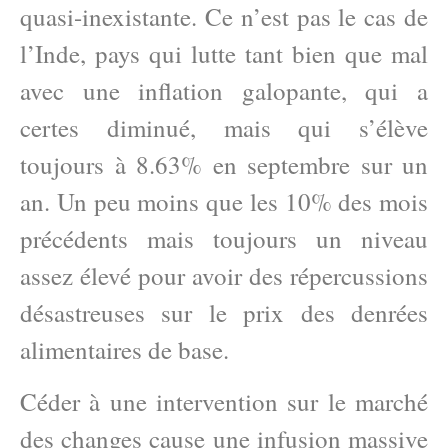
quasi-inexistante. Ce n’est pas le cas de
l’Inde, pays qui lutte tant bien que mal
avec une inflation galopante, qui a
certes diminué, mais qui s’élève
toujours à 8.63% en septembre sur un
an. Un peu moins que les 10% des mois
précédents mais toujours un niveau
assez élevé pour avoir des répercussions
désastreuses sur le prix des denrées
alimentaires de base.
Céder à une intervention sur le marché
des changes cause une infusion massive