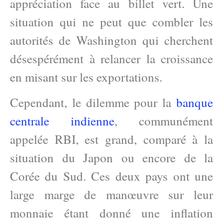
appréciation face au billet vert. Une
situation qui ne peut que combler les
autorités de Washington qui cherchent
désespérément à relancer la croissance
en misant sur les exportations.
Cependant, le dilemme pour la
banque
centrale indienne
, communément
appelée RBI, est grand, comparé à la
situation du Japon ou encore de la
Corée du Sud. Ces deux pays ont une
large marge de manœuvre sur leur
monnaie étant donné une inflation