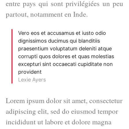
entre pays qui sont privilégiées un peu
partout, notamment en Inde.
Vero eos et accusamus et iusto odio
dignissimos ducimus qui blanditiis
praesentium voluptatum deleniti atque
corrupti quos dolores et quas molestias
excepturi sint occaecati cupiditate non
provident
Lexie Ayers
Lorem ipsum dolor sit amet, consectetur
adipiscing elit, sed do eiusmod tempor
incididunt ut labore et dolore magna