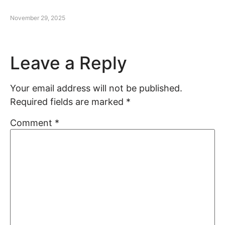
November 29, 2025
Leave a Reply
Your email address will not be published.
Required fields are marked
*
Comment
*