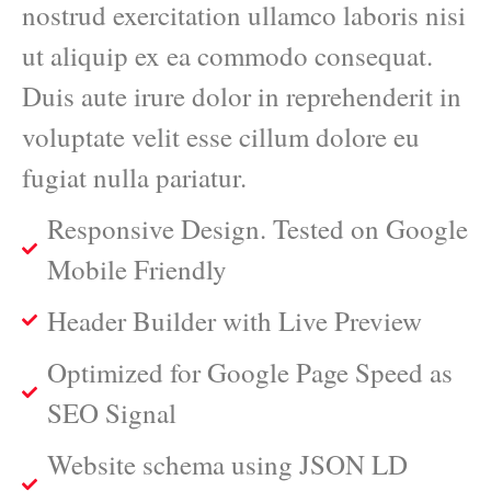
nostrud exercitation ullamco laboris nisi
ut aliquip ex ea commodo consequat.
Duis aute irure dolor in reprehenderit in
voluptate velit esse cillum dolore eu
fugiat nulla pariatur.
Responsive Design. Tested on Google
Mobile Friendly
Header Builder with Live Preview
Optimized for Google Page Speed as
SEO Signal
Website schema using JSON LD