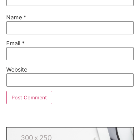
Name
*
Email
*
Website