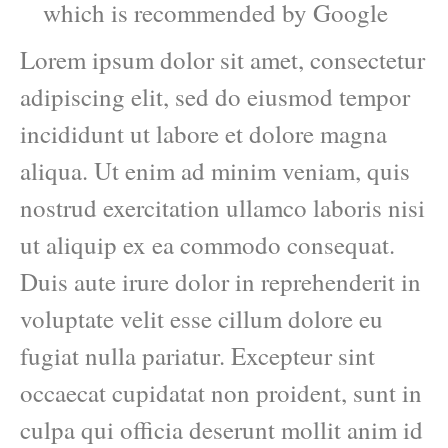
which is recommended by Google
Lorem ipsum dolor sit amet, consectetur
adipiscing elit, sed do eiusmod tempor
incididunt ut labore et dolore magna
aliqua. Ut enim ad minim veniam, quis
nostrud exercitation ullamco laboris nisi
ut aliquip ex ea commodo consequat.
Duis aute irure dolor in reprehenderit in
voluptate velit esse cillum dolore eu
fugiat nulla pariatur. Excepteur sint
occaecat cupidatat non proident, sunt in
culpa qui officia deserunt mollit anim id