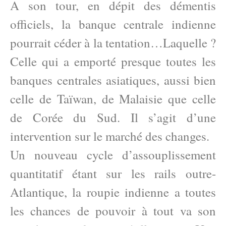
A son tour, en dépit des démentis
officiels, la banque centrale indienne
pourrait céder à la tentation…Laquelle ?
Celle qui a emporté presque toutes les
banques centrales asiatiques, aussi bien
celle de Taïwan, de Malaisie que celle
de Corée du Sud. Il s’agit d’une
intervention sur le marché des changes.
Un nouveau cycle d’assouplissement
quantitatif étant sur les rails outre-
Atlantique, la roupie indienne a toutes
les chances de pouvoir à tout va son