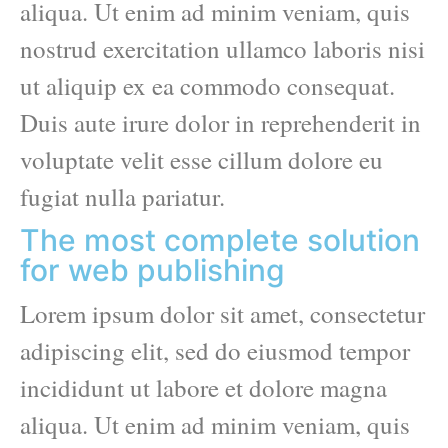
aliqua. Ut enim ad minim veniam, quis
nostrud exercitation ullamco laboris nisi
ut aliquip ex ea commodo consequat.
Duis aute irure dolor in reprehenderit in
voluptate velit esse cillum dolore eu
fugiat nulla pariatur.
The most complete solution
for web publishing
Lorem ipsum dolor sit amet, consectetur
adipiscing elit, sed do eiusmod tempor
incididunt ut labore et dolore magna
aliqua. Ut enim ad minim veniam, quis