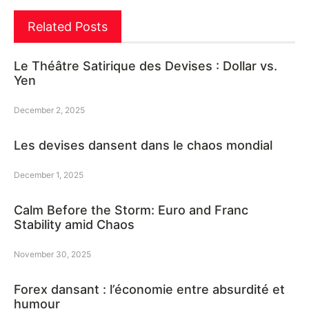
Related Posts
Le Théâtre Satirique des Devises : Dollar vs.
Yen
December 2, 2025
Les devises dansent dans le chaos mondial
December 1, 2025
Calm Before the Storm: Euro and Franc
Stability amid Chaos
November 30, 2025
Forex dansant : l’économie entre absurdité et
humour