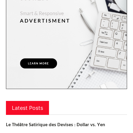
Latest Posts
Le Théâtre Satirique des Devises : Dollar vs. Yen