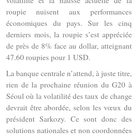
volatilité et la hausse actuelle de la
roupie nuisent aux performances
économiques du pays. Sur les cinq
derniers mois, la roupie s’est appréciée
de près de 8% face au dollar, atteignant
47.60 roupies pour 1 USD.
La banque centrale n’attend, à juste titre,
rien de la prochaine réunion du G20 à
Séoul où la volatilité des taux de change
devrait être abordée, selon les vœux du
président Sarkozy. Ce sont donc des
solutions nationales et non coordonnées