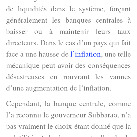
de liquidités dans le système, forçant
généralement les banques centrales à
baisser ou à maintenir leurs taux
directeurs. Dans le cas d’un pays qui fait
face à une hausse de
l’inflation
, une telle
mécanique peut avoir des conséquences
désastreuses en rouvrant les vannes
d’une augmentation de l’inflation.
Cependant, la banque centrale, comme
l’a reconnu le gouverneur Subbarao, n’a
pas vraiment le choix étant donné que la