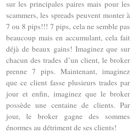
sur les principales paires mais pour les
scammers, les spreads peuvent monter à
7 ou 8 pips!!! 7 pips, cela ne semble pas
beaucoup mais en accumulant, cela fait
déjà de beaux gains! Imaginez que sur
chacun des trades d’un client, le broker
prenne 7 pips. Maintenant, imaginez
que ce client fasse plusieurs trades par
jour et enfin, imaginez que le broker
possède une centaine de clients. Par
jour, le broker gagne des sommes
énormes au détriment de ses clients!