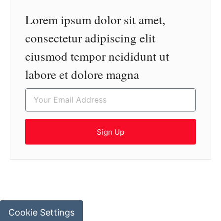
Lorem ipsum dolor sit amet,
consectetur adipiscing elit
eiusmod tempor ncididunt ut
labore et dolore magna
Sign Up
Cookie Settings