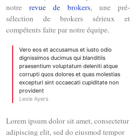
notre
revue de brokers
, une pré-
sélection de brokers sérieux et
compétents faite par notre équipe.
Vero eos et accusamus et iusto odio
dignissimos ducimus qui blanditiis
praesentium voluptatum deleniti atque
corrupti quos dolores et quas molestias
excepturi sint occaecati cupiditate non
provident
Lexie Ayers
Lorem ipsum dolor sit amet, consectetur
adipiscing elit, sed do eiusmod tempor