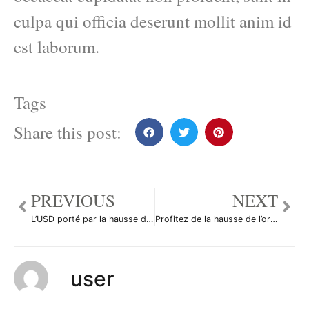
culpa qui officia deserunt mollit anim id
est laborum.
Tags
Share this post:
PREVIOUS
NEXT
L’USD porté par la hausse du rendement des obligations américaines
Profitez de la hausse de l’or avec Forexyard!
user