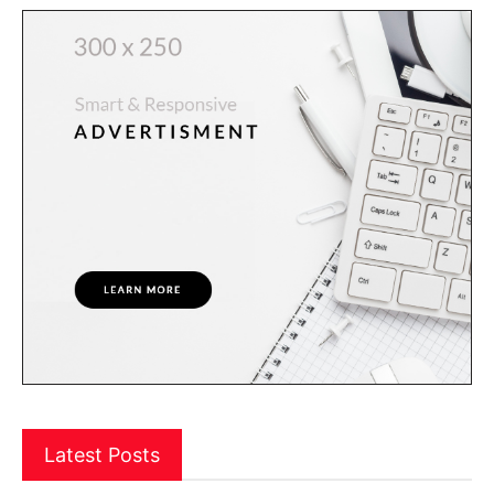
Latest Posts