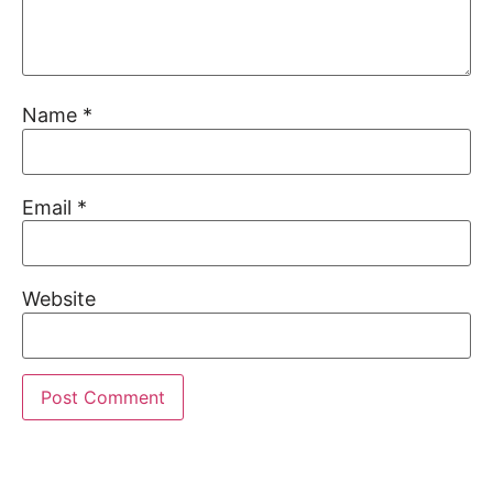
Name
*
Email
*
Website