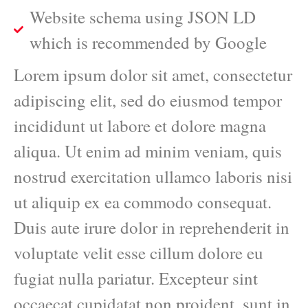
Website schema using JSON LD
which is recommended by Google
Lorem ipsum dolor sit amet, consectetur
adipiscing elit, sed do eiusmod tempor
incididunt ut labore et dolore magna
aliqua. Ut enim ad minim veniam, quis
nostrud exercitation ullamco laboris nisi
ut aliquip ex ea commodo consequat.
Duis aute irure dolor in reprehenderit in
voluptate velit esse cillum dolore eu
fugiat nulla pariatur. Excepteur sint
occaecat cupidatat non proident, sunt in