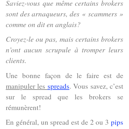
Saviez-vous que même certains brokers
sont des arnaqueurs, des « scammers »
comme on dit en anglais?
Croyez-le ou pas, mais certains brokers
n’ont aucun scrupule à tromper leurs
clients.
Une bonne façon de le faire est de
manipuler les
spreads
. Vous savez, c’est
sur le spread que les brokers se
rémunèrent!
En général, un spread est de 2 ou 3
pips