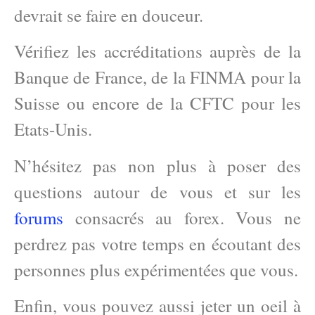
devrait se faire en douceur.
Vérifiez les accréditations auprès de la
Banque de France, de la FINMA pour la
Suisse ou encore de la CFTC pour les
Etats-Unis.
N’hésitez pas non plus à poser des
questions autour de vous et sur les
forums
consacrés au forex. Vous ne
perdrez pas votre temps en écoutant des
personnes plus expérimentées que vous.
Enfin, vous pouvez aussi jeter un oeil à