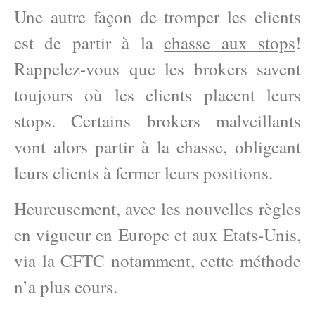
Une autre façon de tromper les clients
est de partir à la
chasse aux stops
!
Rappelez-vous que les brokers savent
toujours où les clients placent leurs
stops. Certains brokers malveillants
vont alors partir à la chasse, obligeant
leurs clients à fermer leurs positions.
Heureusement, avec les nouvelles règles
en vigueur en Europe et aux Etats-Unis,
via la CFTC notamment, cette méthode
n’a plus cours.