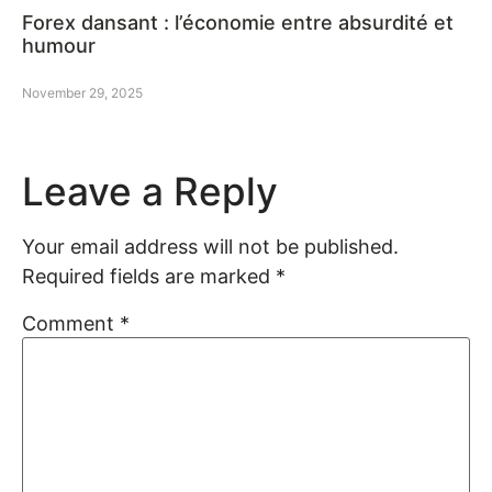
Forex dansant : l’économie entre absurdité et
humour
November 29, 2025
Leave a Reply
Your email address will not be published.
Required fields are marked
*
Comment
*