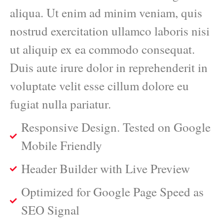
aliqua. Ut enim ad minim veniam, quis
nostrud exercitation ullamco laboris nisi
ut aliquip ex ea commodo consequat.
Duis aute irure dolor in reprehenderit in
voluptate velit esse cillum dolore eu
fugiat nulla pariatur.
Responsive Design. Tested on Google
Mobile Friendly
Header Builder with Live Preview
Optimized for Google Page Speed as
SEO Signal