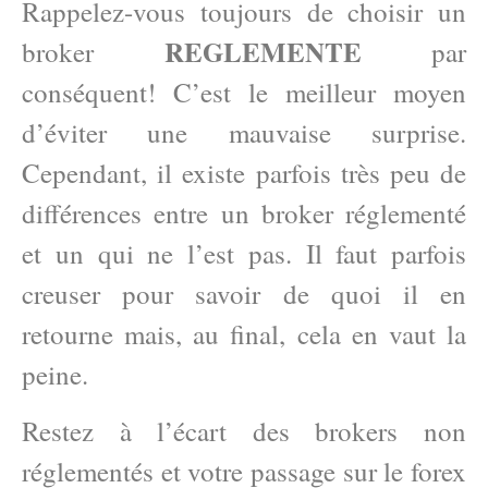
Rappelez-vous toujours de choisir un
REGLEMENTE
broker
par
conséquent! C’est le meilleur moyen
d’éviter une mauvaise surprise.
Cependant, il existe parfois très peu de
différences entre un broker réglementé
et un qui ne l’est pas. Il faut parfois
creuser pour savoir de quoi il en
retourne mais, au final, cela en vaut la
peine.
Restez à l’écart des brokers non
réglementés et votre passage sur le forex