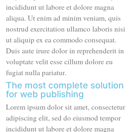
incididunt ut labore et dolore magna
aliqua. Ut enim ad minim veniam, quis
nostrud exercitation ullamco laboris nisi
ut aliquip ex ea commodo consequat.
Duis aute irure dolor in reprehenderit in
voluptate velit esse cillum dolore eu
fugiat nulla pariatur.
The most complete solution
for web publishing
Lorem ipsum dolor sit amet, consectetur
adipiscing elit, sed do eiusmod tempor
incididunt ut labore et dolore magna