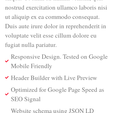
nostrud exercitation ullamco laboris nisi
ut aliquip ex ea commodo consequat.
Duis aute irure dolor in reprehenderit in
voluptate velit esse cillum dolore eu
fugiat nulla pariatur.
Responsive Design. Tested on Google
Mobile Friendly
Header Builder with Live Preview
Optimized for Google Page Speed as
SEO Signal
Website schema using JSON LD