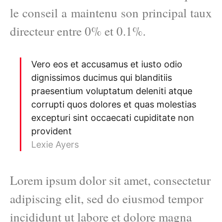
le conseil a maintenu son principal taux
directeur entre 0% et 0.1%.
Vero eos et accusamus et iusto odio
dignissimos ducimus qui blanditiis
praesentium voluptatum deleniti atque
corrupti quos dolores et quas molestias
excepturi sint occaecati cupiditate non
provident
Lexie Ayers
Lorem ipsum dolor sit amet, consectetur
adipiscing elit, sed do eiusmod tempor
incididunt ut labore et dolore magna