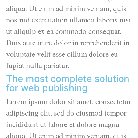
aliqua. Ut enim ad minim veniam, quis
nostrud exercitation ullamco laboris nisi
ut aliquip ex ea commodo consequat.
Duis aute irure dolor in reprehenderit in
voluptate velit esse cillum dolore eu
fugiat nulla pariatur.
The most complete solution
for web publishing
Lorem ipsum dolor sit amet, consectetur
adipiscing elit, sed do eiusmod tempor
incididunt ut labore et dolore magna
aliqua. Ut enim ad minim veniam, quis