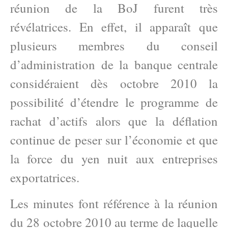
réunion de la BoJ furent très
révélatrices. En effet, il apparaît que
plusieurs membres du conseil
d’administration de la banque centrale
considéraient dès octobre 2010 la
possibilité d’étendre le programme de
rachat d’actifs alors que la déflation
continue de peser sur l’économie et que
la force du yen nuit aux entreprises
exportatrices.
Les minutes font référence à la réunion
du 28 octobre 2010 au terme de laquelle