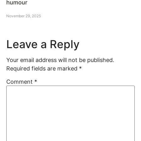
humour
November 29, 2025
Leave a Reply
Your email address will not be published.
Required fields are marked
*
Comment
*