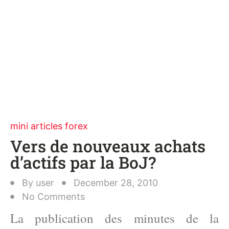
mini articles forex
Vers de nouveaux achats
d’actifs par la BoJ?
By
user
December 28, 2010
No Comments
La publication des minutes de la