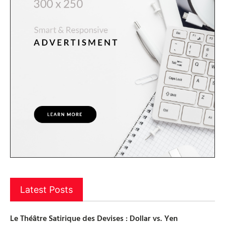
Latest Posts
Le Théâtre Satirique des Devises : Dollar vs. Yen