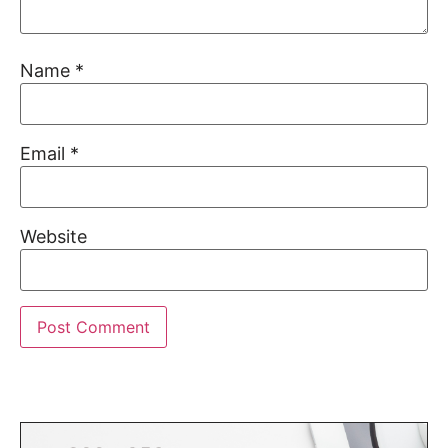
Name
*
Email
*
Website