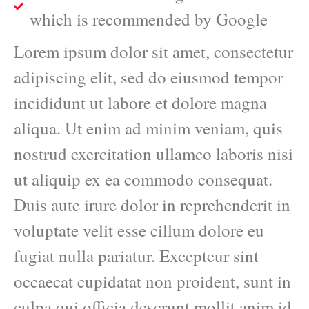
which is recommended by Google
Lorem ipsum dolor sit amet, consectetur
adipiscing elit, sed do eiusmod tempor
incididunt ut labore et dolore magna
aliqua. Ut enim ad minim veniam, quis
nostrud exercitation ullamco laboris nisi
ut aliquip ex ea commodo consequat.
Duis aute irure dolor in reprehenderit in
voluptate velit esse cillum dolore eu
fugiat nulla pariatur. Excepteur sint
occaecat cupidatat non proident, sunt in
culpa qui officia deserunt mollit anim id