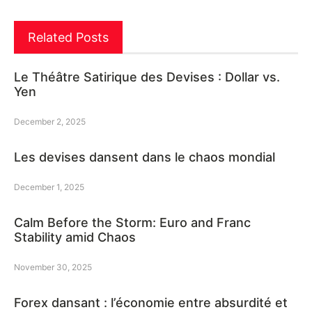
Related Posts
Le Théâtre Satirique des Devises : Dollar vs.
Yen
December 2, 2025
Les devises dansent dans le chaos mondial
December 1, 2025
Calm Before the Storm: Euro and Franc
Stability amid Chaos
November 30, 2025
Forex dansant : l’économie entre absurdité et