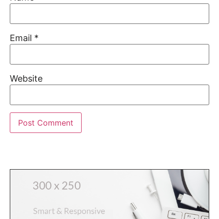
Email
*
Website