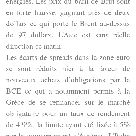
énergies. Les prix du baril de Brut sont
en forte hausse, gagnant près de deux
dollars ce qui porte le Brent au-dessus
de 97 dollars. L’Asie est sans réelle
direction ce matin.
Les écarts de spreads dans la zone euro
se sont réduits hier à la faveur de
nouveaux achats d’obligations par la
BCE ce qui a notamment permis à la
Grèce de se refinancer sur le marché
obligataire pour un taux de rendement
de 4.9%, la limite ayant été fixée à 5%
par le gouvernement d’Athènes. L’Italie