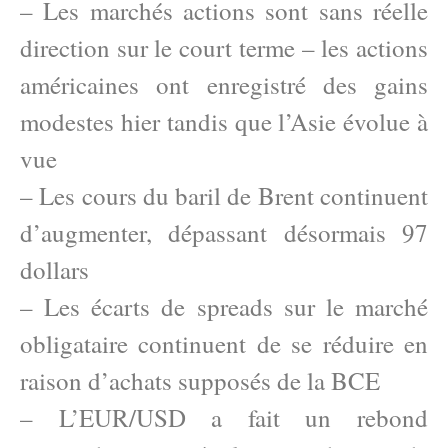
– Les marchés actions sont sans réelle
direction sur le court terme – les actions
américaines ont enregistré des gains
modestes hier tandis que l’Asie évolue à
vue
– Les cours du baril de Brent continuent
d’augmenter, dépassant désormais 97
dollars
– Les écarts de spreads sur le marché
obligataire continuent de se réduire en
raison d’achats supposés de la BCE
– L’EUR/USD a fait un rebond