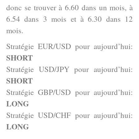
donc se trouver à 6.60 dans un mois, à
6.54 dans 3 mois et à 6.30 dans 12
mois.
Stratégie EUR/USD pour aujourd’hui:
SHORT
Stratégie USD/JPY pour aujourd’hui:
SHORT
Stratégie GBP/USD pour aujourd’hui:
LONG
Stratégie USD/CHF pour aujourd’hui:
LONG