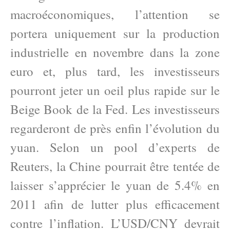
macroéconomiques, l’attention se
portera uniquement sur la production
industrielle en novembre dans la zone
euro et, plus tard, les investisseurs
pourront jeter un oeil plus rapide sur le
Beige Book de la Fed. Les investisseurs
regarderont de près enfin l’évolution du
yuan. Selon un pool d’experts de
Reuters, la Chine pourrait être tentée de
laisser s’apprécier le yuan de 5.4% en
2011 afin de lutter plus efficacement
contre l’inflation. L’USD/CNY devrait