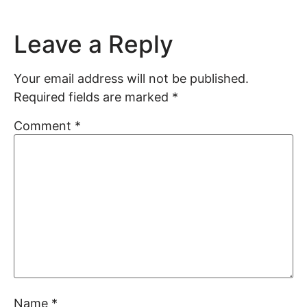
Leave a Reply
Your email address will not be published.
Required fields are marked
*
Comment
*
Name
*