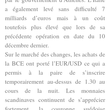
a également levé sans difficulté 7
milliards d’euros mais à un coût
toutefois plus élevé que lors de sa
précédente opération en date du 10
décembre dernier.
Sur le marché des changes, les achats de
la BCE ont porté l’EUR/USD ce qui a
permis à la paire de s’inscrire
temporairement au-dessus de 1.30 au
cours de la nuit. Les monnaies
scandinaves continuent de s’apprécier
fortement, la couronne suédoise