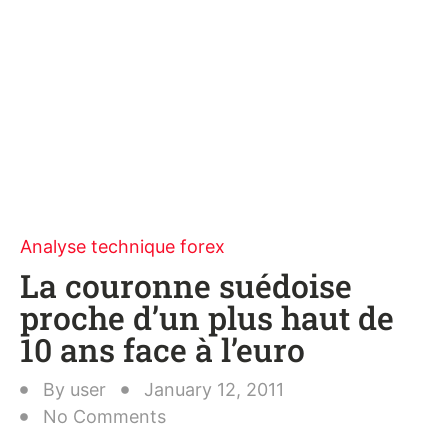
Analyse technique forex
La couronne suédoise
proche d’un plus haut de
10 ans face à l’euro
By
user
January 12, 2011
No Comments