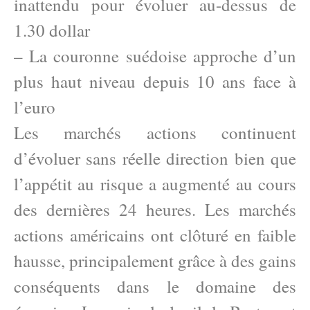
inattendu pour évoluer au-dessus de
1.30 dollar
– La couronne suédoise approche d’un
plus haut niveau depuis 10 ans face à
l’euro
Les marchés actions continuent
d’évoluer sans réelle direction bien que
l’appétit au risque a augmenté au cours
des dernières 24 heures. Les marchés
actions américains ont clôturé en faible
hausse, principalement grâce à des gains
conséquents dans le domaine des