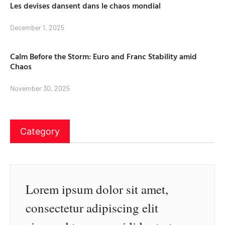
Les devises dansent dans le chaos mondial
December 1, 2025
Calm Before the Storm: Euro and Franc Stability amid
Chaos
November 30, 2025
Category
Lorem ipsum dolor sit amet,
consectetur adipiscing elit