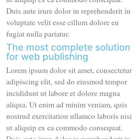
Duis aute irure dolor in reprehenderit in
voluptate velit esse cillum dolore eu
fugiat nulla pariatur.
The most complete solution
for web publishing
Lorem ipsum dolor sit amet, consectetur
adipiscing elit, sed do eiusmod tempor
incididunt ut labore et dolore magna
aliqua. Ut enim ad minim veniam, quis
nostrud exercitation ullamco laboris nisi
ut aliquip ex ea commodo consequat.
Duis aute irure dolor in reprehenderit in