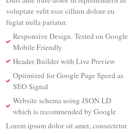
voluptate velit esse cillum dolore eu
fugiat nulla pariatur.
Responsive Design. Tested on Google
Mobile Friendly
Header Builder with Live Preview
Optimized for Google Page Speed as
SEO Signal
Website schema using JSON LD
which is recommended by Google
Lorem ipsum dolor sit amet, consectetur