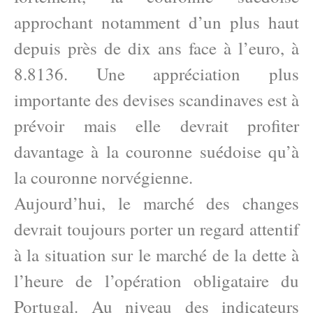
approchant notamment d’un plus haut
depuis près de dix ans face à l’euro, à
8.8136. Une appréciation plus
importante des devises scandinaves est à
prévoir mais elle devrait profiter
davantage à la couronne suédoise qu’à
la couronne norvégienne.
Aujourd’hui, le marché des changes
devrait toujours porter un regard attentif
à la situation sur le marché de la dette à
l’heure de l’opération obligataire du
Portugal. Au niveau des indicateurs