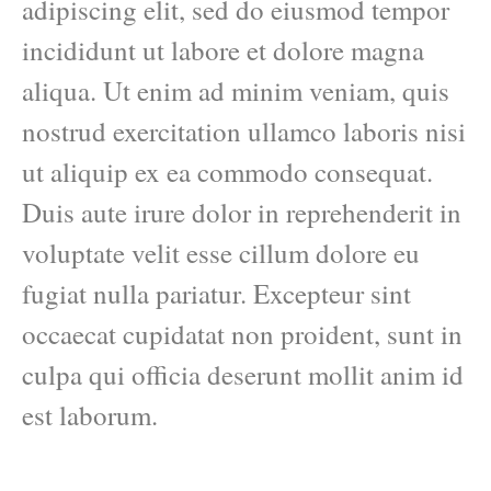
adipiscing elit, sed do eiusmod tempor
incididunt ut labore et dolore magna
aliqua. Ut enim ad minim veniam, quis
nostrud exercitation ullamco laboris nisi
ut aliquip ex ea commodo consequat.
Duis aute irure dolor in reprehenderit in
voluptate velit esse cillum dolore eu
fugiat nulla pariatur. Excepteur sint
occaecat cupidatat non proident, sunt in
culpa qui officia deserunt mollit anim id
est laborum.