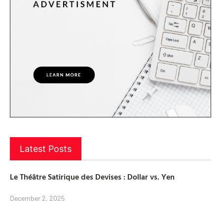
Latest Posts
Le Théâtre Satirique des Devises : Dollar vs. Yen
December 2, 2025