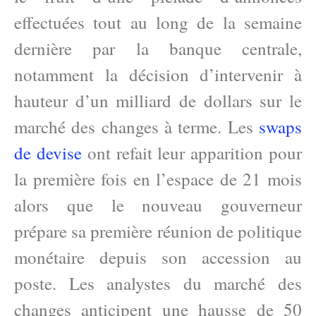
effectuées tout au long de la semaine
dernière par la banque centrale,
notamment la décision d’intervenir à
hauteur d’un milliard de dollars sur le
marché des changes à terme. Les
swaps
de devise
ont refait leur apparition pour
la première fois en l’espace de 21 mois
alors que le nouveau gouverneur
prépare sa première réunion de politique
monétaire depuis son accession au
poste. Les analystes du marché des
changes anticipent une hausse de 50