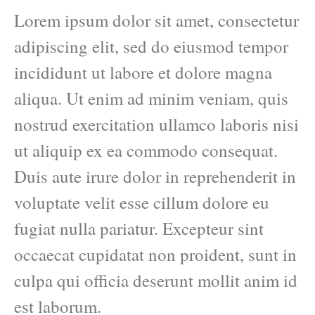
Lorem ipsum dolor sit amet, consectetur
adipiscing elit, sed do eiusmod tempor
incididunt ut labore et dolore magna
aliqua. Ut enim ad minim veniam, quis
nostrud exercitation ullamco laboris nisi
ut aliquip ex ea commodo consequat.
Duis aute irure dolor in reprehenderit in
voluptate velit esse cillum dolore eu
fugiat nulla pariatur. Excepteur sint
occaecat cupidatat non proident, sunt in
culpa qui officia deserunt mollit anim id
est laborum.