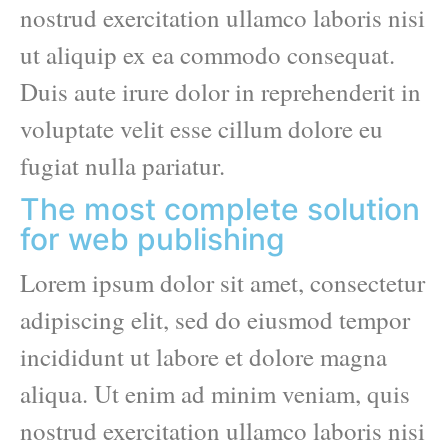
nostrud exercitation ullamco laboris nisi
ut aliquip ex ea commodo consequat.
Duis aute irure dolor in reprehenderit in
voluptate velit esse cillum dolore eu
fugiat nulla pariatur.
The most complete solution
for web publishing
Lorem ipsum dolor sit amet, consectetur
adipiscing elit, sed do eiusmod tempor
incididunt ut labore et dolore magna
aliqua. Ut enim ad minim veniam, quis
nostrud exercitation ullamco laboris nisi