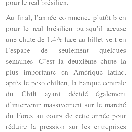
pour le real brésilien.
Au final, l’année commence plutôt bien
pour le real brésilien puisqu’il accuse
une chute de 1.4% face au billet vert en
l’espace de seulement quelques
semaines. C’est la deuxième chute la
plus importante en Amérique latine,
après le peso chilien, la banque centrale
du Chili ayant décidé également
d’intervenir massivement sur le marché
du Forex au cours de cette année pour
réduire la pression sur les entreprises