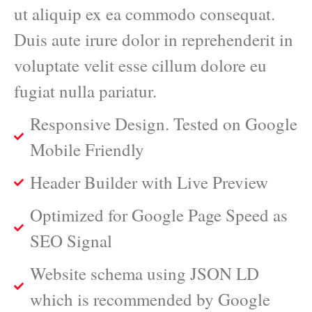
ut aliquip ex ea commodo consequat.
Duis aute irure dolor in reprehenderit in
voluptate velit esse cillum dolore eu
fugiat nulla pariatur.
Responsive Design. Tested on Google
Mobile Friendly
Header Builder with Live Preview
Optimized for Google Page Speed as
SEO Signal
Website schema using JSON LD
which is recommended by Google