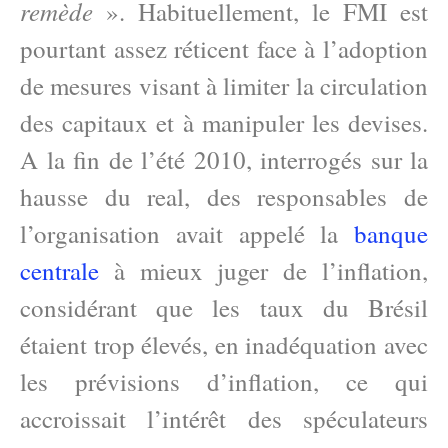
remède
». Habituellement, le FMI est
pourtant assez réticent face à l’adoption
de mesures visant à limiter la circulation
des capitaux et à manipuler les devises.
A la fin de l’été 2010, interrogés sur la
hausse du real, des responsables de
l’organisation avait appelé la
banque
centrale
à mieux juger de l’inflation,
considérant que les taux du Brésil
étaient trop élevés, en inadéquation avec
les prévisions d’inflation, ce qui
accroissait l’intérêt des spéculateurs