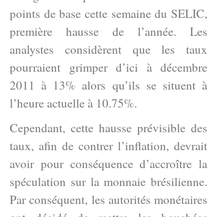
points de base cette semaine du SELIC,
première hausse de l’année. Les
analystes considèrent que les taux
pourraient grimper d’ici à décembre
2011 à 13% alors qu’ils se situent à
l’heure actuelle à 10.75%.
Cependant, cette hausse prévisible des
taux, afin de contrer l’inflation, devrait
avoir pour conséquence d’accroître la
spéculation sur la monnaie brésilienne.
Par conséquent, les autorités monétaires