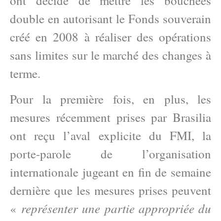
ont décidé de mettre les bouchées
double en autorisant le Fonds souverain
créé en 2008 à réaliser des opérations
sans limites sur le marché des changes à
terme.
Pour la première fois, en plus, les
mesures récemment prises par Brasilia
ont reçu l’aval explicite du FMI, la
porte-parole de l’organisation
internationale jugeant en fin de semaine
dernière que les mesures prises peuvent
représenter une partie appropriée du
«