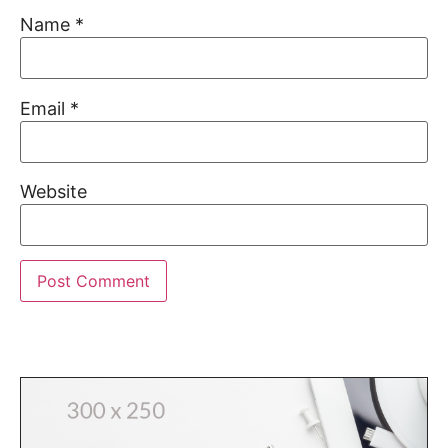
Name
*
Email
*
Website