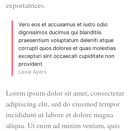
exportatrices.
Vero eos et accusamus et iusto odio
dignissimos ducimus qui blanditiis
praesentium voluptatum deleniti atque
corrupti quos dolores et quas molestias
excepturi sint occaecati cupiditate non
provident
Lexie Ayers
Lorem ipsum dolor sit amet, consectetur
adipiscing elit, sed do eiusmod tempor
incididunt ut labore et dolore magna
aliqua. Ut enim ad minim veniam, quis