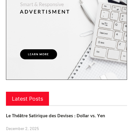
Latest Posts
Le Théâtre Satirique des Devises : Dollar vs. Yen
December 2, 2025