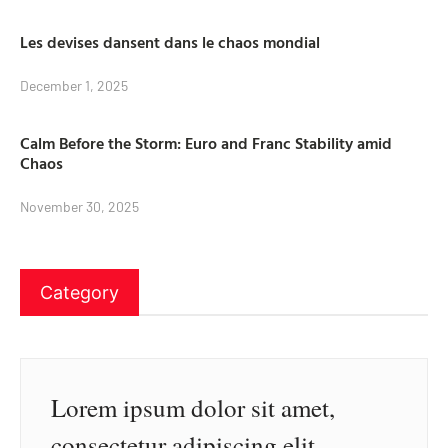
Les devises dansent dans le chaos mondial
December 1, 2025
Calm Before the Storm: Euro and Franc Stability amid
Chaos
November 30, 2025
Category
Lorem ipsum dolor sit amet,
consectetur adipiscing elit