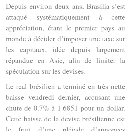
Depuis environ deux ans, Brasilia s’est
attaqué systématiquement à cette
appréciation, étant le premier pays au
monde à décider d’imposer une taxe sur
les capitaux, idée depuis largement
répandue en Asie, afin de limiter la
spéculation sur les devises.
Le real brésilien a terminé en très nette
baisse vendredi dernier, accusant une
chute de 0.7% à 1.6851 pour un dollar.
Cette baisse de la devise brésilienne est
le fruit d’une pléiade d’annonces