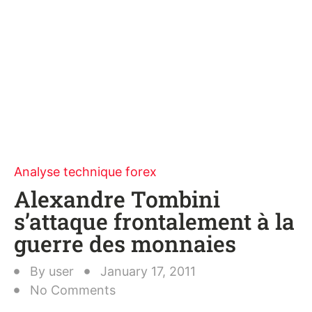
Analyse technique forex
Alexandre Tombini
s’attaque frontalement à la
guerre des monnaies
By
user
January 17, 2011
No Comments