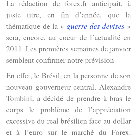
La rédaction de forex.fr anticipait, à
juste titre, en fin d’année, que la
guerre des devises
thématique de la «
»
sera, encore, au coeur de l’actualité en
2011. Les premières semaines de janvier
semblent confirmer notre prévision.
En effet, le Brésil, en la personne de son
nouveau gouverneur central, Alexandre
Tombini, a décidé de prendre à bras le
corps le problème de l’appréciation
excessive du real brésilien face au dollar
et à l’euro sur le marché du Forex.