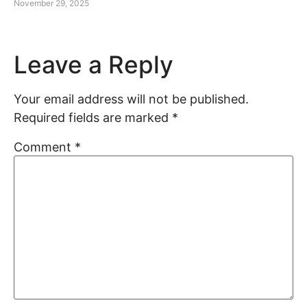
November 29, 2025
Leave a Reply
Your email address will not be published.
Required fields are marked
*
Comment
*