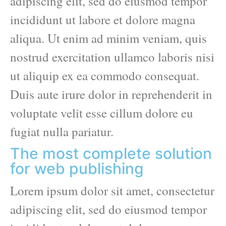
adipiscing elit, sed do eiusmod tempor
incididunt ut labore et dolore magna
aliqua. Ut enim ad minim veniam, quis
nostrud exercitation ullamco laboris nisi
ut aliquip ex ea commodo consequat.
Duis aute irure dolor in reprehenderit in
voluptate velit esse cillum dolore eu
fugiat nulla pariatur.
The most complete solution
for web publishing
Lorem ipsum dolor sit amet, consectetur
adipiscing elit, sed do eiusmod tempor