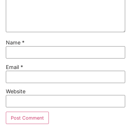
Name
*
Email
*
Website