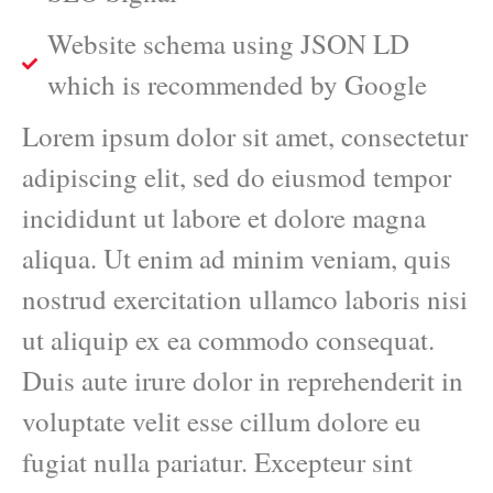
Website schema using JSON LD
which is recommended by Google
Lorem ipsum dolor sit amet, consectetur
adipiscing elit, sed do eiusmod tempor
incididunt ut labore et dolore magna
aliqua. Ut enim ad minim veniam, quis
nostrud exercitation ullamco laboris nisi
ut aliquip ex ea commodo consequat.
Duis aute irure dolor in reprehenderit in
voluptate velit esse cillum dolore eu
fugiat nulla pariatur. Excepteur sint