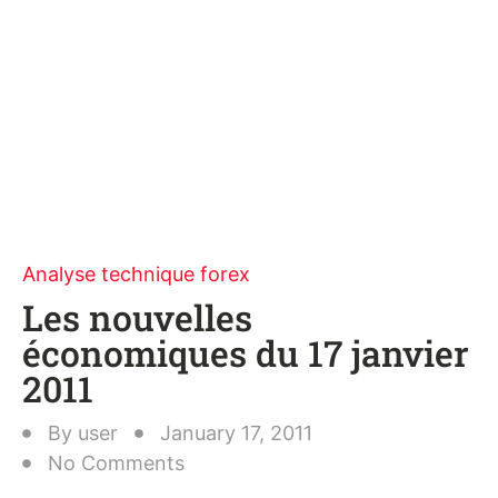
Analyse technique forex
Les nouvelles
économiques du 17 janvier
2011
By
user
January 17, 2011
No Comments