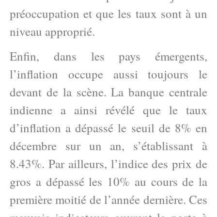
préoccupation et que les taux sont à un
niveau approprié.
Enfin, dans les pays émergents,
l’inflation occupe aussi toujours le
devant de la scène. La banque centrale
indienne a ainsi révélé que le taux
d’inflation a dépassé le seuil de 8% en
décembre sur un an, s’établissant à
8.43%. Par ailleurs, l’indice des prix de
gros a dépassé les 10% au cours de la
première moitié de l’année dernière. Ces