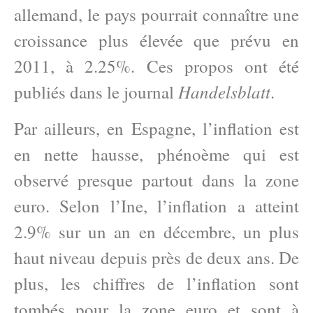
allemand, le pays pourrait connaître une
croissance plus élevée que prévu en
2011, à 2.25%. Ces propos ont été
Handelsblatt
publiés dans le journal
.
Par ailleurs, en Espagne, l’inflation est
en nette hausse, phénoème qui est
observé presque partout dans la zone
euro. Selon l’Ine, l’inflation a atteint
2.9% sur un an en décembre, un plus
haut niveau depuis près de deux ans. De
plus, les chiffres de l’inflation sont
tombés pour la zone euro et sont à