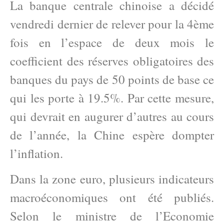
La banque centrale chinoise a décidé
vendredi dernier de relever pour la 4ème
fois en l’espace de deux mois le
coefficient des réserves obligatoires des
banques du pays de 50 points de base ce
qui les porte à 19.5%. Par cette mesure,
qui devrait en augurer d’autres au cours
de l’année, la Chine espère dompter
l’inflation.
Dans la zone euro, plusieurs indicateurs
macroéconomiques ont été publiés.
Selon le ministre de l’Economie