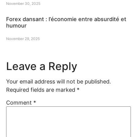
November 30, 2025
Forex dansant : l’économie entre absurdité et
humour
November 29, 2025
Leave a Reply
Your email address will not be published.
Required fields are marked
*
Comment
*