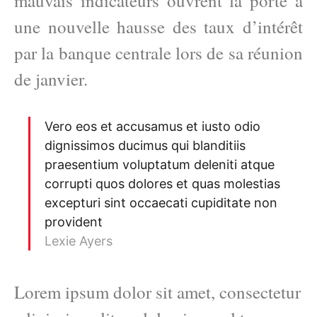
mauvais indicateurs ouvrent la porte à
une nouvelle hausse des taux d’intérêt
par la banque centrale lors de sa réunion
de janvier.
Vero eos et accusamus et iusto odio
dignissimos ducimus qui blanditiis
praesentium voluptatum deleniti atque
corrupti quos dolores et quas molestias
excepturi sint occaecati cupiditate non
provident
Lexie Ayers
Lorem ipsum dolor sit amet, consectetur