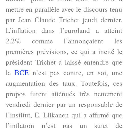
mettre en parallèle avec le discours tenu
par Jean Claude Trichet jeudi dernier.
L’inflation dans l’euroland a atteint
2.2% comme l’annonçaient les
premières prévisions, ce qui a incité le
président Trichet a laissé entendre que
la
BCE
n’est pas contre, en soi, une
augmentation des taux. Toutefois, ces
propos furent atténués très nettement
vendredi dernier par un responsable de
l’institut, E. Liikanen qui a affirmé que
l’inflation n’est pas un sujet de