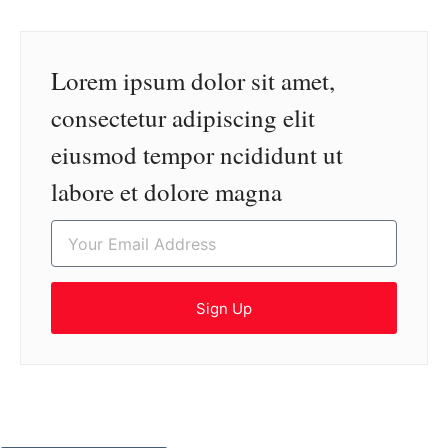
Lorem ipsum dolor sit amet,
consectetur adipiscing elit
eiusmod tempor ncididunt ut
labore et dolore magna
Sign Up