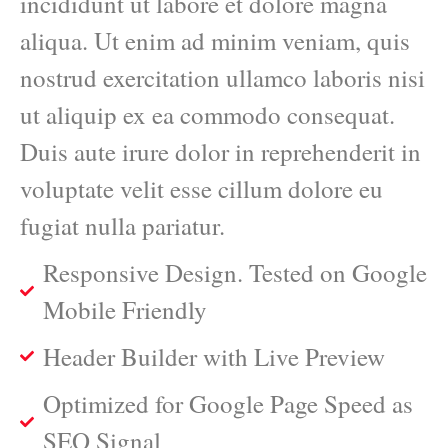
incididunt ut labore et dolore magna
aliqua. Ut enim ad minim veniam, quis
nostrud exercitation ullamco laboris nisi
ut aliquip ex ea commodo consequat.
Duis aute irure dolor in reprehenderit in
voluptate velit esse cillum dolore eu
fugiat nulla pariatur.
Responsive Design. Tested on Google
Mobile Friendly
Header Builder with Live Preview
Optimized for Google Page Speed as
SEO Signal