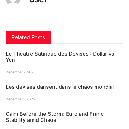
Related Posts
Le Théâtre Satirique des Devises : Dollar vs.
Yen
December 2, 2025
Les devises dansent dans le chaos mondial
December 1, 2025
Calm Before the Storm: Euro and Franc
Stability amid Chaos