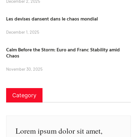
December 2, 2025
Les devises dansent dans le chaos mondial
December 1, 2025
Calm Before the Storm: Euro and Franc Stability amid
Chaos
November 30, 2025
Category
Lorem ipsum dolor sit amet,