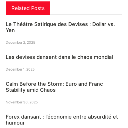
Related Posts
Le Théâtre Satirique des Devises : Dollar vs.
Yen
December 2, 2025
Les devises dansent dans le chaos mondial
December 1, 2025
Calm Before the Storm: Euro and Franc
Stability amid Chaos
November 30, 2025
Forex dansant : l’économie entre absurdité et
humour