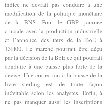
indice ne devrait pas conduire à une
modification de la politique monétaire
de la BNS. Pour le GBP, journée
cruciale avec la production industrielle
et l’annonce des taux de la BoE à
13H00. Le marché pourrait être déçu
par la décision de la BoE ce qui pourrait
conduire à une baisse plus forte de la
devise. Une correction à la baisse de la
livre sterling est de toute façon
inévitable selon les analystes. Enfin, à
ne pas manquer aussi les inscriptions