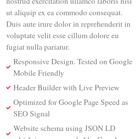
nostrud exercitation ullamco laboris nisi
ut aliquip ex ea commodo consequat.
Duis aute irure dolor in reprehenderit in
voluptate velit esse cillum dolore eu
fugiat nulla pariatur.
Responsive Design. Tested on Google
Mobile Friendly
Header Builder with Live Preview
Optimized for Google Page Speed as
SEO Signal
Website schema using JSON LD