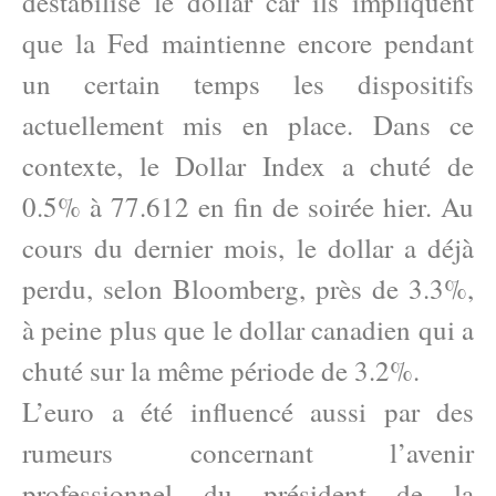
déstabilisé le dollar car ils impliquent
que la Fed maintienne encore pendant
un certain temps les dispositifs
actuellement mis en place. Dans ce
contexte, le Dollar Index a chuté de
0.5% à 77.612 en fin de soirée hier. Au
cours du dernier mois, le dollar a déjà
perdu, selon Bloomberg, près de 3.3%,
à peine plus que le dollar canadien qui a
chuté sur la même période de 3.2%.
L’euro a été influencé aussi par des
rumeurs concernant l’avenir
professionnel du président de la