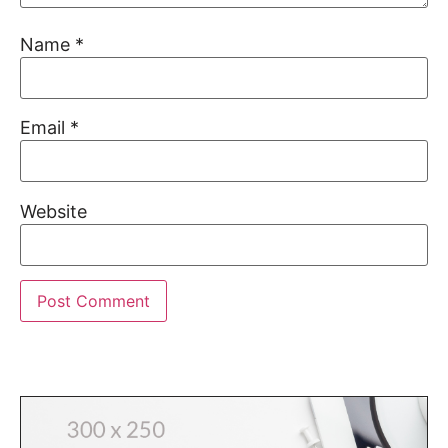
Name
*
Email
*
Website