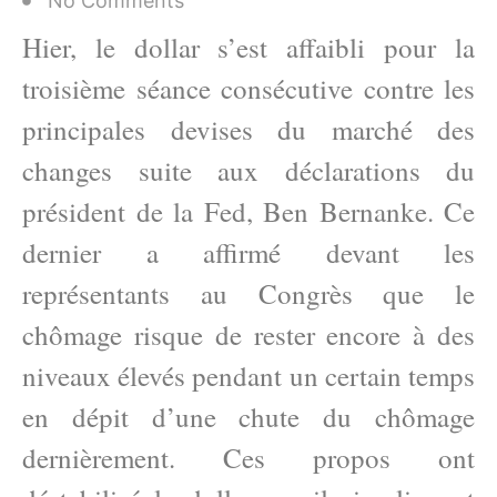
No Comments
Hier, le dollar s’est affaibli pour la
troisième séance consécutive contre les
principales devises du marché des
changes suite aux déclarations du
président de la Fed, Ben Bernanke. Ce
dernier a affirmé devant les
représentants au Congrès que le
chômage risque de rester encore à des
niveaux élevés pendant un certain temps
en dépit d’une chute du chômage
dernièrement. Ces propos ont