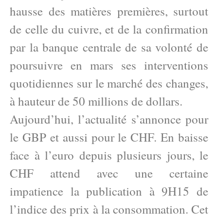
hausse des matières premières, surtout
de celle du cuivre, et de la confirmation
par la banque centrale de sa volonté de
poursuivre en mars ses interventions
quotidiennes sur le marché des changes,
à hauteur de 50 millions de dollars.
Aujourd’hui, l’actualité s’annonce pour
le GBP et aussi pour le CHF. En baisse
face à l’euro depuis plusieurs jours, le
CHF attend avec une certaine
impatience la publication à 9H15 de
l’indice des prix à la consommation. Cet