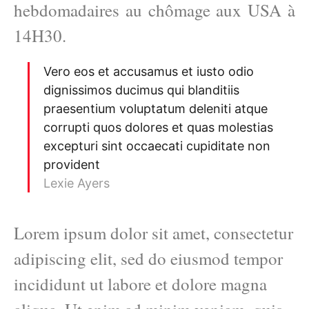
hebdomadaires au chômage aux USA à
14H30.
Vero eos et accusamus et iusto odio
dignissimos ducimus qui blanditiis
praesentium voluptatum deleniti atque
corrupti quos dolores et quas molestias
excepturi sint occaecati cupiditate non
provident
Lexie Ayers
Lorem ipsum dolor sit amet, consectetur
adipiscing elit, sed do eiusmod tempor
incididunt ut labore et dolore magna