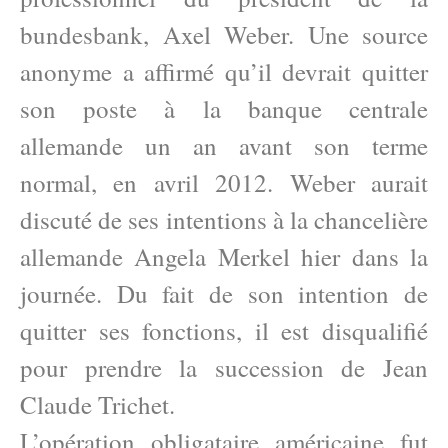
bundesbank, Axel Weber. Une source
anonyme a affirmé qu’il devrait quitter
son poste à la banque centrale
allemande un an avant son terme
normal, en avril 2012. Weber aurait
discuté de ses intentions à la chancelière
allemande Angela Merkel hier dans la
journée. Du fait de son intention de
quitter ses fonctions, il est disqualifié
pour prendre la succession de Jean
Claude Trichet.
L’opération obligataire américaine fut