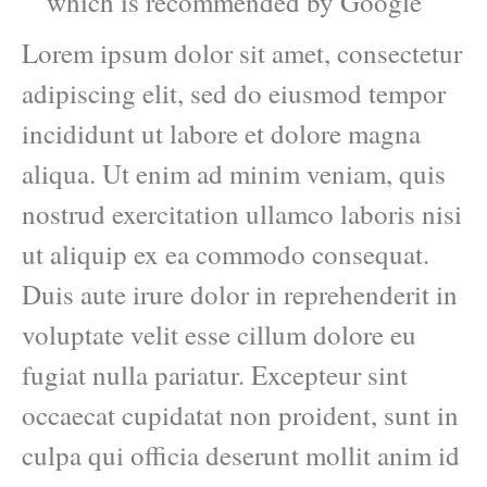
which is recommended by Google
Lorem ipsum dolor sit amet, consectetur
adipiscing elit, sed do eiusmod tempor
incididunt ut labore et dolore magna
aliqua. Ut enim ad minim veniam, quis
nostrud exercitation ullamco laboris nisi
ut aliquip ex ea commodo consequat.
Duis aute irure dolor in reprehenderit in
voluptate velit esse cillum dolore eu
fugiat nulla pariatur. Excepteur sint
occaecat cupidatat non proident, sunt in
culpa qui officia deserunt mollit anim id