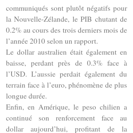
communiqués sont plutôt négatifs pour
la Nouvelle-Zélande, le PIB chutant de
0.2% au cours des trois derniers mois de
l’année 2010 selon un rapport.
Le dollar australien était également en
baisse, perdant près de 0.3% face à
l’USD. L’aussie perdait également du
terrain face à l’euro, phénomène de plus
longue durée.
Enfin, en Amérique, le peso chilien a
continué son renforcement face au
dollar aujourd’hui, profitant de la