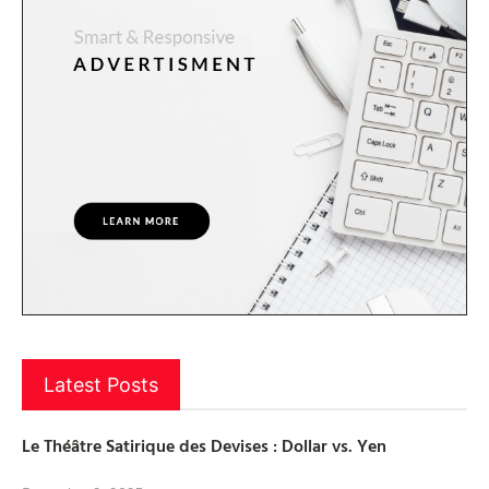
Latest Posts
Le Théâtre Satirique des Devises : Dollar vs. Yen