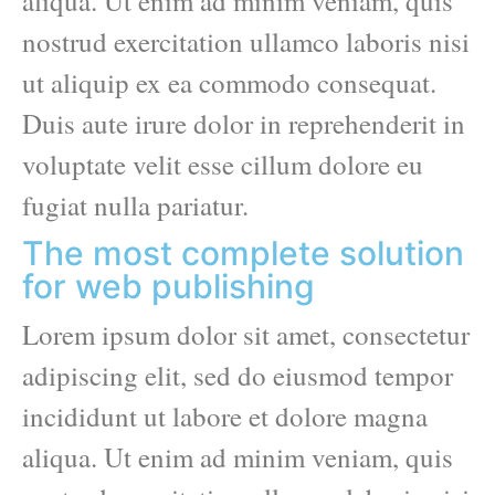
aliqua. Ut enim ad minim veniam, quis
nostrud exercitation ullamco laboris nisi
ut aliquip ex ea commodo consequat.
Duis aute irure dolor in reprehenderit in
voluptate velit esse cillum dolore eu
fugiat nulla pariatur.
The most complete solution
for web publishing
Lorem ipsum dolor sit amet, consectetur
adipiscing elit, sed do eiusmod tempor
incididunt ut labore et dolore magna
aliqua. Ut enim ad minim veniam, quis