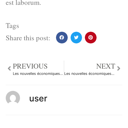
est laborum.
Tags
Share this post:
PREVIOUS
NEXT
Les nouvelles économiques du 10 février 2010
Les nouvelles économiques du 11 février 2011
user