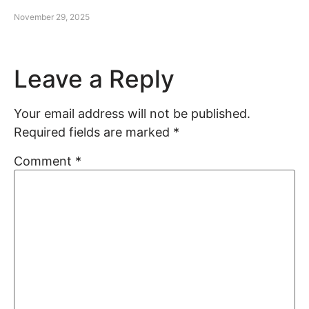
November 29, 2025
Leave a Reply
Your email address will not be published.
Required fields are marked
*
Comment
*