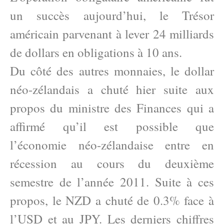
un succès aujourd’hui, le Trésor
américain parvenant à lever 24 milliards
de dollars en obligations à 10 ans.
Du côté des autres monnaies, le dollar
néo-zélandais a chuté hier suite aux
propos du ministre des Finances qui a
affirmé qu’il est possible que
l’économie néo-zélandaise entre en
récession au cours du deuxième
semestre de l’année 2011. Suite à ces
propos, le NZD a chuté de 0.3% face à
l’USD et au JPY. Les derniers chiffres