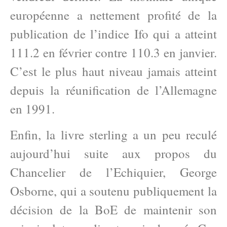
européenne a nettement profité de la
publication de l’indice Ifo qui a atteint
111.2 en février contre 110.3 en janvier.
C’est le plus haut niveau jamais atteint
depuis la réunification de l’Allemagne
en 1991.
Enfin, la livre sterling a un peu reculé
aujourd’hui suite aux propos du
Chancelier de l’Echiquier, George
Osborne, qui a soutenu publiquement la
décision de la BoE de maintenir son