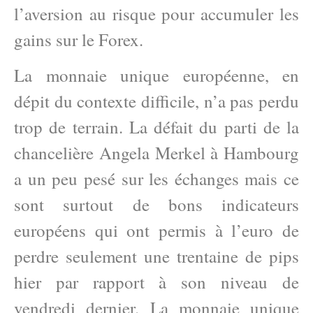
l’aversion au risque pour accumuler les
gains sur le Forex.
La monnaie unique européenne, en
dépit du contexte difficile, n’a pas perdu
trop de terrain. La défait du parti de la
chancelière Angela Merkel à Hambourg
a un peu pesé sur les échanges mais ce
sont surtout de bons indicateurs
européens qui ont permis à l’euro de
perdre seulement une trentaine de pips
hier par rapport à son niveau de
vendredi dernier. La monnaie unique