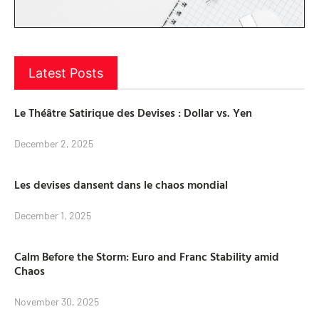
Latest Posts
Le Théâtre Satirique des Devises : Dollar vs. Yen
December 2, 2025
Les devises dansent dans le chaos mondial
December 1, 2025
Calm Before the Storm: Euro and Franc Stability amid
Chaos
November 30, 2025