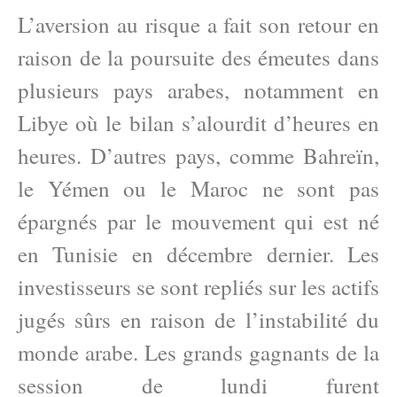
L’aversion au risque a fait son retour en
raison de la poursuite des émeutes dans
plusieurs pays arabes, notamment en
Libye où le bilan s’alourdit d’heures en
heures. D’autres pays, comme Bahreïn,
le Yémen ou le Maroc ne sont pas
épargnés par le mouvement qui est né
en Tunisie en décembre dernier. Les
investisseurs se sont repliés sur les actifs
jugés sûrs en raison de l’instabilité du
monde arabe. Les grands gagnants de la
session de lundi furent