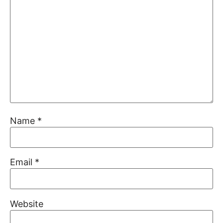
Name
*
Email
*
Website