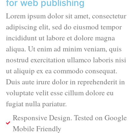
for web publishing
Lorem ipsum dolor sit amet, consectetur
adipiscing elit, sed do eiusmod tempor
incididunt ut labore et dolore magna
aliqua. Ut enim ad minim veniam, quis
nostrud exercitation ullamco laboris nisi
ut aliquip ex ea commodo consequat.
Duis aute irure dolor in reprehenderit in
voluptate velit esse cillum dolore eu
fugiat nulla pariatur.
Responsive Design. Tested on Google
Mobile Friendly