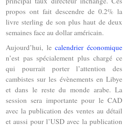
principal taux directeur inchangé. Ces
propos ont fait descendre de 0.2% la
livre sterling de son plus haut de deux
semaines face au dollar américain.
Aujourd’hui, le
calendrier économique
n’est pas spécialement plus chargé ce
qui pourrait porter l’attention des
cambistes sur les évènements en Libye
et dans le reste du monde arabe. La
session sera importante pour le CAD
avec la publication des ventes au détail
et aussi pour l’USD avec la publication