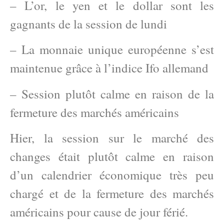
– L’or, le yen et le dollar sont les
gagnants de la session de lundi
– La monnaie unique européenne s’est
maintenue grâce à l’indice Ifo allemand
– Session plutôt calme en raison de la
fermeture des marchés américains
Hier, la session sur le marché des
changes était plutôt calme en raison
d’un calendrier économique très peu
chargé et de la fermeture des marchés
américains pour cause de jour férié.