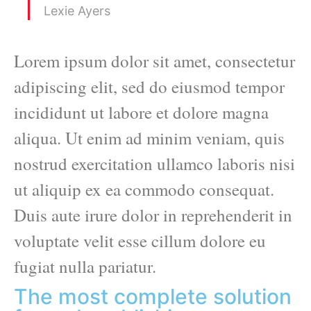
Lexie Ayers
Lorem ipsum dolor sit amet, consectetur
adipiscing elit, sed do eiusmod tempor
incididunt ut labore et dolore magna
aliqua. Ut enim ad minim veniam, quis
nostrud exercitation ullamco laboris nisi
ut aliquip ex ea commodo consequat.
Duis aute irure dolor in reprehenderit in
voluptate velit esse cillum dolore eu
fugiat nulla pariatur.
The most complete solution