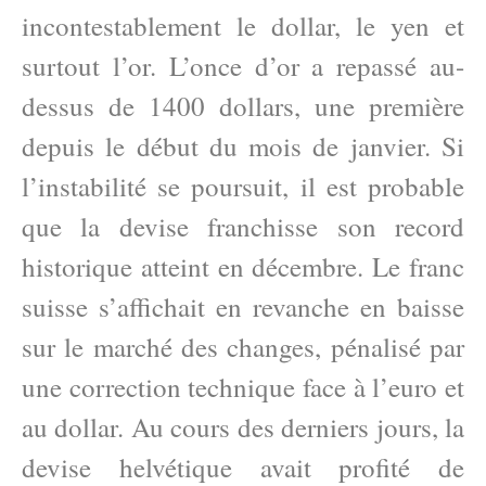
incontestablement le dollar, le yen et
surtout l’or. L’once d’or a repassé au-
dessus de 1400 dollars, une première
depuis le début du mois de janvier. Si
l’instabilité se poursuit, il est probable
que la devise franchisse son record
historique atteint en décembre. Le franc
suisse s’affichait en revanche en baisse
sur le marché des changes, pénalisé par
une correction technique face à l’euro et
au dollar. Au cours des derniers jours, la
devise helvétique avait profité de