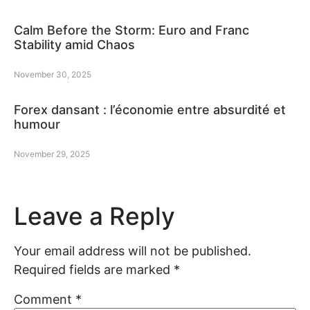
Calm Before the Storm: Euro and Franc
Stability amid Chaos
November 30, 2025
Forex dansant : l’économie entre absurdité et
humour
November 29, 2025
Leave a Reply
Your email address will not be published.
Required fields are marked
*
Comment
*