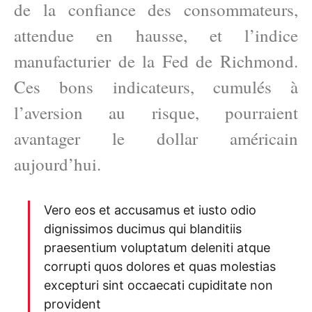
de la confiance des consommateurs,
attendue en hausse, et l’indice
manufacturier de la Fed de Richmond.
Ces bons indicateurs, cumulés à
l’aversion au risque, pourraient
avantager le dollar américain
aujourd’hui.
Vero eos et accusamus et iusto odio
dignissimos ducimus qui blanditiis
praesentium voluptatum deleniti atque
corrupti quos dolores et quas molestias
excepturi sint occaecati cupiditate non
provident