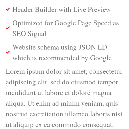
Header Builder with Live Preview
Optimized for Google Page Speed as
SEO Signal
Website schema using JSON LD
which is recommended by Google
Lorem ipsum dolor sit amet, consectetur
adipiscing elit, sed do eiusmod tempor
incididunt ut labore et dolore magna
aliqua. Ut enim ad minim veniam, quis
nostrud exercitation ullamco laboris nisi
ut aliquip ex ea commodo consequat.