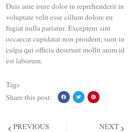
Duis aute irure dolor in reprehenderit in
voluptate velit esse cillum dolore eu
fugiat nulla pariatur. Excepteur sint
occaecat cupidatat non proident, sunt in
culpa qui officia deserunt mollit anim id
est laborum.
Tags
Share this post:
PREVIOUS
NEXT