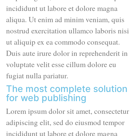
incididunt ut labore et dolore magna
aliqua. Ut enim ad minim veniam, quis
nostrud exercitation ullamco laboris nisi
ut aliquip ex ea commodo consequat.
Duis aute irure dolor in reprehenderit in
voluptate velit esse cillum dolore eu
fugiat nulla pariatur.
The most complete solution
for web publishing
Lorem ipsum dolor sit amet, consectetur
adipiscing elit, sed do eiusmod tempor
incididunt ut labore et dolore magna