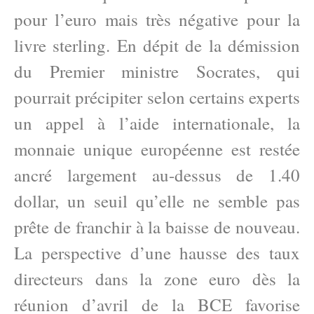
pour l’euro mais très négative pour la
livre sterling. En dépit de la démission
du Premier ministre Socrates, qui
pourrait précipiter selon certains experts
un appel à l’aide internationale, la
monnaie unique européenne est restée
ancré largement au-dessus de 1.40
dollar, un seuil qu’elle ne semble pas
prête de franchir à la baisse de nouveau.
La perspective d’une hausse des taux
directeurs dans la zone euro dès la
réunion d’avril de la BCE favorise