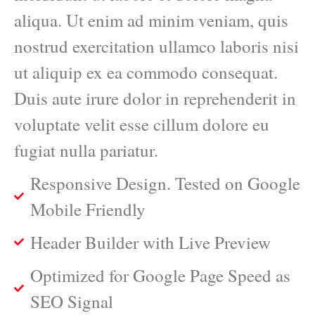
aliqua. Ut enim ad minim veniam, quis
nostrud exercitation ullamco laboris nisi
ut aliquip ex ea commodo consequat.
Duis aute irure dolor in reprehenderit in
voluptate velit esse cillum dolore eu
fugiat nulla pariatur.
Responsive Design. Tested on Google
Mobile Friendly
Header Builder with Live Preview
Optimized for Google Page Speed as
SEO Signal