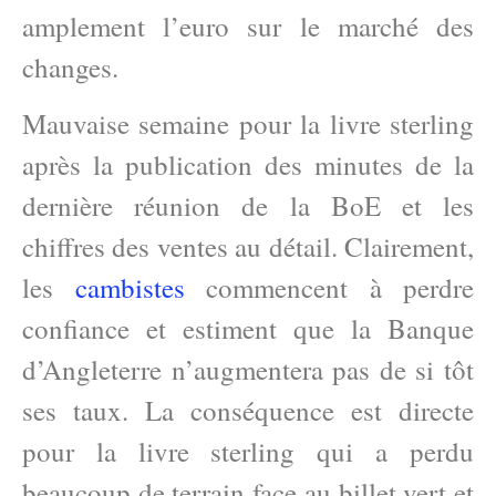
amplement l’euro sur le marché des
changes.
Mauvaise semaine pour la livre sterling
après la publication des minutes de la
dernière réunion de la BoE et les
chiffres des ventes au détail. Clairement,
les
cambistes
commencent à perdre
confiance et estiment que la Banque
d’Angleterre n’augmentera pas de si tôt
ses taux. La conséquence est directe
pour la livre sterling qui a perdu
beaucoup de terrain face au billet vert et