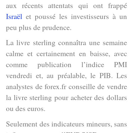
aux récents attentats qui ont frappé
Israël
et poussé les investisseurs à un
peu plus de prudence.
La livre sterling connaîtra une semaine
calme et certainement en baisse, avec
comme publication l’indice PMI
vendredi et, au préalable, le PIB. Les
analystes de forex.fr conseille de vendre
la livre sterling pour acheter des dollars
ou des euros.
Seulement des indicateurs mineurs, sans