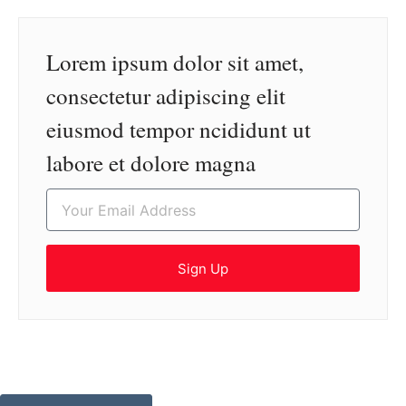
Lorem ipsum dolor sit amet,
consectetur adipiscing elit
eiusmod tempor ncididunt ut
labore et dolore magna
Sign Up