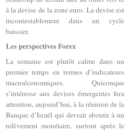
à la devise de la zone euro. La devise est
incontestablement dans un cycle
baissier.
Les perspectives Forex
La semaine est plutôt calme dans un
premier temps en termes d’indicateurs
macroéconomiques. Quiconque
s’intéresse aux devises émergentes fera
attention, aujourd’hui, à la réunion de la
Banque d’Israël qui devrait aboutir à un
relèvement monétaire, surtout après le