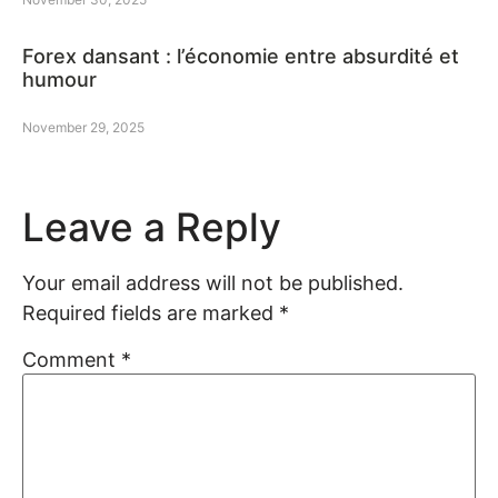
Forex dansant : l’économie entre absurdité et
humour
November 29, 2025
Leave a Reply
Your email address will not be published.
Required fields are marked
*
Comment
*