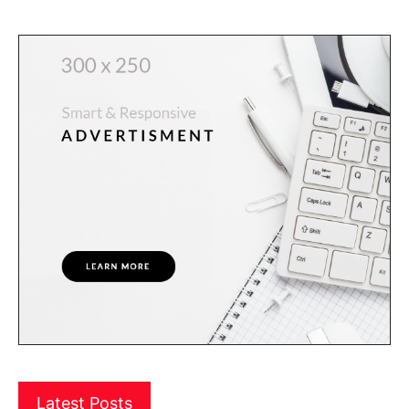
Latest Posts