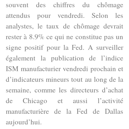
souvent des chiffres du chômage
attendus pour vendredi. Selon les
analystes, le taux de chômage devrait
rester à 8.9% ce qui ne constitue pas un
signe positif pour la Fed. A surveiller
également la publication de l’indice
ISM manufacturier vendredi prochain et
d’indicateurs mineurs tout au long de la
semaine, comme les directeurs d’achat
de Chicago et aussi l’activité
manufacturière de la Fed de Dallas
aujourd’hui.