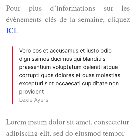
Pour plus d’informations sur les
évènements clés de la semaine, cliquez
ICI
.
Vero eos et accusamus et iusto odio
dignissimos ducimus qui blanditiis
praesentium voluptatum deleniti atque
corrupti quos dolores et quas molestias
excepturi sint occaecati cupiditate non
provident
Lexie Ayers
Lorem ipsum dolor sit amet, consectetur
adipiscing elit, sed do eiusmod tempor