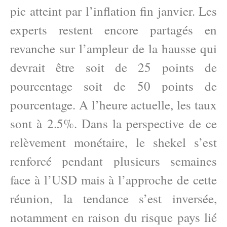
pic atteint par l’inflation fin janvier. Les
experts restent encore partagés en
revanche sur l’ampleur de la hausse qui
devrait être soit de 25 points de
pourcentage soit de 50 points de
pourcentage. A l’heure actuelle, les taux
sont à 2.5%. Dans la perspective de ce
relèvement monétaire, le shekel s’est
renforcé pendant plusieurs semaines
face à l’USD mais à l’approche de cette
réunion, la tendance s’est inversée,
notamment en raison du risque pays lié