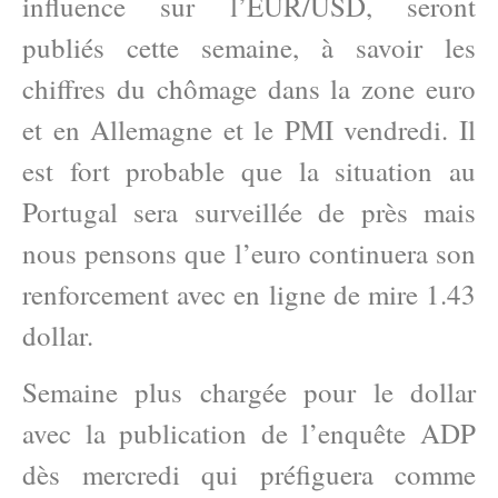
influence sur l’EUR/USD, seront
publiés cette semaine, à savoir les
chiffres du chômage dans la zone euro
et en Allemagne et le PMI vendredi. Il
est fort probable que la situation au
Portugal sera surveillée de près mais
nous pensons que l’euro continuera son
renforcement avec en ligne de mire 1.43
dollar.
Semaine plus chargée pour le dollar
avec la publication de l’enquête ADP
dès mercredi qui préfiguera comme