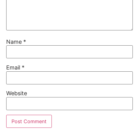
Name
*
Email
*
Website