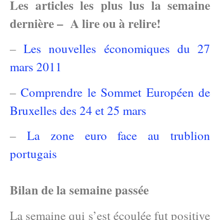
Les articles les plus lus la semaine
dernière – A lire ou à relire!
–
Les nouvelles économiques du 27
mars 2011
–
Comprendre le Sommet Européen de
Bruxelles des 24 et 25 mars
–
La zone euro face au trublion
portugais
Bilan de la semaine passée
La semaine qui s’est écoulée fut positive